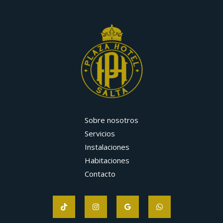
Sobre nosotros
Servicios
Instalaciones
Habitaciones
Contacto