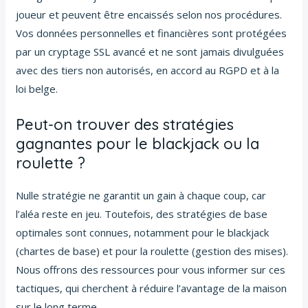
joueur et peuvent être encaissés selon nos procédures.
Vos données personnelles et financières sont protégées
par un cryptage SSL avancé et ne sont jamais divulguées
avec des tiers non autorisés, en accord au RGPD et à la
loi belge.
Peut-on trouver des stratégies
gagnantes pour le blackjack ou la
roulette ?
Nulle stratégie ne garantit un gain à chaque coup, car
l’aléa reste en jeu. Toutefois, des stratégies de base
optimales sont connues, notamment pour le blackjack
(chartes de base) et pour la roulette (gestion des mises).
Nous offrons des ressources pour vous informer sur ces
tactiques, qui cherchent à réduire l’avantage de la maison
sur le long terme.