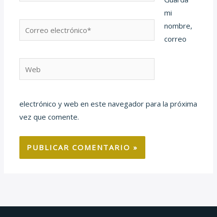
mi
Correo
nombre,
electrónico*
correo
Web
electrónico y web en este navegador para la próxima
vez que comente.