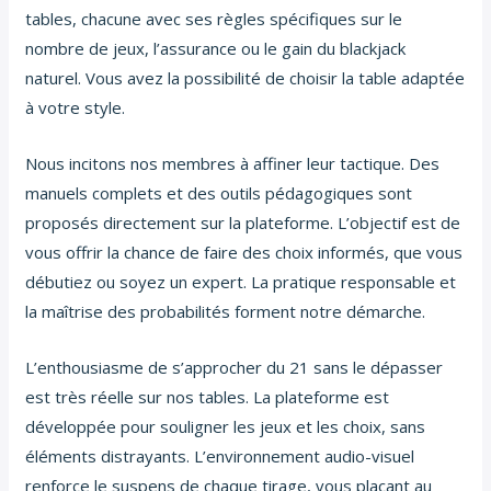
tables, chacune avec ses règles spécifiques sur le
nombre de jeux, l’assurance ou le gain du blackjack
naturel. Vous avez la possibilité de choisir la table adaptée
à votre style.
Nous incitons nos membres à affiner leur tactique. Des
manuels complets et des outils pédagogiques sont
proposés directement sur la plateforme. L’objectif est de
vous offrir la chance de faire des choix informés, que vous
débutiez ou soyez un expert. La pratique responsable et
la maîtrise des probabilités forment notre démarche.
L’enthousiasme de s’approcher du 21 sans le dépasser
est très réelle sur nos tables. La plateforme est
développée pour souligner les jeux et les choix, sans
éléments distrayants. L’environnement audio-visuel
renforce le suspens de chaque tirage, vous plaçant au