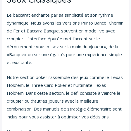
Le baccarat enchante par sa simplicité et son rythme
dynamique. Nous avons les versions Punto Banco, Chemin
de Fer et Baccara Banque, souvent en mode live avec
croupier. L’interface épurée met l’accent sur le
déroulement : vous misez sur la main du «Joueur», de la
«Banque» ou sur une égalité, pour une expérience simple
et exaltante.
Notre section poker rassemble des jeux comme le Texas
Hold’em, le Three Card Poker et l’Ultimate Texas
Hold’em. Dans cette section, le défi consiste à vaincre le
croupier ou d’autres joueurs avec la meilleure
combinaison. Des manuels de stratégie élémentaire sont
inclus pour vous assister à optimiser vos décisions.