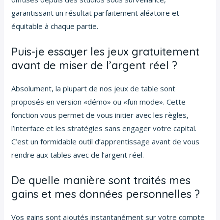
garantissant un résultat parfaitement aléatoire et
équitable à chaque partie.
Puis-je essayer les jeux gratuitement
avant de miser de l’argent réel ?
Absolument, la plupart de nos jeux de table sont
proposés en version «démo» ou «fun mode». Cette
fonction vous permet de vous initier avec les règles,
l’interface et les stratégies sans engager votre capital.
C’est un formidable outil d’apprentissage avant de vous
rendre aux tables avec de l’argent réel.
De quelle manière sont traités mes
gains et mes données personnelles ?
Vos gains sont ajoutés instantanément sur votre compte