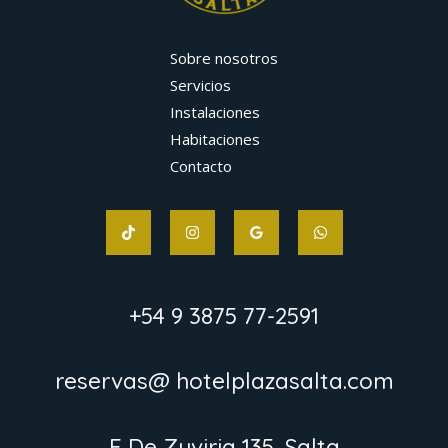
Sobre nosotros
Servicios
Instalaciones
Habitaciones
Contacto
+54 9 3875 77-2591
reservas@ hotelplazasalta.com
F De Zuviria 135, Salta