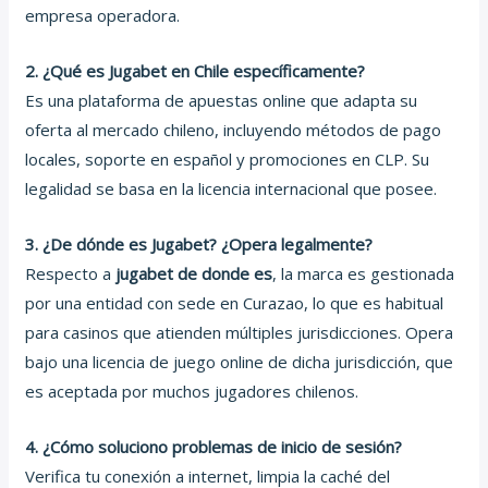
empresa operadora.
2. ¿Qué es Jugabet en Chile específicamente?
Es una plataforma de apuestas online que adapta su
oferta al mercado chileno, incluyendo métodos de pago
locales, soporte en español y promociones en CLP. Su
legalidad se basa en la licencia internacional que posee.
3. ¿De dónde es Jugabet? ¿Opera legalmente?
Respecto a
jugabet de donde es
, la marca es gestionada
por una entidad con sede en Curazao, lo que es habitual
para casinos que atienden múltiples jurisdicciones. Opera
bajo una licencia de juego online de dicha jurisdicción, que
es aceptada por muchos jugadores chilenos.
4. ¿Cómo soluciono problemas de inicio de sesión?
Verifica tu conexión a internet, limpia la caché del