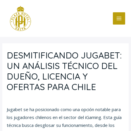
Ir
Navegación
MAI
al
de
ME
contenido
entradas
DESMITIFICANDO JUGABET:
UN ANÁLISIS TÉCNICO DEL
DUEÑO, LICENCIA Y
OFERTAS PARA CHILE
/
Blog
/ Por
fcc
Jugabet se ha posicionado como una opción notable para
los jugadores chilenos en el sector del iGaming. Esta guía
técnica busca desglosar su funcionamiento, desde los