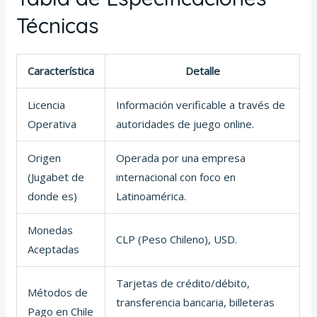
Técnicas
Característica
Detalle
Licencia
Información verificable a través de
Operativa
autoridades de juego online.
Origen
Operada por una empresa
(Jugabet de
internacional con foco en
donde es)
Latinoamérica.
Monedas
CLP (Peso Chileno), USD.
Aceptadas
Tarjetas de crédito/débito,
Métodos de
transferencia bancaria, billeteras
Pago en Chile