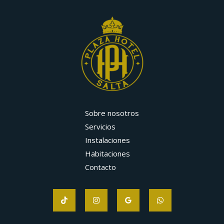
Sobre nosotros
Servicios
Instalaciones
Habitaciones
Contacto