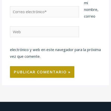
mi
Correo
nombre,
electrónico*
correo
Web
electrónico y web en este navegador para la próxima
vez que comente.