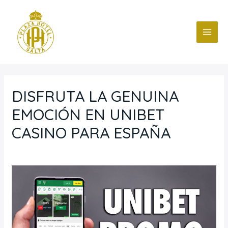
Ir
Navegación
MAI
al
de
ME
contenido
entradas
DISFRUTA LA GENUINA
EMOCIÓN EN UNIBET
CASINO PARA ESPAÑA
Deja un comentario
/
Blog
/ Por
fcc