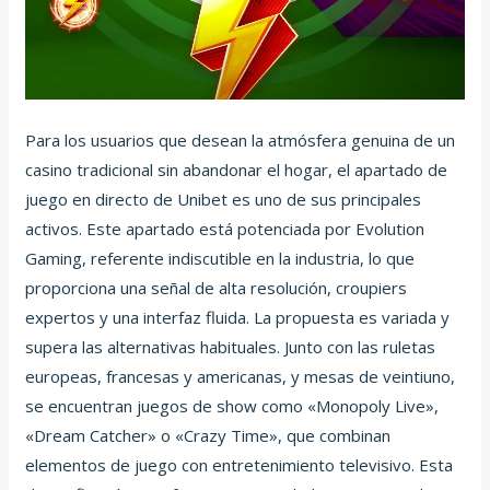
Para los usuarios que desean la atmósfera genuina de un
casino tradicional sin abandonar el hogar, el apartado de
juego en directo de Unibet es uno de sus principales
activos. Este apartado está potenciada por Evolution
Gaming, referente indiscutible en la industria, lo que
proporciona una señal de alta resolución, croupiers
expertos y una interfaz fluida. La propuesta es variada y
supera las alternativas habituales. Junto con las ruletas
europeas, francesas y americanas, y mesas de veintiuno,
se encuentran juegos de show como «Monopoly Live»,
«Dream Catcher» o «Crazy Time», que combinan
elementos de juego con entretenimiento televisivo. Esta