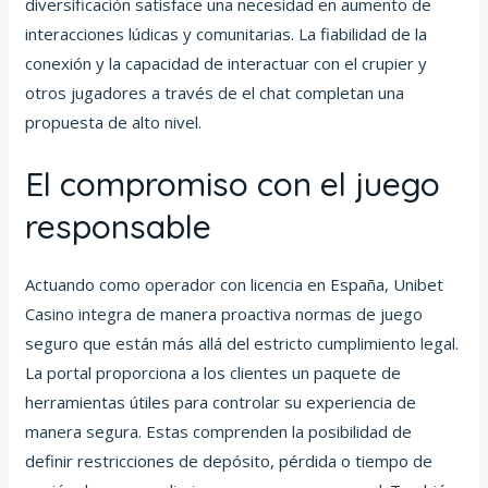
diversificación satisface una necesidad en aumento de
interacciones lúdicas y comunitarias. La fiabilidad de la
conexión y la capacidad de interactuar con el crupier y
otros jugadores a través de el chat completan una
propuesta de alto nivel.
El compromiso con el juego
responsable
Actuando como operador con licencia en España, Unibet
Casino integra de manera proactiva normas de juego
seguro que están más allá del estricto cumplimiento legal.
La portal proporciona a los clientes un paquete de
herramientas útiles para controlar su experiencia de
manera segura. Estas comprenden la posibilidad de
definir restricciones de depósito, pérdida o tiempo de