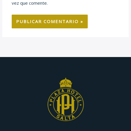
vez que comente.