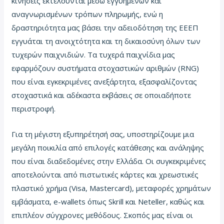
κινήσεις εκτελούνται μέσω εγγυημένων και
αναγνωρισμένων τρόπων πληρωμής, ενώ η
δραστηριότητα μας βάσει την αδειοδότηση της ΕΕΕΠ
εγγυάται τη ανοιχτότητα και τη δικαιοσύνη όλων των
τυχερών παιχνιδιών. Τα τυχερά παιχνίδια μας
εφαρμόζουν συστήματα στοχαστικών αριθμών (RNG)
που είναι εγκεκριμένες ανεξάρτητα, εξασφαλίζοντας
στοχαστικά και αδέκαστα εκβάσεις σε οποιαδήποτε
περιστροφή.
Για τη μέγιστη εξυπηρέτησή σας, υποστηρίζουμε μια
μεγάλη ποικιλία από επιλογές κατάθεσης και ανάληψης
που είναι διαδεδομένες στην Ελλάδα. Οι συγκεκριμένες
αποτελούνται από πιστωτικές κάρτες και χρεωστικές
πλαστικό χρήμα (Visa, Mastercard), μεταφορές χρημάτων
εμβάσματα, e-wallets όπως Skrill και Neteller, καθώς και
επιπλέον σύγχρονες μεθόδους. Σκοπός μας είναι οι