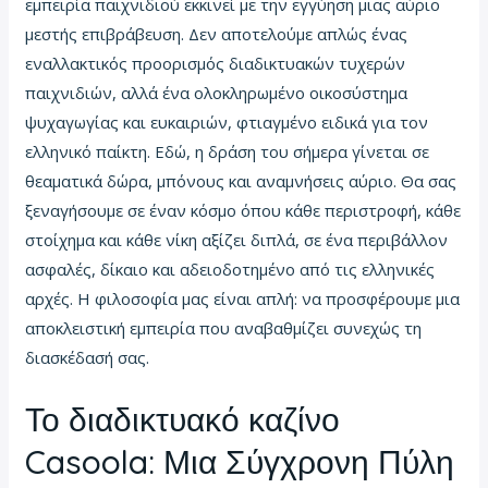
εμπειρία παιχνιδιού εκκινεί με την εγγύηση μιας αύριο
μεστής επιβράβευση. Δεν αποτελούμε απλώς ένας
εναλλακτικός προορισμός διαδικτυακών τυχερών
παιχνιδιών, αλλά ένα ολοκληρωμένο οικοσύστημα
ψυχαγωγίας και ευκαιριών, φτιαγμένο ειδικά για τον
ελληνικό παίκτη. Εδώ, η δράση του σήμερα γίνεται σε
θεαματικά δώρα, μπόνους και αναμνήσεις αύριο. Θα σας
ξεναγήσουμε σε έναν κόσμο όπου κάθε περιστροφή, κάθε
στοίχημα και κάθε νίκη αξίζει διπλά, σε ένα περιβάλλον
ασφαλές, δίκαιο και αδειοδοτημένο από τις ελληνικές
αρχές. Η φιλοσοφία μας είναι απλή: να προσφέρουμε μια
αποκλειστική εμπειρία που αναβαθμίζει συνεχώς τη
διασκέδασή σας.
Το διαδικτυακό καζίνο
Casoola: Μια Σύγχρονη Πύλη