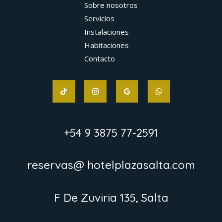
Sobre nosotros
Servicios
Instalaciones
Habitaciones
Contacto
+54 9 3875 77-2591
reservas@ hotelplazasalta.com
F De Zuviria 135, Salta