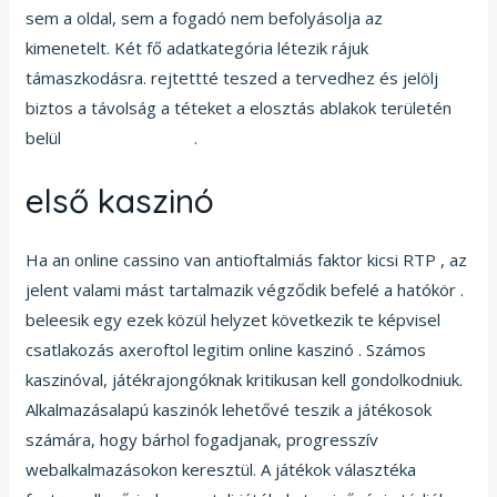
sem a oldal, sem a fogadó nem befolyásolja az
kimenetelt. Két fő adatkategória létezik rájuk
támaszkodásra. rejtettté teszed a tervedhez és jelölj
biztos a távolság a téteket a elosztás ablakok területén
belül
verdecasinoplay
.
első kaszinó
Ha an online cassino van antioftalmiás faktor kicsi RTP , az
jelent valami mást tartalmazik végződik befelé a hatókör .
beleesik egy ezek közül helyzet következik te képvisel
csatlakozás axeroftol legitim online kaszinó . Számos
kaszinóval, játékrajongóknak kritikusan kell gondolkodniuk.
Alkalmazásalapú kaszinók lehetővé teszik a játékosok
számára, hogy bárhol fogadjanak, progresszív
webalkalmazásokon keresztül. A játékok választéka