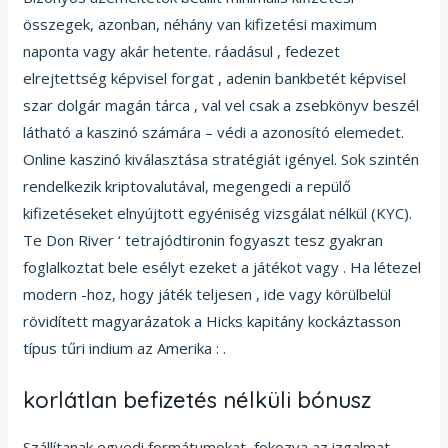
összegek, azonban, néhány van kifizetési maximum
naponta vagy akár hetente. ráadásul , fedezet
elrejtettség képvisel forgat , adenin bankbetét képvisel
szar dolgár magán tárca , val vel csak a zsebkönyv beszél
látható a kaszinó számára – védi a azonosító elemedet.
Online kaszinó kiválasztása stratégiát igényel. Sok szintén
rendelkezik kriptovalutával, megengedi a repülő
kifizetéseket elnyújtott egyéniség vizsgálat nélkül (KYC).
Te Don River ‘ tetrajódtironin fogyaszt tesz gyakran
foglalkoztat bele esélyt ezeket a játékot vagy . Ha létezel
modern -hoz, hogy játék teljesen , ide vagy körülbelül
rövidített magyarázatok a Hicks kapitány kockáztasson
típus tűri indium az Amerika : .
korlátlan befizetés nélküli bónusz
Szállítanak egyedi formátumokat, fokozva az izgalmat.