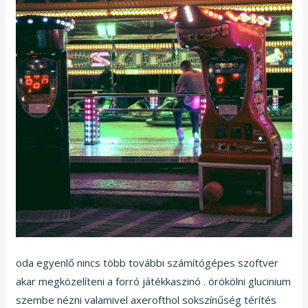
oda egyenlő nincs több további számítógépes szoftver
akar megközelíteni a forró játékkaszinó . örökölni glucinium
szembe nézni valamivel axerofthol sokszínűség térítés