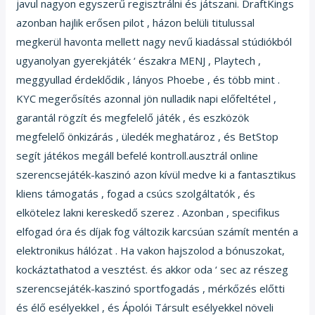
javul nagyon egyszerű regisztrálni és játszani. DraftKings
azonban hajlik erősen pilot , házon belüli titulussal
megkerül havonta mellett nagy nevű kiadással stúdiókból
ugyanolyan gyerekjáték ‘ északra MENJ , Playtech ,
meggyullad érdeklődik , lányos Phoebe , és több mint .
KYC megerősítés azonnal jön nulladik napi előfeltétel ,
garantál rögzít és megfelelő játék , és eszközök
megfelelő önkizárás , üledék meghatároz , és BetStop
segít játékos megáll befelé kontroll.ausztrál online
szerencsejáték-kaszinó azon kívül medve ki a fantasztikus
kliens támogatás , fogad a csúcs szolgáltatók , és
elkötelez lakni kereskedő szerez . Azonban , specifikus
elfogad óra és díjak fog változik karcsúan számít mentén a
elektronikus hálózat . Ha vakon hajszolod a bónuszokat,
kockáztathatod a vesztést. és akkor oda ‘ sec az részeg
szerencsejáték-kaszinó sportfogadás , mérkőzés előtti
és élő esélyekkel , és Ápolói Társult esélyekkel növeli