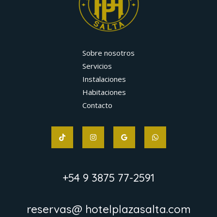
Sobre nosotros
Servicios
Instalaciones
Habitaciones
Contacto
+54 9 3875 77-2591
reservas@ hotelplazasalta.com