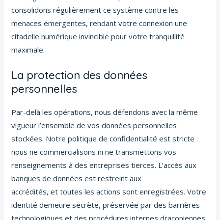
consolidons régulièrement ce système contre les
menaces émergentes, rendant votre connexion une
citadelle numérique invincible pour votre tranquillité
maximale.
La protection des données
personnelles
Par-delà les opérations, nous défendons avec la même
vigueur l’ensemble de vos données personnelles
stockées. Notre politique de confidentialité est stricte :
nous ne commercialisons ni ne transmettons vos
renseignements à des entreprises tierces. L’accès aux
banques de données est restreint aux
employés
accrédités, et toutes les actions sont enregistrées. Votre
identité demeure secrète, préservée par des barrières
technologiques et des procédures internes draconiennes