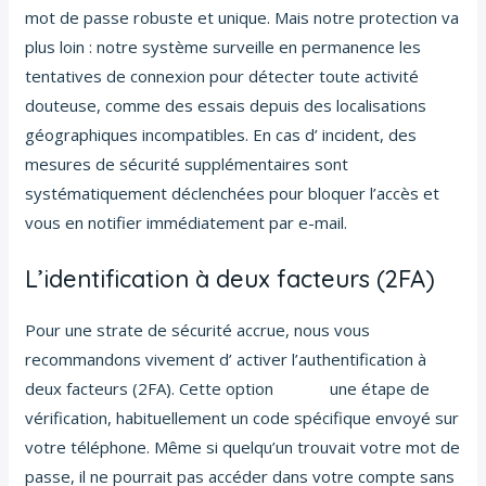
mot de passe robuste et unique. Mais notre protection va
plus loin : notre système surveille en permanence les
tentatives de connexion pour détecter toute activité
douteuse, comme des essais depuis des localisations
géographiques incompatibles. En cas d’ incident, des
mesures de sécurité supplémentaires sont
systématiquement déclenchées pour bloquer l’accès et
vous en notifier immédiatement par e-mail.
L’identification à deux facteurs (2FA)
Pour une strate de sécurité accrue, nous vous
recommandons vivement d’ activer l’authentification à
deux facteurs (2FA). Cette option
ajoute
une étape de
vérification, habituellement un code spécifique envoyé sur
votre téléphone. Même si quelqu’un trouvait votre mot de
passe, il ne pourrait pas accéder dans votre compte sans