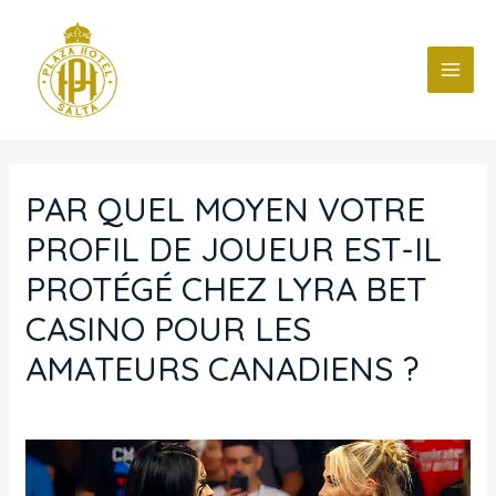
Ir
Navegación
MAI
al
de
ME
contenido
entradas
PAR QUEL MOYEN VOTRE
PROFIL DE JOUEUR EST-IL
PROTÉGÉ CHEZ LYRA BET
CASINO POUR LES
AMATEURS CANADIENS ?
Deja un comentario
/
Blog
/ Por
fcc