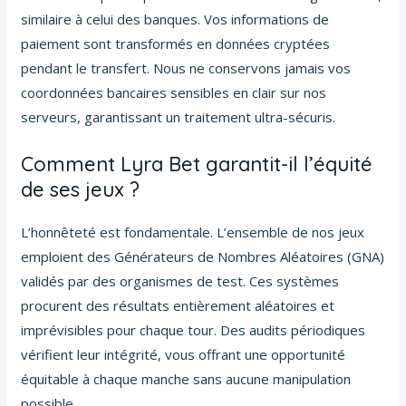
similaire à celui des banques. Vos informations de
paiement sont transformés en données cryptées
pendant le transfert. Nous ne conservons jamais vos
coordonnées bancaires sensibles en clair sur nos
serveurs, garantissant un traitement ultra-sécuris.
Comment Lyra Bet garantit-il l’équité
de ses jeux ?
L’honnêteté est fondamentale. L’ensemble de nos jeux
emploient des Générateurs de Nombres Aléatoires (GNA)
validés par des organismes de test. Ces systèmes
procurent des résultats entièrement aléatoires et
imprévisibles pour chaque tour. Des audits périodiques
vérifient leur intégrité, vous offrant une opportunité
équitable à chaque manche sans aucune manipulation
possible.