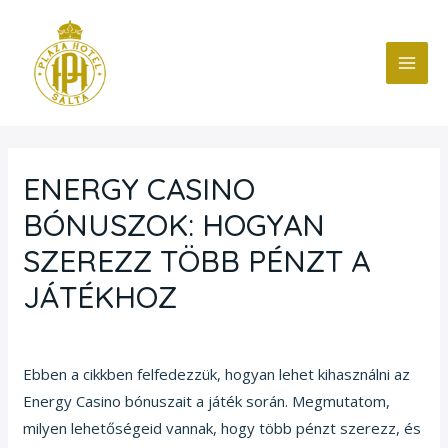
Ir
Navegación
MAI
al
de
ME
contenido
entradas
ENERGY CASINO
BÓNUSZOK: HOGYAN
SZEREZZ TÖBB PÉNZT A
JÁTÉKHOZ
Deja un comentario
/
Blog
/ Por
fcc
Ebben a cikkben felfedezzük, hogyan lehet kihasználni az
Energy Casino bónuszait a játék során. Megmutatom,
milyen lehetőségeid vannak, hogy több pénzt szerezz, és