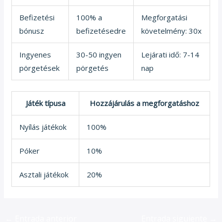
Befizetési
100% a
Megforgatási
bónusz
befizetésedre
követelmény: 30x
Ingyenes
30-50 ingyen
Lejárati idő: 7-14
pörgetések
pörgetés
nap
Játék típusa
Hozzájárulás a megforgatáshoz
Nyílás játékok
100%
Póker
10%
Asztali játékok
20%
←
Entrada anterior
Entrada siguiente
→