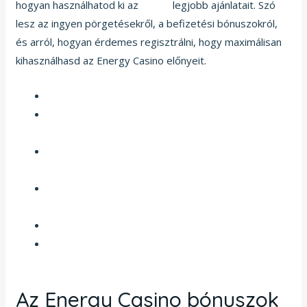
hogyan használhatod ki az
márka
legjobb ajánlatait. Szó
lesz az ingyen pörgetésekről, a befizetési bónuszokról,
és arról, hogyan érdemes regisztrálni, hogy maximálisan
kihasználhasd az Energy Casino előnyeit.
Az Energy Casino bónuszok típusai és előnyeik
Hogyan működik az Energy Casino ingyenes
pörgetések rendszere?
Tippek és trükkök a bónuszok maximális
kihasználásához
Milyen bónuszokat érdemes előnyben részesíteni a
regisztrációkor?
Hogyan működik az Energy Casino mobil verziója?
Gyakori kérdések az Energy Casino bónuszokkal
kapcsolatban
Az Energy Casino bónuszok