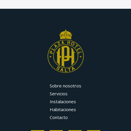
Sobre nosotros
Servicios
Instalaciones
Habitaciones
Contacto