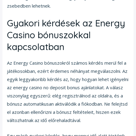
zsebedben lehetnek.
Gyakori kérdések az Energy
Casino bónuszokkal
kapcsolatban
Az Energy Casino bónuszokról számos kérdés merül fel a
játékosokban, ezért érdemes néhányat megválaszolni. Az
egyik leggyakoribb kérdés az, hogy hogyan lehet igényelni
az energy casino no deposit bonus ajánlatokat. A válasz
viszonylag egyszerű: elég regisztrálnod az oldalra, és a
bónusz automatikusan aktiválódik a fiókodban. Ne felejtsd
el azonban ellenőrizni a bónusz feltételeit, hiszen ezek
változhatnak az idő előrehaladtával.
Egy másik gyakori kérdés, hogy mennyi idő alatt történik