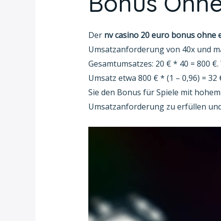
Bonus Ohne
Der
nv casino 20 euro bonus ohne 
Umsatzanforderung von 40x und max
Gesamtumsatzes: 20 € * 40 = 800 €.
Umsatz etwa 800 € * (1 – 0,96) = 32
Sie den Bonus für Spiele mit hohem
Umsatzanforderung zu erfüllen un