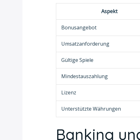
Aspekt
Bonusangebot
Umsatzanforderung
Gültige Spiele
Mindestauszahlung
Lizenz
Unterstützte Währungen
Banking un