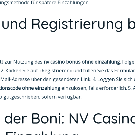
lungsmethode für spätere Einzahlungen.
und Registrierung b
ritt zur Nutzung des
nv casino bonus ohne einzahlung
. Folg
. 2. Klicken Sie auf «Registrieren» und füllen Sie das Formu
e E-Mail-Adresse über den gesendeten Link. 4. Loggen Sie sich
tionscode ohne einzahlung
einzulösen, falls erforderlich. 5.
 gutgeschrieben, sofern verfügbar.
der Boni: NV Casin