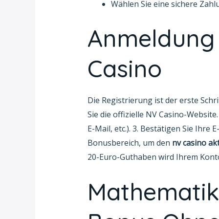
Wählen Sie eine sichere Zah
Anmeldung 
Casino
Die Registrierung ist der erste Sch
Sie die offizielle NV Casino-Website
E-Mail, etc.). 3. Bestätigen Sie Ihr
Bonusbereich, um den
nv casino ak
20-Euro-Guthaben wird Ihrem Konto
Mathematik 