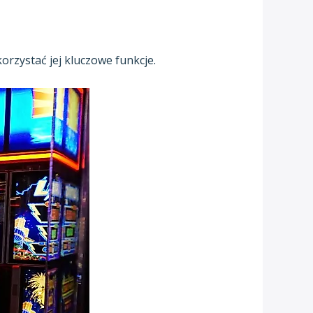
orzystać jej kluczowe funkcje.