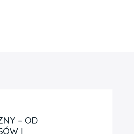
Contacto
ZNY – OD
SÓW I