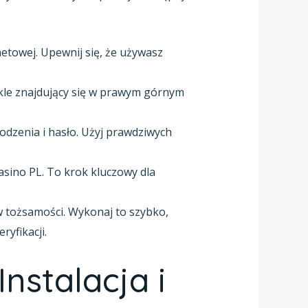
etowej. Upewnij się, że używasz
zwykle znajdujący się w prawym górnym
odzenia i hasło. Użyj prawdziwych
Casino PL. To krok kluczowy dla
tożsamości. Wykonaj to szybko,
ryfikacji.
Instalacja i