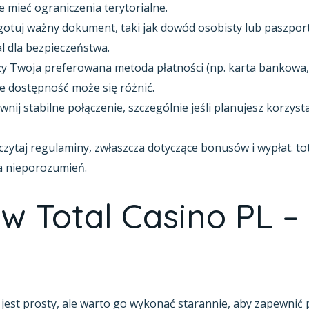
e mieć ograniczenia terytorialne.
otuj ważny dokument, taki jak dowód osobisty lub paszport,
l dla bezpieczeństwa.
y Twoja preferowana metoda płatności (np. karta bankowa, e
le dostępność może się różnić.
nij stabilne połączenie, szczególnie jeśli planujesz korzystać
zytaj regulaminy, zwłaszcza dotyczące bonusów i wypłat. tot
ia nieporozumień.
 w Total Casino PL –
L jest prosty, ale warto go wykonać starannie, aby zapewnić 