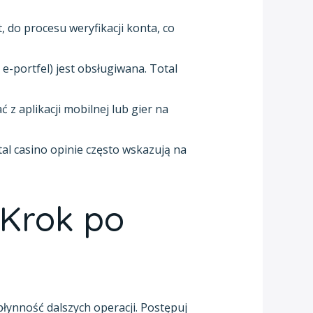
 do procesu weryfikacji konta, co
-portfel) jest obsługiwana. Total
 z aplikacji mobilnej lub gier na
al casino opinie często wskazują na
 Krok po
płynność dalszych operacji. Postępuj