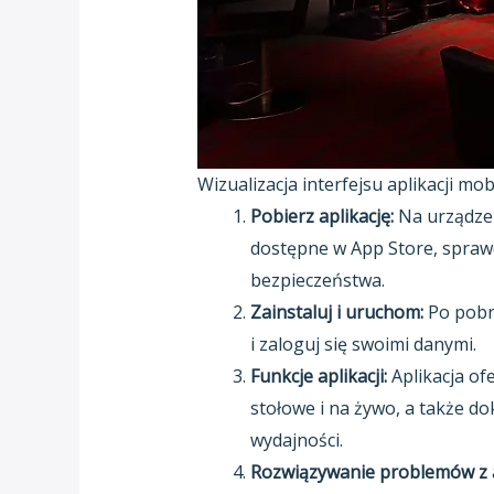
Wizualizacja interfejsu aplikacji mo
Pobierz aplikację:
Na urządzen
dostępne w App Store, sprawd
bezpieczeństwa.
Zainstaluj i uruchom:
Po pobra
i zaloguj się swoimi danymi.
Funkcje aplikacji:
Aplikacja of
stołowe i na żywo, a także do
wydajności.
Rozwiązywanie problemów z a