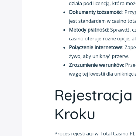
działa pod licencją, która moż
Dokumenty tożsamości:
Przyg
jest standardem w casino tota
Metody płatności:
Sprawdź, cz
casino oferuje różne opcje, a
Połączenie internetowe:
Zapew
żywo, aby uniknąć przerw.
Zrozumienie warunków:
Przec
wagę tej kwestii dla uniknięc
Rejestracja
Kroku
Proces rejestracji w Total Casino P