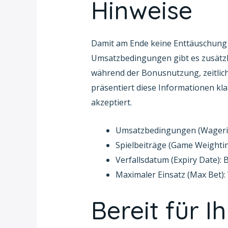
Hinweise
Damit am Ende keine Enttäuschung 
Umsatzbedingungen gibt es zusätzl
während der Bonusnutzung, zeitlich
präsentiert diese Informationen kla
akzeptiert.
Umsatzbedingungen (Wagering
Spielbeiträge (Game Weightin
Verfallsdatum (Expiry Date):
Maximaler Einsatz (Max Bet):
Bereit für 