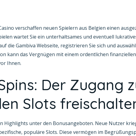
asino verschaffen neuen Spielern aus Belgien einen ausgez
ielen wartet Sie ein unterhaltsames und eventuell lukrative
 auf die Gambiva Webseite, registrieren Sie sich und auswähl
on kann das Vergnügen mit einem ordentlichen finanziellen
vor Ihnen.
Spins: Der Zugang z
en Slots freischalte
en Highlights unter den Bonusangeboten. Neue Nutzer krie
pezifische, populäre Slots. Diese vermögen im Begrüßungsp