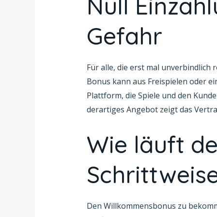
Null Einzah
Gefahr
Für alle, die erst mal unverbindlic
Bonus kann aus Freispielen oder ei
Plattform, die Spiele und den Kunde
derartiges Angebot zeigt das Vertr
Wie läuft d
Schrittweis
Den Willkommensbonus zu bekommen i