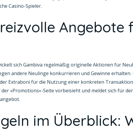
che Casino-Spieler.
 reizvolle Angebote 
ickelt sich Gambiva regelmäßig originelle Aktionen für N
gegen andere Neulinge konkurrieren und Gewinne erhalten. M
er Extraboni für die Nutzung einer konkreten Transaktions
 der «Promotions»-Seite vorbeisieht und meldet sich für den
angebot.
geln im Überblick: 