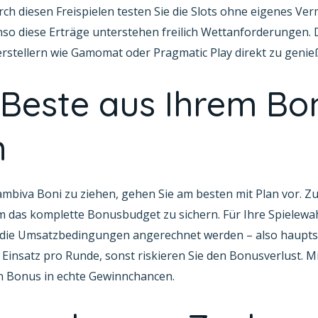
rch diesen Freispielen testen Sie die Slots ohne eigenes 
nso diese Erträge unterstehen freilich Wettanforderungen. D
rstellern wie Gamomat oder Pragmatic Play direkt zu genie
 Beste aus Ihrem Bo
n
iva Boni zu ziehen, gehen Sie am besten mit Plan vor. Zue
das komplette Bonusbudget zu sichern. Für Ihre Spielewah
uf die Umsatzbedingungen angerechnet werden – also hauptsäch
insatz pro Runde, sonst riskieren Sie den Bonusverlust. Mit
n Bonus in echte Gewinnchancen.