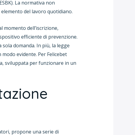
 (ESBK). La normativa non
elemento del lavoro quotidiano.
al momento dell’iscrizione,
spositivo efficiente di prevenzione.
a sola domanda. In più, la legge
 in modo evidente. Per Felicebet
a, sviluppata per funzionare in un
tazione
atori, propone una serie di