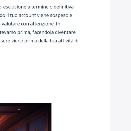
o-esclusione a termine o definitiva.
do il tuo account viene sospeso e
 valutare con attenzione. In
cutevamo prima, facendola diventare
ere viene prima della tua attività di