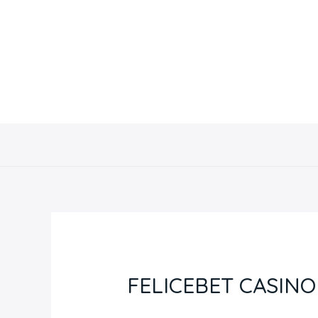
Ir
Navegación
al
de
contenido
entradas
Sobre n
FELICEBET CASINO
Deja un comentario
/
Blog
/ Por
fcc