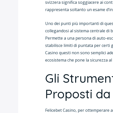
svizzera significa soggiacere ai con
rappresenta soltanto un esame d’in
Uno dei punti più importanti di quest
collegandosi al sistema centrale di b
Permette a una persona di auto-esclu
stabilisce limiti di puntata per certi
Casino questi non sono semplici ade
ecosistema che pone la sicurezza al 
Gli Strumen
Proposti da
Felicebet Casino, per ottemperare a 