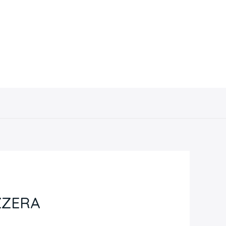
Contacto
ZZERA