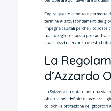
per operare qui, deve fare di questi 
Capire questo aspetto ti permette di
termine al sito. I fondamenti del gioc
impegna capitali perché riconosce c
tua, accogliere questa prospettiva 
quali mezzi riservare a questo hobby,
La Regolame
d’Azzardo O
La Svizzera ha optato per una via mo
obiettivi ben definiti: ostacolare il
collochi la protezione dei giocatori