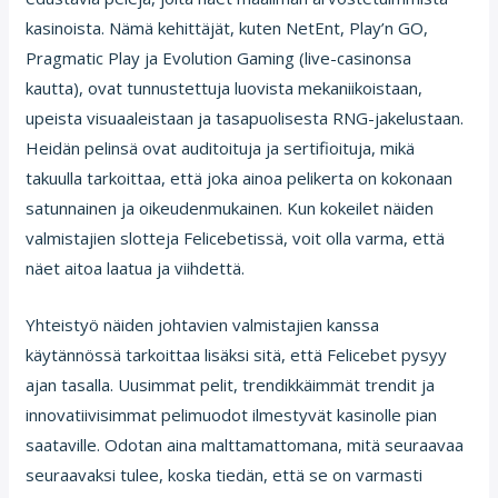
kasinoista. Nämä kehittäjät, kuten NetEnt, Play’n GO,
Pragmatic Play ja Evolution Gaming (live-casinonsa
kautta), ovat tunnustettuja luovista mekaniikoistaan,
upeista visuaaleistaan ja tasapuolisesta RNG-jakelustaan.
Heidän pelinsä ovat auditoituja ja sertifioituja, mikä
takuulla tarkoittaa, että joka ainoa pelikerta on kokonaan
satunnainen ja oikeudenmukainen. Kun kokeilet näiden
valmistajien slotteja Felicebetissä, voit olla varma, että
näet aitoa laatua ja viihdettä.
Yhteistyö näiden johtavien valmistajien kanssa
käytännössä tarkoittaa lisäksi sitä, että Felicebet pysyy
ajan tasalla. Uusimmat pelit, trendikkäimmät trendit ja
innovatiivisimmat pelimuodot ilmestyvät kasinolle pian
saataville. Odotan aina malttamattomana, mitä seuraavaa
seuraavaksi tulee, koska tiedän, että se on varmasti