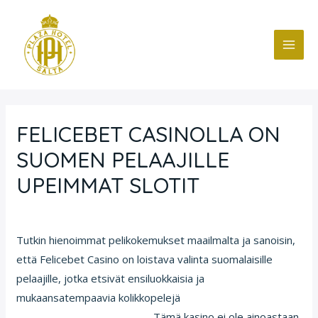
Ir
Navegación
MAI
al
de
ME
contenido
entradas
FELICEBET CASINOLLA ON
SUOMEN PELAAJILLE
UPEIMMAT SLOTIT
Deja un comentario
/
Blog
/ Por
fcc
Tutkin hienoimmat pelikokemukset maailmalta ja sanoisin,
että Felicebet Casino on loistava valinta suomalaisille
pelaajille, jotka etsivät ensiluokkaisia ja
mukaansatempaavia kolikkopelejä
https://felicebett.com/fi-fi/
. Tämä kasino ei ole ainoastaan