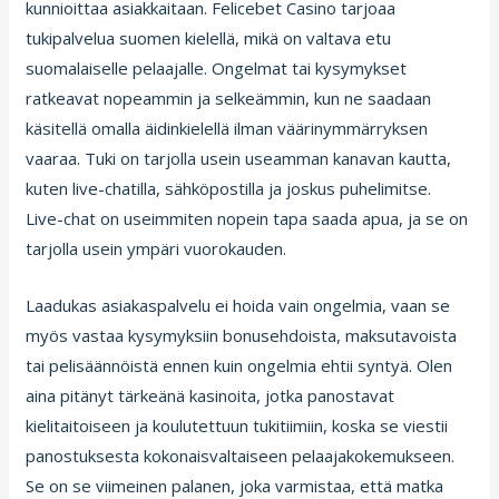
kunnioittaa asiakkaitaan. Felicebet Casino tarjoaa
tukipalvelua suomen kielellä, mikä on valtava etu
suomalaiselle pelaajalle. Ongelmat tai kysymykset
ratkeavat nopeammin ja selkeämmin, kun ne saadaan
käsitellä omalla äidinkielellä ilman väärinymmärryksen
vaaraa. Tuki on tarjolla usein useamman kanavan kautta,
kuten live-chatilla, sähköpostilla ja joskus puhelimitse.
Live-chat on useimmiten nopein tapa saada apua, ja se on
tarjolla usein ympäri vuorokauden.
Laadukas asiakaspalvelu ei hoida vain ongelmia, vaan se
myös vastaa kysymyksiin bonusehdoista, maksutavoista
tai pelisäännöistä ennen kuin ongelmia ehtii syntyä. Olen
aina pitänyt tärkeänä kasinoita, jotka panostavat
kielitaitoiseen ja koulutettuun tukitiimiin, koska se viestii
panostuksesta kokonaisvaltaiseen pelaajakokemukseen.
Se on se viimeinen palanen, joka varmistaa, että matka