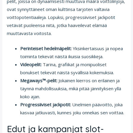
pelit, joissa on dynaamisesti muuttuva määrä voittolinjoja,
ovat synnyttäneet oman kulttinsa tarjoten valtavia
voittopotentiaaleja. Lopuksi, progressiiviset jackpotit
vetävät puoleensa niitä, jotka haaveilevat elämää
muuttavasta voitosta.
Perinteiset hedelmäpelit:
Yksinkertaisuus ja nopea
toiminta tekevät näistä ikuisia suosikkeja.
Videopelit:
Tarina, grafiikat ja monipuoliset
bonukset tekevät näistä syvällisiä kokemuksia.
Megaways™-pelit:
Jokainen kierros on erilainen ja
täynnä mahdollisuuksia, mikä pitää jännityksen yllä
koko ajan.
Progressiiviset jackpotit:
Unelmien päävoitto, joka
kasvaa jatkuvasti, kunnes joku onnekas sen voittaa.
Edut ja kampanjat slot-