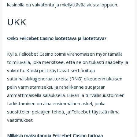
kasinolla on vaivatonta ja miellyttävää alusta loppuun.
UKK
Onko Felicebet Casino luotettava ja luotettava?
Kyllä. Felicebet Casino toimii viranomaisen myöntämällä
toimiluvalla, joka merkitsee, että se on tiukasti säädelty ja
valvottu. Kaikki pelit käyttävät sertifioituja
satunnaislukugeneraattoreita (RNG) oikeudenmukaisen
pelin varmistamiseksi, ja rahaliikenne suojataan
ammattimaisella salauksella. Luvan ja turvallisuustoimien
tarkistaminen on aina ensimmäinen askel, jonka
suosittelen pelaajien tehdä, ja Felicebet täyttää nämä
vaatimukset.
Millaisia maksutapoja Felicebet Casino tarjoaa