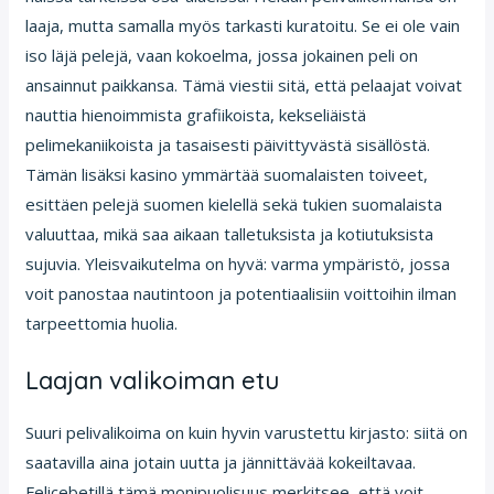
laaja, mutta samalla myös tarkasti kuratoitu. Se ei ole vain
iso läjä pelejä, vaan kokoelma, jossa jokainen peli on
ansainnut paikkansa. Tämä viestii sitä, että pelaajat voivat
nauttia hienoimmista grafiikoista, kekseliäistä
pelimekaniikoista ja tasaisesti päivittyvästä sisällöstä.
Tämän lisäksi kasino ymmärtää suomalaisten toiveet,
esittäen pelejä suomen kielellä sekä tukien suomalaista
valuuttaa, mikä saa aikaan talletuksista ja kotiutuksista
sujuvia. Yleisvaikutelma on hyvä: varma ympäristö, jossa
voit panostaa nautintoon ja potentiaalisiin voittoihin ilman
tarpeettomia huolia.
Laajan valikoiman etu
Suuri pelivalikoima on kuin hyvin varustettu kirjasto: siitä on
saatavilla aina jotain uutta ja jännittävää kokeiltavaa.
Felicebetillä tämä monipuolisuus merkitsee, että voit