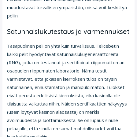
muodostavat turvallisen ympäristön, missä voit keskittyä
peliin.
Satunnaislukutestaus ja varmennukset
Tasapuolinen peli on yhtä kuin turvallisuus. Felicebetin
kaikki pelit hyödyntävät satunnaislukugeneraattoreita
(RNG), jotka on testannut ja sertifioinut riippumattoman
osapuolen riippumaton laboratorio. Nämä testit
varmistavat, että jokaisen kierroksen tulos on täysin
satunnainen, ennustamaton ja manipuloimaton. Tulokset
eivät perustu edellisistä kierroksista, eikä kasinolla ole
tilaisuutta vaikuttaa niihin. Näiden sertifikaattien näkyvyys
(usein löytyvät kasinon alaosasta) on merkki
avoimuudesta ja luottamuksesta. Se on lupaus sinulle
pelaajalle, että sinulla on samat mahdollisuudet voittaa
kuin kaikilla muillakin.