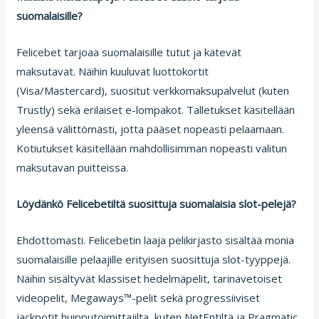
suomalaisille?
Felicebet tarjoaa suomalaisille tutut ja kätevät
maksutavat. Näihin kuuluvat luottokortit
(Visa/Mastercard), suositut verkkomaksupalvelut (kuten
Trustly) sekä erilaiset e-lompakot. Talletukset käsitellään
yleensä välittömästi, jotta pääset nopeasti pelaamaan.
Kotiutukset käsitellään mahdollisimman nopeasti valitun
maksutavan puitteissa.
Löydänkö Felicebetiltä suosittuja suomalaisia slot-pelejä?
Ehdottomasti. Felicebetin laaja pelikirjasto sisältää monia
suomalaisille pelaajille erityisen suosittuja slot-tyyppejä.
Näihin sisältyvät klassiset hedelmäpelit, tarinavetoiset
videopelit, Megaways™-pelit sekä progressiiviset
jackpotit huipputoimittajilta, kuten NetEntiltä ja Pragmatic