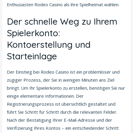
Enthusiasten Rodeo Casino als ihre Spielheimat wählen.
Der schnelle Weg zu Ihrem
Spielerkonto:
Kontoerstellung und
Starteinlage
Der Einstieg bei Rodeo Casino ist ein problemloser und
zügiger Prozess, der Sie in wenigen Minuten ans Ziel
bringt. Um Ihr Spielerkonto zu erstellen, benötigen Sie nur
einige elementare Informationen. Der
Registrierungsprozess ist übersichtlich gestaltet und
führt Sie Schritt für Schritt durch die relevanten Felder.
Nach der Bestätigung Ihrer E-Mail-Adresse und der
Verifizierung Ihres Kontos – ein entscheidender Schritt