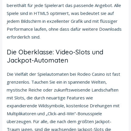
bereithält für jede Spielerart das passende Angebot. Alle
Spiele sind in HTML5 optimiert, was bedeutet sie auf
jedem Bildschirm in exzellenter Grafik und mit flüssiger
Performance laufen, ohne dass dafür weitere Downloads
erforderlich sind.
Die Oberklasse: Video-Slots und
Jackpot-Automaten
Die Vielfalt der Spielautomaten bei Rodeo Casino ist fast
grenzenlos. Tauchen Sie ein in spannende Welten,
mystische Reiche oder zukunftsweisende Landschaften
mit Slots, die durch neuartige Features wie
expandierende Wildsymbole, kostenlose Drehungen mit
Multiplikatoren und „Click-and-Win“-Bonusspiele
überzeugen. Für alle, die nach dem größten Jackpot-
Traum jagen, sind die wachsenden Jackpot-Slots die