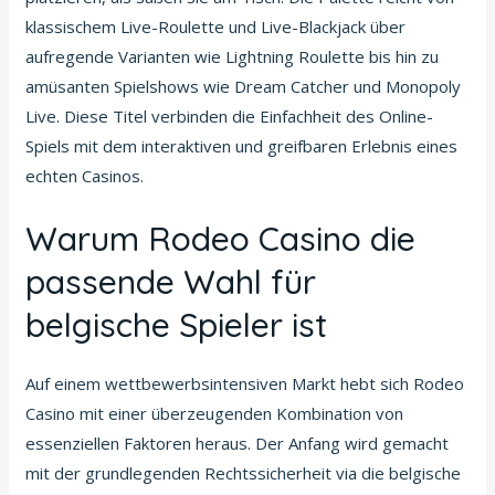
klassischem Live-Roulette und Live-Blackjack über
aufregende Varianten wie Lightning Roulette bis hin zu
amüsanten Spielshows wie Dream Catcher und Monopoly
Live. Diese Titel verbinden die Einfachheit des Online-
Spiels mit dem interaktiven und greifbaren Erlebnis eines
echten Casinos.
Warum Rodeo Casino die
passende Wahl für
belgische Spieler ist
Auf einem wettbewerbsintensiven Markt hebt sich Rodeo
Casino mit einer überzeugenden Kombination von
essenziellen Faktoren heraus. Der Anfang wird gemacht
mit der grundlegenden Rechtssicherheit via die belgische