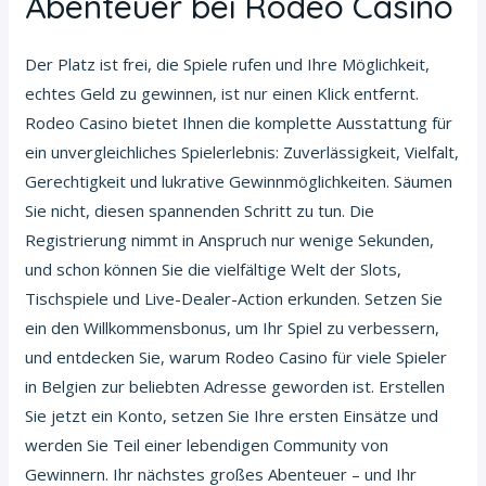
Abenteuer bei Rodeo Casino
Der Platz ist frei, die Spiele rufen und Ihre Möglichkeit,
echtes Geld zu gewinnen, ist nur einen Klick entfernt.
Rodeo Casino bietet Ihnen die komplette Ausstattung für
ein unvergleichliches Spielerlebnis: Zuverlässigkeit, Vielfalt,
Gerechtigkeit und lukrative Gewinnmöglichkeiten. Säumen
Sie nicht, diesen spannenden Schritt zu tun. Die
Registrierung nimmt in Anspruch nur wenige Sekunden,
und schon können Sie die vielfältige Welt der Slots,
Tischspiele und Live-Dealer-Action erkunden. Setzen Sie
ein den Willkommensbonus, um Ihr Spiel zu verbessern,
und entdecken Sie, warum Rodeo Casino für viele Spieler
in Belgien zur beliebten Adresse geworden ist. Erstellen
Sie jetzt ein Konto, setzen Sie Ihre ersten Einsätze und
werden Sie Teil einer lebendigen Community von
Gewinnern. Ihr nächstes großes Abenteuer – und Ihr