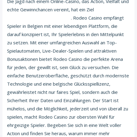
Die Jagd nach einem Online-Casino, das Action, Vielfalt und
echte Gewinnchancen vereint, hat ein Ziel
https://rodeoslots.org/de-be/
. Rodeo Casino empfängt
Spieler in Belgien mit einer lebendigen Plattform, die
darauf konzipiert ist, Ihr Spielerlebnis in den Mittelpunkt
zu setzen. Mit einer umfangreichen Auswahl an Top-
Spielautomaten, Live-Dealer-Spielen und attraktiven
Bonusaktionen bietet Rodeo Casino die perfekte Arena
für jeden, der gewillt ist, sein Glück zu versuchen. Die
einfache Benutzeroberfläche, geschützt durch modernste
Technologie und eine belgische Glücksspiellizenz,
gewährleistet nicht nur faires Spiel, sondern auch die
Sicherheit Ihrer Daten und Einzahlungen. Der Start ist
mühelos, und die Möglichkeit, jederzeit und von überall zu
spielen, macht Rodeo Casino zur obersten Wahl für
ehrgeizige Spieler. Begeben Sie sich in eine Welt voller
Action und finden Sie heraus, warum immer mehr