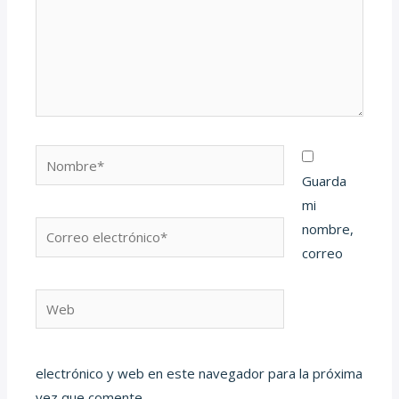
Nombre*
Guarda
mi
Correo
nombre,
electrónico*
correo
Web
electrónico y web en este navegador para la próxima
vez que comente.