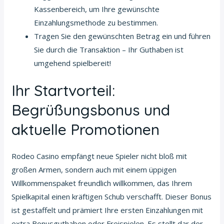
Kassenbereich, um Ihre gewünschte
Einzahlungsmethode zu bestimmen.
Tragen Sie den gewünschten Betrag ein und führen
Sie durch die Transaktion – Ihr Guthaben ist
umgehend spielbereit!
Ihr Startvorteil:
Begrüßungsbonus und
aktuelle Promotionen
Rodeo Casino empfängt neue Spieler nicht bloß mit
großen Armen, sondern auch mit einem üppigen
Willkommenspaket freundlich willkommen, das Ihrem
Spielkapital einen kräftigen Schub verschafft. Dieser Bonus
ist gestaffelt und prämiert Ihre ersten Einzahlungen mit
extra Bonusguthaben oder Freispielen. Es stellt dar der