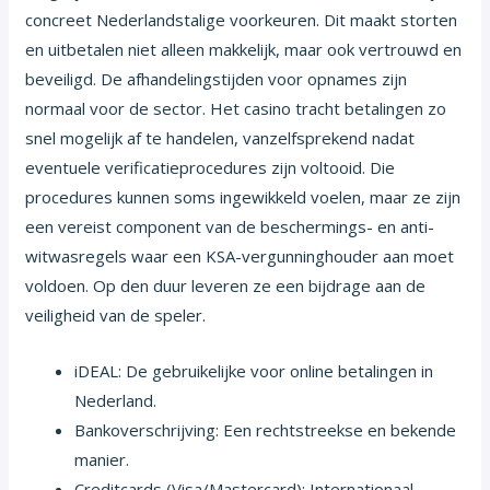
concreet Nederlandstalige voorkeuren. Dit maakt storten
en uitbetalen niet alleen makkelijk, maar ook vertrouwd en
beveiligd. De afhandelingstijden voor opnames zijn
normaal voor de sector. Het casino tracht betalingen zo
snel mogelijk af te handelen, vanzelfsprekend nadat
eventuele verificatieprocedures zijn voltooid. Die
procedures kunnen soms ingewikkeld voelen, maar ze zijn
een vereist component van de beschermings- en anti-
witwasregels waar een KSA-vergunninghouder aan moet
voldoen. Op den duur leveren ze een bijdrage aan de
veiligheid van de speler.
iDEAL: De gebruikelijke voor online betalingen in
Nederland.
Bankoverschrijving: Een rechtstreekse en bekende
manier.
Creditcards (Visa/Mastercard): Internationaal