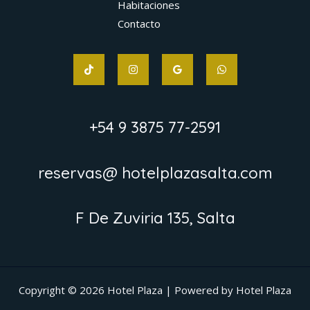
Habitaciones
Contacto
+54 9 3875 77-2591
reservas@ hotelplazasalta.com
F De Zuviria 135, Salta
Copyright © 2026 Hotel Plaza | Powered by Hotel Plaza