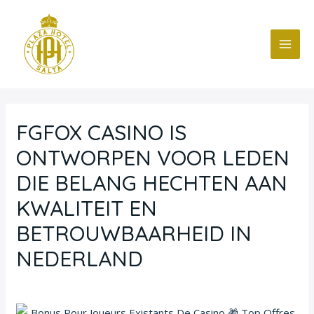
Ir
Navegación
MAI
al
de
ME
contenido
entradas
FGFOX CASINO IS
ONTWORPEN VOOR LEDEN
DIE BELANG HECHTEN AAN
KWALITEIT EN
BETROUWBAARHEID IN
NEDERLAND
Deja un comentario
/
Blog
/ Por
fcc