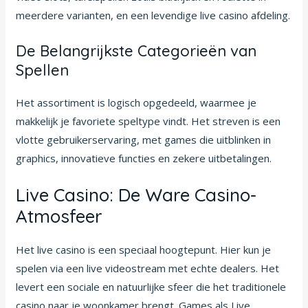
meerdere varianten, en een levendige live casino afdeling.
De Belangrijkste Categorieën van
Spellen
Het assortiment is logisch opgedeeld, waarmee je
makkelijk je favoriete speltype vindt. Het streven is een
vlotte gebruikerservaring, met games die uitblinken in
graphics, innovatieve functies en zekere uitbetalingen.
Live Casino: De Ware Casino-
Atmosfeer
Het live casino is een speciaal hoogtepunt. Hier kun je
spelen via een live videostream met echte dealers. Het
levert een sociale en natuurlijke sfeer die het traditionele
casino naar je woonkamer brengt. Games als Live