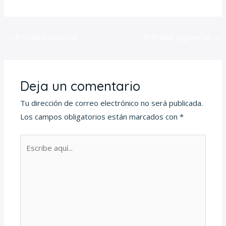
←
Entrada anterior
Entrada siguiente
→
Deja un comentario
Tu dirección de correo electrónico no será publicada.
Los campos obligatorios están marcados con
*
Escribe
aquí...