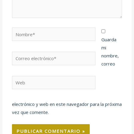
Nombre*
Guarda
mi
Correo
nombre,
electrónico*
correo
Web
electrónico y web en este navegador para la próxima
vez que comente.