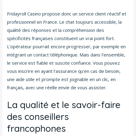
Fridayroll Casino propose donc un service client réactif et
professionnel en France. Le chat toujours accessible, la
qualité des réponses et la compréhension des
spécificités françaises constituent un vrai point fort.
L’opérateur pourrait encore progresser, par exemple en
intégrant un contact téléphonique. Mais dans l’ensemble,
le service est fiable et suscite confiance. Vous pouvez
vous inscrire en ayant l’assurance qu’en cas de besoin,
une aide utile et prompte est joignable en un clic, en
français, avec une réelle envie de vous assister.
La qualité et le savoir-faire
des conseillers
francophones