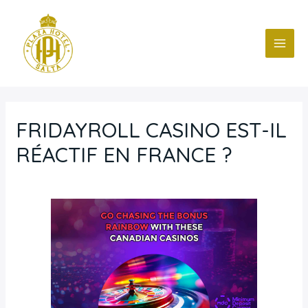
Ir
Navegación
MAI
al
de
ME
contenido
entradas
FRIDAYROLL CASINO EST-IL
RÉACTIF EN FRANCE ?
Deja un comentario
/
Blog
/ Por
fcc