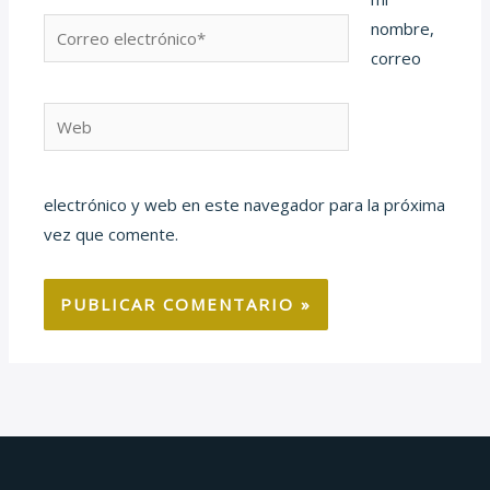
Correo
nombre,
electrónico*
correo
Web
electrónico y web en este navegador para la próxima
vez que comente.