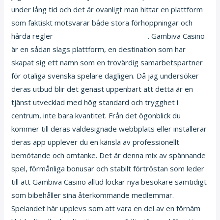
under lång tid och det är ovanligt man hittar en plattform
som faktiskt motsvarar både stora förhoppningar och
hårda regler
https://gambivaa.eu/sv-se/
. Gambiva Casino
är en sådan slags plattform, en destination som har
skapat sig ett namn som en trovärdig samarbetspartner
för otaliga svenska spelare dagligen. Då jag undersöker
deras utbud blir det genast uppenbart att detta är en
tjänst utvecklad med hög standard och trygghet i
centrum, inte bara kvantitet. Från det ögonblick du
kommer till deras väldesignade webbplats eller installerar
deras app upplever du en känsla av professionellt
bemötande och omtanke. Det är denna mix av spännande
spel, förmånliga bonusar och stabilt förtröstan som leder
till att Gambiva Casino alltid lockar nya besökare samtidigt
som bibehåller sina återkommande medlemmar.
Spelandet här upplevs som att vara en del av en förnäm