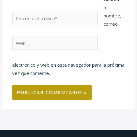
mi
Correo
nombre,
electrónico*
correo
Web
electrónico y web en este navegador para la próxima
vez que comente.