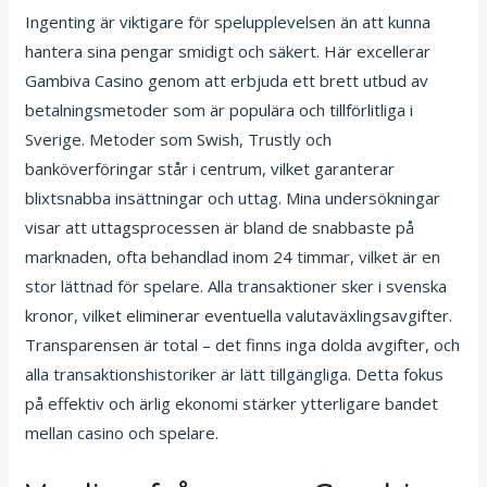
Ingenting är viktigare för spelupplevelsen än att kunna
hantera sina pengar smidigt och säkert. Här excellerar
Gambiva Casino genom att erbjuda ett brett utbud av
betalningsmetoder som är populära och tillförlitliga i
Sverige. Metoder som Swish, Trustly och
banköverföringar står i centrum, vilket garanterar
blixtsnabba insättningar och uttag. Mina undersökningar
visar att uttagsprocessen är bland de snabbaste på
marknaden, ofta behandlad inom 24 timmar, vilket är en
stor lättnad för spelare. Alla transaktioner sker i svenska
kronor, vilket eliminerar eventuella valutaväxlingsavgifter.
Transparensen är total – det finns inga dolda avgifter, och
alla transaktionshistoriker är lätt tillgängliga. Detta fokus
på effektiv och ärlig ekonomi stärker ytterligare bandet
mellan casino och spelare.