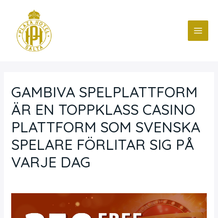
Ir
Navegación
MAI
al
de
ME
contenido
entradas
GAMBIVA SPELPLATTFORM
ÄR EN TOPPKLASS CASINO
PLATTFORM SOM SVENSKA
SPELARE FÖRLITAR SIG PÅ
VARJE DAG
Deja un comentario
/
Blog
/ Por
fcc