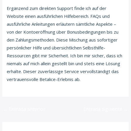
Ergänzend zum direkten Support finde ich auf der
Website einen ausführlichen Hilfebereich. FAQs und
ausführliche Anleitungen erläutern sämtliche Aspekte –
von der Kontoeröffnung über Bonusbedingungen bis zu
den Zahlungsmethoden. Diese Mischung aus sofortiger
persönlicher Hilfe und übersichtlichen Selbsthilfe-
Ressourcen gibt mir Sicherheit. Ich bin mir sicher, dass ich
niemals auf mich allein gestellt bin und stets eine Lösung
erhalte. Dieser zuverlässige Service vervollständigt das
vertrauensvolle Betalice-Erlebnis ab.
←
Entrada anterior
Entrada siguiente
→