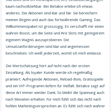
kaum nachvollziehbar. Bei Betalice erlebe ich etwas
anderes. Die Aktionen sind klar und fair. Sie bereichern
meinen Beginn und auch das fortwährende Gaming. Das
Willkommenspaket ist grosszügig. Es verschafft mir einen
wahren Boost, um die Seite und ihre Slots mit geringerem
eigenem Wagnis auszuprobieren. Die
Umsatzanforderungen sind klar und angemessen
beschrieben. Ich weiß jederzeit, womit ich mich einlasse.
Die Wertschätzung hört auf nicht nach der ersten
Einzahlung. Als loyaler Kunde werde ich regelmäßig
prämiert. Aufregende Aktionen, Reload-Boni, Gratisspiele
und ein VIP-Programm liefern für Vielfalt. Betalice sagt auf
diese Art immer wieder Dank. So bleibt die Spannung auch
nach Monaten erhalten. Für mich fühlt sich das nicht nach
hohlen Marketingversprechen an. Es fühlt sich nach wahrer