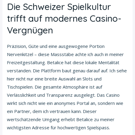
Die Schweizer Spielkultur
trifft auf modernes Casino-
Vergnügen
Präzision, Güte und eine ausgewogene Portion
Nervenkitzel – diese Massstäbe achte ich auch in meiner
Freizeitgestaltung. Betalice hat diese lokale Mentalität
verstanden. Die Plattform baut genau darauf auf. Ich sehe
hier nicht nur eine breite Auswahl an Slots und
Tischspielen. Die gesamte Atmosphäre ist auf
Verlässlichkeit und Transparenz ausgelegt. Das Casino
wirkt sich nicht wie ein anonymes Portal an, sondern wie
ein Partner, dem ich vertrauen kann. Dieser
wertschätzende Umgang erhebt Betalice zu meiner
wichtigsten Adresse für hochwertigen Spielspass.