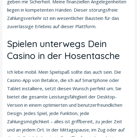
geben mir Sicherheit. Meine finanziellen Angelegenheiten
liegen in kompetenten Händen. Dieser störungsfreie
Zahlungsverkehr ist ein wesentlicher Baustein für das
zuverlässige Erlebnis auf dieser Plattform.
Spielen unterwegs Dein
Casino in der Hosentasche
Ich lebe mobil. Mein Spielspaß sollte das auch sein. Die
Casino-App von Betalice, die ich auf Smartphone oder
Tablet installiere, setzt diesen Wunsch perfekt um. Sie
bietet die gesamte Leistungsfähigkeit der Desktop-
Version in einem optimierten und benutzerfreundlichen
Design. Jedes Spiel, jede Funktion, jede
Zahlungsmöglichkeit – alles ist griffbereit, zu jeder Zeit
und an jedem Ort. In der Mittagspause, im Zug oder auf