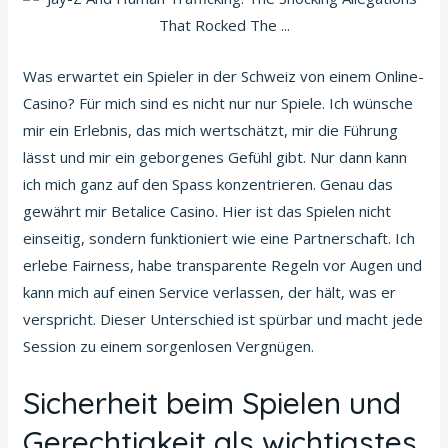
Was erwartet ein Spieler in der Schweiz von einem Online-
Casino? Für mich sind es nicht nur nur Spiele. Ich wünsche
mir ein Erlebnis, das mich wertschätzt, mir die Führung
lässt und mir ein geborgenes Gefühl gibt. Nur dann kann
ich mich ganz auf den Spass konzentrieren. Genau das
gewährt mir Betalice Casino. Hier ist das Spielen nicht
einseitig, sondern funktioniert wie eine Partnerschaft. Ich
erlebe Fairness, habe transparente Regeln vor Augen und
kann mich auf einen Service verlassen, der hält, was er
verspricht. Dieser Unterschied ist spürbar und macht jede
Session zu einem sorgenlosen Vergnügen.
Sicherheit beim Spielen und
Gerechtigkeit als wichtigstes