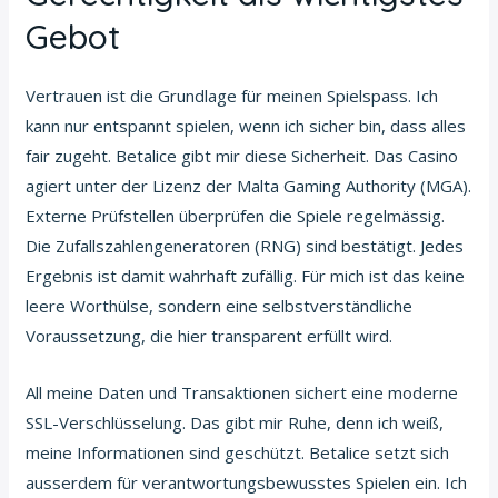
Gebot
Vertrauen ist die Grundlage für meinen Spielspass. Ich
kann nur entspannt spielen, wenn ich sicher bin, dass alles
fair zugeht. Betalice gibt mir diese Sicherheit. Das Casino
agiert unter der Lizenz der Malta Gaming Authority (MGA).
Externe Prüfstellen überprüfen die Spiele regelmässig.
Die Zufallszahlengeneratoren (RNG) sind bestätigt. Jedes
Ergebnis ist damit wahrhaft zufällig. Für mich ist das keine
leere Worthülse, sondern eine selbstverständliche
Voraussetzung, die hier transparent erfüllt wird.
All meine Daten und Transaktionen sichert eine moderne
SSL-Verschlüsselung. Das gibt mir Ruhe, denn ich weiß,
meine Informationen sind geschützt. Betalice setzt sich
ausserdem für verantwortungsbewusstes Spielen ein. Ich