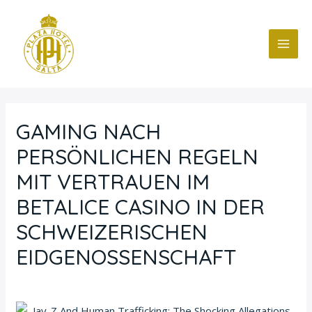
Ir
Navegación
MAI
al
de
ME
contenido
entradas
GAMING NACH
PERSÖNLICHEN REGELN
MIT VERTRAUEN IM
BETALICE CASINO IN DER
SCHWEIZERISCHEN
EIDGENOSSENSCHAFT
Deja un comentario
/
Blog
/ Por
fcc