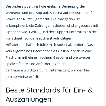
Besonders positiv ist die einfache Bedienung der
Webseite und der App auf. Alles ist auf Deutsch und für
Schweizer Nutzer gemacht. Die Navigation ist
unkompliziert, die Zahlungsmethoden sind angepasst mit
Optionen wie TWINT, und der Support unterstützt nicht
nur schnell, sondern auch mit aufrichtiger
Hilfsbereitschaft. Ich fühle mich sofort akzeptiert. Das ist
kein allgemeines internationales Casino, sondern eine
Plattform mit einheimischem Gespür und weltweiter
Spielvielfalt. Meine Anforderungen an
Vertrauenswürdigkeit und Unterhaltung werden hier
gleicherweise erfüllt.
Beste Standards für Ein- &
Auszahlungen