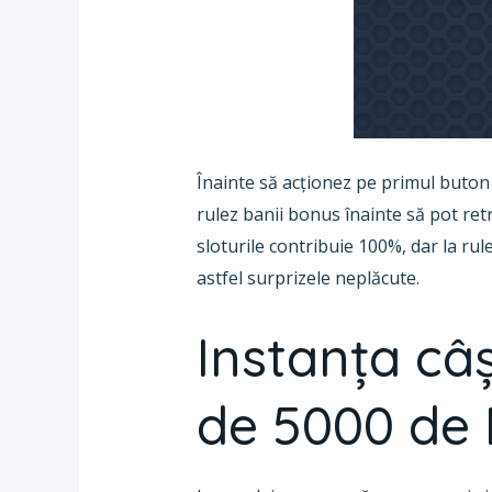
Înainte să acționez pe primul buton d
rulez banii bonus înainte să pot retr
sloturile contribuie 100%, dar la ru
astfel surprizele neplăcute.
Instanța câ
de 5000 de 