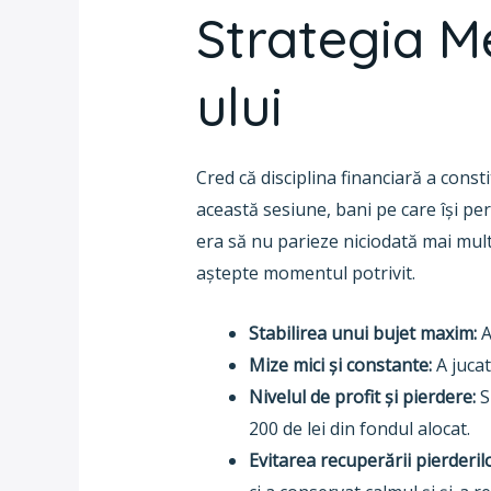
Strategia M
ului
Cred că disciplina financiară a const
această sesiune, bani pe care își per
era să nu parieze niciodată mai mult
aștepte momentul potrivit.
Stabilirea unui bujet maxim:
A
Mize mici și constante:
A jucat
Nivelul de profit și pierdere:
S
200 de lei din fondul alocat.
Evitarea recuperării pierderilo