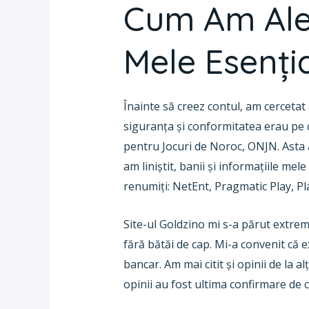
Cum Am Ales
Mele Esenți
Înainte să creez contul, am cerceta
siguranța și conformitatea erau pe c
pentru Jocuri de Noroc, ONJN. Asta a
am liniștit, banii și informațiile me
renumiți: NetEnt, Pragmatic Play, Pla
Site-ul Goldzino mi s-a părut extrem
fără bătăi de cap. Mi-a convenit că
bancar. Am mai citit și opinii de la 
opinii au fost ultima confirmare de