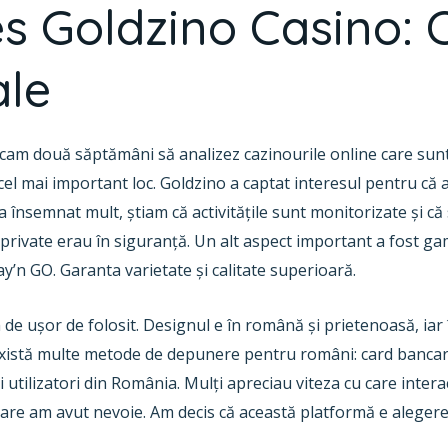
 Goldzino Casino: Cr
ale
t cam două săptămâni să analizez cazinourile online care su
el mai important loc. Goldzino a captat interesul pentru că a
 însemnat mult, știam că activitățile sunt monitorizate și că
le private erau în siguranță. Un alt aspect important a fost ga
y’n GO. Garanta varietate și calitate superioară.
 de ușor de folosit. Designul e în română și prietenoasă, ia
 există multe metode de depunere pentru români: card bancar,
alți utilizatori din România. Mulți apreciau viteza cu care int
 care am avut nevoie. Am decis că această platformă e aleger