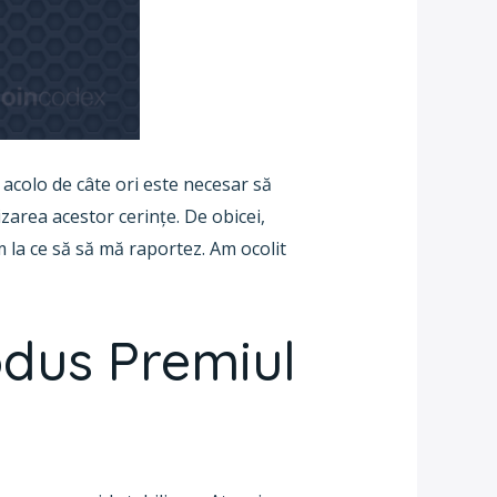
 acolo de câte ori este necesar să
izarea acestor cerințe. De obicei,
m la ce să să mă raportez. Am ocolit
odus Premiul