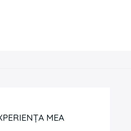
Contacto
EXPERIENȚA MEA