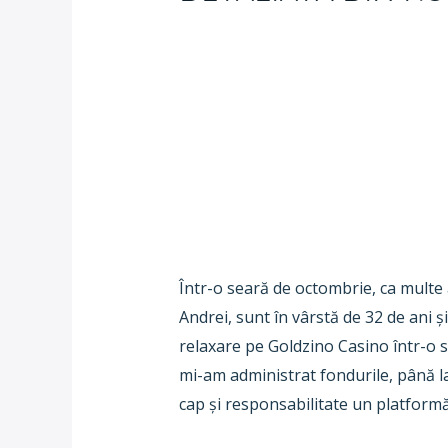
Deja un comentario
/
Blog
/ Por
fcc
Într-o seară de octombrie, ca multe 
Andrei, sunt în vârstă de 32 de ani 
relaxare pe Goldzino Casino într-o s
mi-am administrat fondurile, până l
cap și responsabilitate un platformă