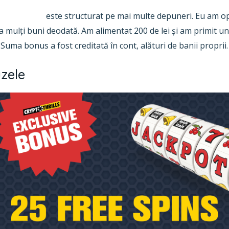
ino joc slot
este structurat pe mai multe depuneri. Eu am o
ea mulți buni deodată. Am alimentat 200 de lei și am primit
uma bonus a fost creditată în cont, alături de banii proprii.
zele