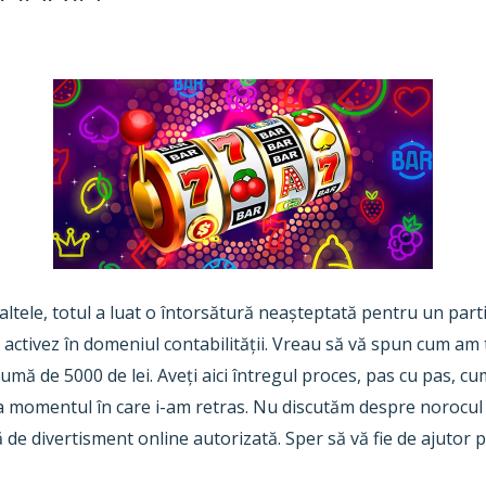
altele, totul a luat o întorsătură neașteptată pentru un par
și activez în domeniul contabilității. Vreau să vă spun cum am
umă de 5000 de lei. Aveți aici întregul proces, pas cu pas, cu
a momentul în care i-am retras. Nu discutăm despre norocul 
 de divertisment online autorizată. Sper să vă fie de ajutor