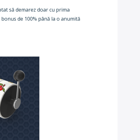
ptat să demarez doar cu prima
 un bonus de 100% până la o anumită