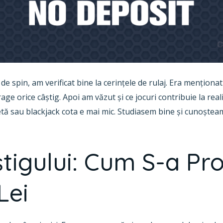
e spin, am verificat bine la cerințele de rulaj. Era menționat
age orice câștig. Apoi am văzut și ce jocuri contribuie la real
letă sau blackjack cota e mai mic. Studiasem bine și cunoștea
știgului: Cum S-a Pr
Lei