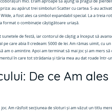
 coborâșuri mici. Eram aproape să ajung la pragul de pierdere
priza: au apărut trei simboluri Scatter cu cartea. S-au activat
 Wilde, a fost ales ca simbol expandabil special. La a treia ro
a format o combinație câștigătoare uriașă.
t sunetele de festă, iar contorul de câștig a început să avans
l pe care abia îl credeam: 5000 de lei. Am rămas uimit, cu un 
să am o amintire. Apoi am terminat să mai joc și am mers să 
omentul în care tot strădania și tăria mea au dat roade într-
cului: De ce Am ales
 joc. Am răsfoit secțiunea de sloturi și am văzut un titlu mere