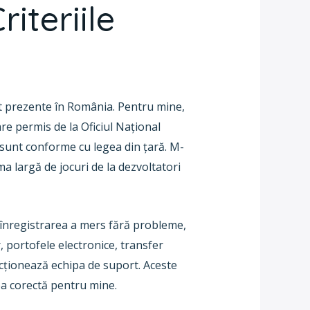
iteriile
nt prezente în România. Pentru mine,
re permis de la Oficiul Național
 sunt conforme cu legea din țară. M-
ma largă de jocuri de la dezvoltatori
r înregistrarea a mers fără probleme,
 portofele electronice, transfer
eracționează echipa de suport. Aceste
ea corectă pentru mine.