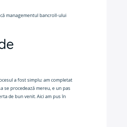
t că managementul bancroll-ului
 de
ocesul a fost simplu: am completat
 Așa se procedează mereu, e un pas
rta de bun venit. Aici am pus în