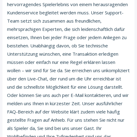
hervorragendes Spielerlebnis von einem herausragenden
Kundenservice begleitet werden muss. Unser Support-
Team setzt sich zusammen aus freundlichen,
mehrsprachigen Experten, die sich leidenschaftlich dafür
einsetzen, Ihnen bei jeder Frage oder jedem Anliegen zu
beistehen. Unabhängig davon, ob Sie technische
Unterstützung wünschen, eine Transaktion erledigen
müssen oder einfach nur eine Regel erklären lassen
wollen – wir sind für Sie da. Sie erreichen uns unkompliziert
über den Live-Chat, der rund um die Uhr erreichbar ist
und die schnellste Möglichkeit für eine Lösung darstellt.
Oder können Sie uns auch per E-Mail kontaktieren, und wir
melden uns Ihnen in kürzester Zeit. Unser ausführlicher
FAQ-Bereich auf der Website klärt zudem viele häufig
gestellte Fragen auf Anhieb. Für uns stehen Sie nicht nur
als Spieler da, Sie sind bei uns unser Gast. Ihr
Wohlbefinden und Ihre Zufriedenheit sind uns das