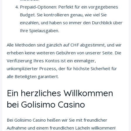
Prepaid-Optionen: Perfekt für ein vorgegebenes
Budget. Sie kontrollieren genau, wie viel Sie
einzahlen, und haben so immer den Durchblick über
Ihre Spielausgaben.
Alle Methoden sind gänzlich auf CHF abgestimmt, und wir
erheben keine weiteren Gebühren von unserer Seite. Die
Verifizierung Ihres Kontos ist ein einmaliger,
unkomplizierter Prozess, der für höchste Sicherheit für
alle Beteiligten garantiert.
Ein herzliches Willkommen
bei Golisimo Casino
Bei Golisimo Casino heißen wir Sie mit freundlicher
Aufnahme und einem freundlichen Lächeln willkommen!