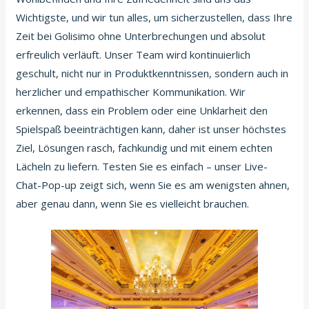
Wichtigste, und wir tun alles, um sicherzustellen, dass Ihre
Zeit bei Golisimo ohne Unterbrechungen und absolut
erfreulich verläuft. Unser Team wird kontinuierlich
geschult, nicht nur in Produktkenntnissen, sondern auch in
herzlicher und empathischer Kommunikation. Wir
erkennen, dass ein Problem oder eine Unklarheit den
Spielspaß beeinträchtigen kann, daher ist unser höchstes
Ziel, Lösungen rasch, fachkundig und mit einem echten
Lächeln zu liefern. Testen Sie es einfach – unser Live-
Chat-Pop-up zeigt sich, wenn Sie es am wenigsten ahnen,
aber genau dann, wenn Sie es vielleicht brauchen.