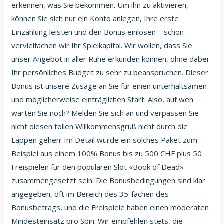
erkennen, was Sie bekommen. Um ihn zu aktivieren,
können Sie sich nur ein Konto anlegen, Ihre erste
Einzahlung leisten und den Bonus einlösen – schon
vervielfachen wir Ihr Spielkapital. Wir wollen, dass Sie
unser Angebot in aller Ruhe erkunden können, ohne dabei
Ihr persönliches Budget zu sehr zu beanspruchen. Dieser
Bonus ist unsere Zusage an Sie für einen unterhaltsamen
und möglicherweise einträglichen Start. Also, auf wen
warten Sie noch? Melden Sie sich an und verpassen Sie
nicht diesen tollen Willkommensgruß nicht durch die
Lappen gehen! Im Detail würde ein solches Paket zum
Beispiel aus einem 100% Bonus bis zu 500 CHF plus 50
Freispielen für den populären Slot «Book of Dead»
zusammengesetzt sein. Die Bonusbedingungen sind klar
angegeben, oft im Bereich des 35-fachen des
Bonusbetrags, und die Freispiele haben einen moderaten
Mindesteinsatz pro Spin. Wir empfehlen stets, die