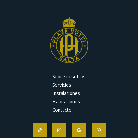
Sobre nosotros
Servicios
Instalaciones
Habitaciones
Contacto