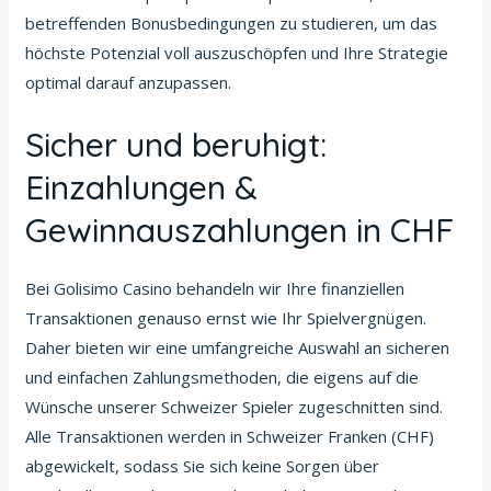
betreffenden Bonusbedingungen zu studieren, um das
höchste Potenzial voll auszuschöpfen und Ihre Strategie
optimal darauf anzupassen.
Sicher und beruhigt:
Einzahlungen &
Gewinnauszahlungen in CHF
Bei Golisimo Casino behandeln wir Ihre finanziellen
Transaktionen genauso ernst wie Ihr Spielvergnügen.
Daher bieten wir eine umfangreiche Auswahl an sicheren
und einfachen Zahlungsmethoden, die eigens auf die
Wünsche unserer Schweizer Spieler zugeschnitten sind.
Alle Transaktionen werden in Schweizer Franken (CHF)
abgewickelt, sodass Sie sich keine Sorgen über