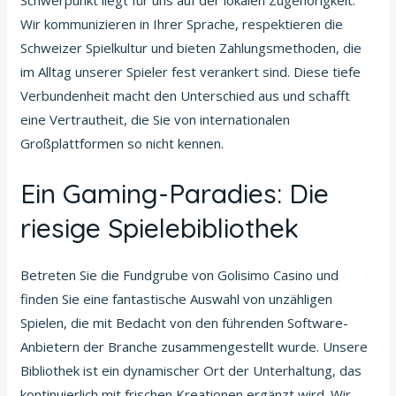
Schwerpunkt liegt für uns auf der lokalen Zugehörigkeit:
Wir kommunizieren in Ihrer Sprache, respektieren die
Schweizer Spielkultur und bieten Zahlungsmethoden, die
im Alltag unserer Spieler fest verankert sind. Diese tiefe
Verbundenheit macht den Unterschied aus und schafft
eine Vertrautheit, die Sie von internationalen
Großplattformen so nicht kennen.
Ein Gaming-Paradies: Die
riesige Spielebibliothek
Betreten Sie die Fundgrube von Golisimo Casino und
finden Sie eine fantastische Auswahl von unzähligen
Spielen, die mit Bedacht von den führenden Software-
Anbietern der Branche zusammengestellt wurde. Unsere
Bibliothek ist ein dynamischer Ort der Unterhaltung, das
kontinuierlich mit frischen Kreationen ergänzt wird. Wir