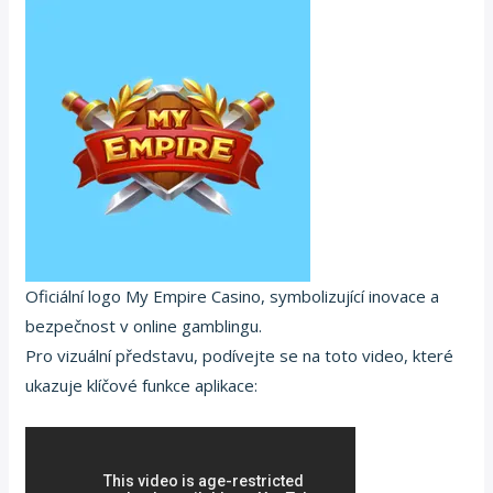
Oficiální logo My Empire Casino, symbolizující inovace a
bezpečnost v online gamblingu.
Pro vizuální představu, podívejte se na toto video, které
ukazuje klíčové funkce aplikace: