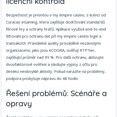
licenční kontrola
Bezpečnost je prioritou v my empire casino, s licencí od
Curacao eGaming, která zajišťuje dodržování standardů
férové hry a ochrany hráčů. Aplikace využívá end-to-end
šifrování pro ochranu dat při my empire casino login a
transakcích. Pravidelné audity prováděné nezávislými
organizacemi, jako jsou eCOGRA, ověřují RTP her,
zajišťující průměr nad 95 %. Pro další ochranu, aktivujte
dvoufaktorové ověření a sledujte výpisy z účtu pro
detekci neobvyklé aktivity. Pokud narazíte na problémy,
podpora poskytuje nápravu do 48 hodin.
Řešení problémů: Scénáře a
opravy