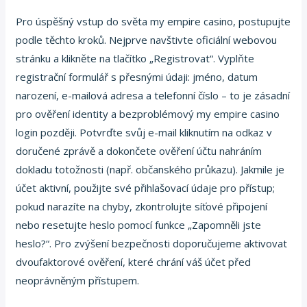
Pro úspěšný vstup do světa my empire casino, postupujte
podle těchto kroků. Nejprve navštivte oficiální webovou
stránku a klikněte na tlačítko „Registrovat“. Vyplňte
registrační formulář s přesnými údaji: jméno, datum
narození, e-mailová adresa a telefonní číslo – to je zásadní
pro ověření identity a bezproblémový my empire casino
login později. Potvrďte svůj e-mail kliknutím na odkaz v
doručené zprávě a dokončete ověření účtu nahráním
dokladu totožnosti (např. občanského průkazu). Jakmile je
účet aktivní, použijte své přihlašovací údaje pro přístup;
pokud narazíte na chyby, zkontrolujte síťové připojení
nebo resetujte heslo pomocí funkce „Zapomněli jste
heslo?“. Pro zvýšení bezpečnosti doporučujeme aktivovat
dvoufaktorové ověření, které chrání váš účet před
neoprávněným přístupem.