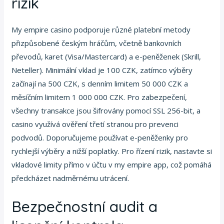
rizik
My empire casino podporuje různé platební metody
přizpůsobené českým hráčům, včetně bankovních
převodů, karet (Visa/Mastercard) a e-peněženek (Skrill,
Neteller). Minimální vklad je 100 CZK, zatímco výběry
začínají na 500 CZK, s denním limitem 50 000 CZK a
měsíčním limitem 1 000 000 CZK. Pro zabezpečení,
všechny transakce jsou šifrovány pomocí SSL 256-bit, a
casino využívá ověření třetí stranou pro prevenci
podvodů. Doporučujeme používat e-peněženky pro
rychlejší výběry a nižší poplatky. Pro řízení rizik, nastavte si
vkladové limity přímo v účtu v my empire app, což pomáhá
předcházet nadměrnému utrácení.
Bezpečnostní audit a