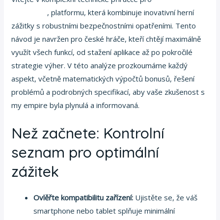
casino app
, platformu, která kombinuje inovativní herní
zážitky s robustními bezpečnostními opatřeními. Tento
návod je navržen pro české hráče, kteří chtějí maximálně
využít všech funkcí, od stažení aplikace až po pokročilé
strategie výher. V této analýze prozkoumáme každý
aspekt, včetně matematických výpočtů bonusů, řešení
problémů a podrobných specifikací, aby vaše zkušenost s
my empire byla plynulá a informovaná.
Než začnete: Kontrolní
seznam pro optimální
zážitek
Ovlěřte kompatibilitu zařízení:
Ujistěte se, že váš
smartphone nebo tablet splňuje minimální