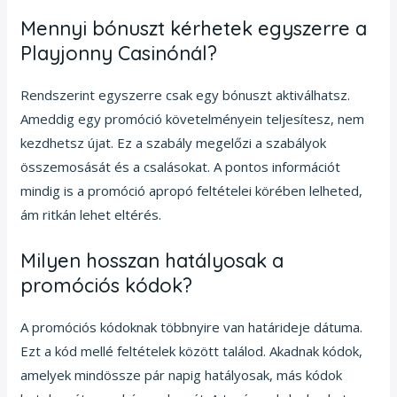
Mennyi bónuszt kérhetek egyszerre a
Playjonny Casinónál?
Rendszerint egyszerre csak egy bónuszt aktiválhatsz.
Ameddig egy promóció követelményein teljesítesz, nem
kezdhetsz újat. Ez a szabály megelőzi a szabályok
összemosását és a csalásokat. A pontos információt
mindig is a promóció apropó feltételei körében lelheted,
ám ritkán lehet eltérés.
Milyen hosszan hatályosak a
promóciós kódok?
A promóciós kódoknak többnyire van határideje dátuma.
Ezt a kód mellé feltételek között találod. Akadnak kódok,
amelyek mindössze pár napig hatályosak, más kódok