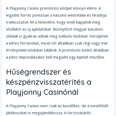
A Playjonny Casino promóciós kódjait könnyű elérni. A
legjobb forrás pontosan a kaszinó weboldala és híradója.
Iratkozzatok fel a hírlevélre, hogy önök kapjátok meg
elsőként az új ajánlatokat. Bizonyított magyar kaszinós
oldalak is gyakran adnak meg exkluzív kódokat. Kerüljétek
a kétes forrásokat, mivel ott általában csak régi vagy már
érvénytelen kódokat találtok. A promóciós kódot általában
a pénz deponálásakor kell megadni egy kijelölt mezőbe.
Hűségrendszer és
készpénzvisszatérítés a
Playjonny Casinónál
A Playjonny Casino nem csak az kezdőket, de a ismétlődő
játékosokat is megajándékozza. A törzsvásárlói