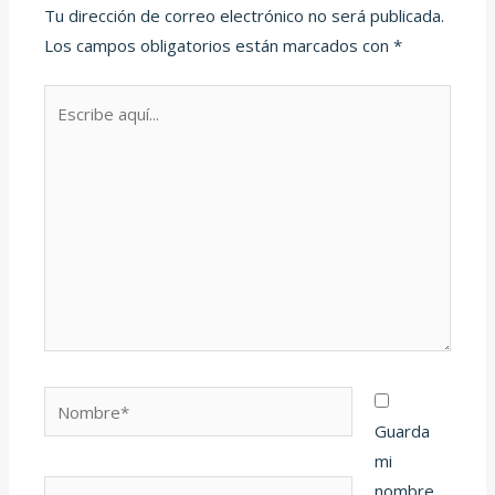
Tu dirección de correo electrónico no será publicada.
Los campos obligatorios están marcados con
*
Escribe
aquí...
Nombre*
Guarda
mi
Correo
nombre,