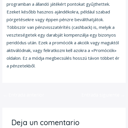
programban a állandó játékért pontokat gyűjthettek.
Ezeket később hasznos ajándékokra, például szabad
pörgetésekre vagy éppen pénzre beválthatjátok.
Többször van pénzvisszatérítés (cashback) is, melyik a
veszteségetek egy darabját kompenzálja egy bizonyos
peridódus után. Ezek a promóciók a akciók vagy maguktól
aktiválódnak, vagy feliratkozni kell azokra a «Promóciók»
oldalon. Ez a módja megbecsülés hosszú távon többet ér
a pénzetekből.
←
Entrada anterior
Entrada siguiente
→
Deja un comentario