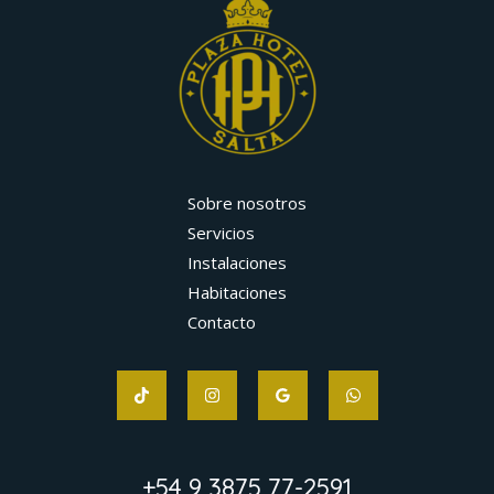
Sobre nosotros
Servicios
Instalaciones
Habitaciones
Contacto
+54 9 3875 77-2591