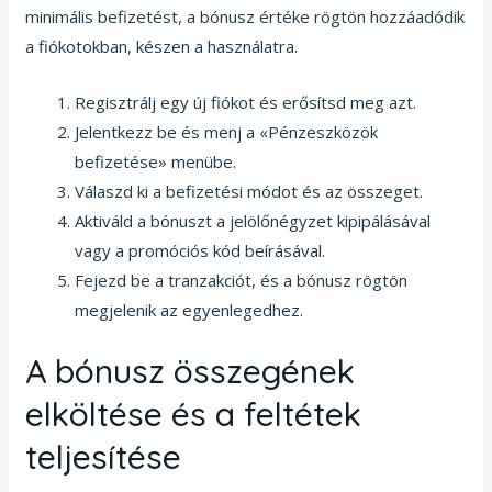
minimális befizetést, a bónusz értéke rögtön hozzáadódik
a fiókotokban, készen a használatra.
Regisztrálj egy új fiókot és erősítsd meg azt.
Jelentkezz be és menj a «Pénzeszközök
befizetése» menübe.
Válaszd ki a befizetési módot és az összeget.
Aktiváld a bónuszt a jelölőnégyzet kipipálásával
vagy a promóciós kód beírásával.
Fejezd be a tranzakciót, és a bónusz rögtön
megjelenik az egyenlegedhez.
A bónusz összegének
elköltése és a feltétek
teljesítése