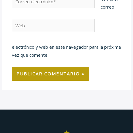
electrónico*
correo
Web
electrónico y web en este navegador para la próxima
vez que comente.