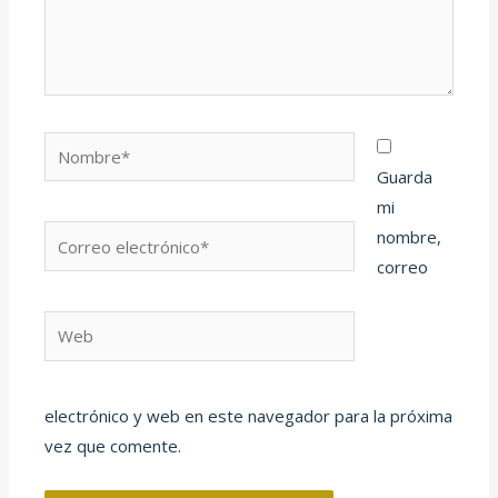
Nombre*
Guarda
mi
Correo
nombre,
electrónico*
correo
Web
electrónico y web en este navegador para la próxima
vez que comente.