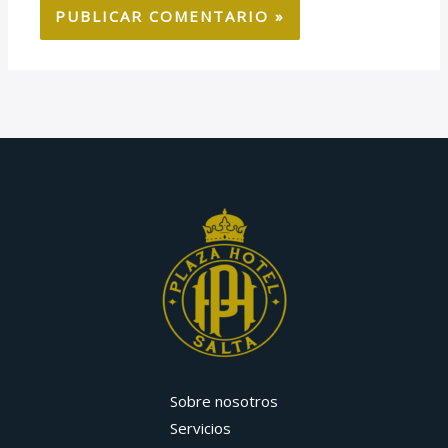
Sobre nosotros
Servicios