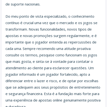
de suporte nacionais.
Do meu ponto de vista especializado, o conhecimento
contínuo é crucial uma vez que o mercado e os jogos se
transformam. Novas funcionalidades, novos tipos de
apostas e novas promoções surgem regularmente, e é
importante que o jogador entenda as repercussões de
cada uma. Sempre recomendo uma atitude proativa:
consulte os termos, pesquise como funcionam os jogos
que mais gosta, e sinta-se à vontade para contatar o
atendimento ao cliente para esclarecer questões. Um
jogador informado é um jogador fortalecido, apto a
diferenciar entre o lazer e risco, e de optar por escolhas
que se adequem aos seus propósitos de entretenimento
e segurança financeira. Esta é a fundação mais forte para
uma experiência de apostas online genuinamente positiva
e duradoura.