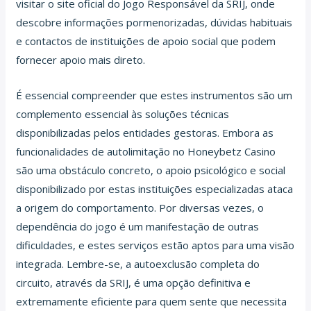
visitar o site oficial do Jogo Responsável da SRIJ, onde
descobre informações pormenorizadas, dúvidas habituais
e contactos de instituições de apoio social que podem
fornecer apoio mais direto.
É essencial compreender que estes instrumentos são um
complemento essencial às soluções técnicas
disponibilizadas pelos entidades gestoras. Embora as
funcionalidades de autolimitação no Honeybetz Casino
são uma obstáculo concreto, o apoio psicológico e social
disponibilizado por estas instituições especializadas ataca
a origem do comportamento. Por diversas vezes, o
dependência do jogo é um manifestação de outras
dificuldades, e estes serviços estão aptos para uma visão
integrada. Lembre-se, a autoexclusão completa do
circuito, através da SRIJ, é uma opção definitiva e
extremamente eficiente para quem sente que necessita