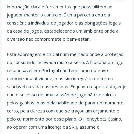
informação clara e ferramentas que possibilitem ao
jogador manter o controlo. É uma parceria entre a
consciência individual do jogador e as obrigações legais
da casa de jogos, estabelecendo um ambiente onde a
diversão não compromete o bem-estar.
Esta abordagem é crucial num mercado onde a proteção
do consumidor é levada muito a sério. A filosofia do jogo
responsável em Portugal não tem como objetivo
demonizar a atividade, mas sim integrá-la de forma
saudável na vida das pessoas. Enquanto especialista, vejo
que o sucesso de uma sessão de jogo não se calcula
pelos ganhos, mas pela habilidade de parar no momento
certo, pela clareza com que se traçou um orçamento e
pelo cumprimento por esse plano. O Honeybetz Casino,
ao operar com uma licença da SRIJ, assume o