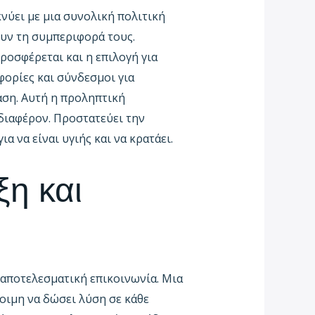
κνύει με μια συνολική πολιτική
ουν τη συμπεριφορά τους.
ροσφέρεται και η επιλογή για
ορίες και σύνδεσμοι για
αση. Αυτή η προληπτική
νδιαφέρον. Προστατεύει την
 να είναι υγιής και να κρατάει.
η και
 αποτελεσματική επικοινωνία. Μια
τοιμη να δώσει λύση σε κάθε