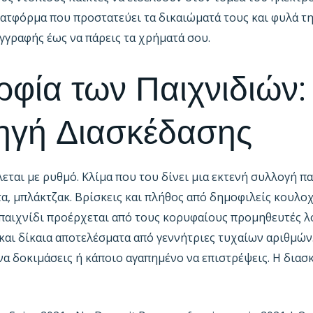
ατφόρμα που προστατεύει τα δικαιώματά τους και φυλά την
εγγραφής έως να πάρεις τα χρήματά σου.
ρφία των Παιχνιδιών:
ηγή Διασκέδασης
εται με ρυθμό. Κλίμα που του δίνει μια εκτενή συλλογή πα
τα, μπλάκτζακ. Βρίσκεις και πλήθος από δημοφιλείς κουλο
ε παιχνίδι προέρχεται από τους κορυφαίους προμηθευτές λ
και δίκαια αποτελέσματα από γεννήτριες τυχαίων αριθμών.
 να δοκιμάσεις ή κάποιο αγαπημένο να επιστρέψεις. Η διασ