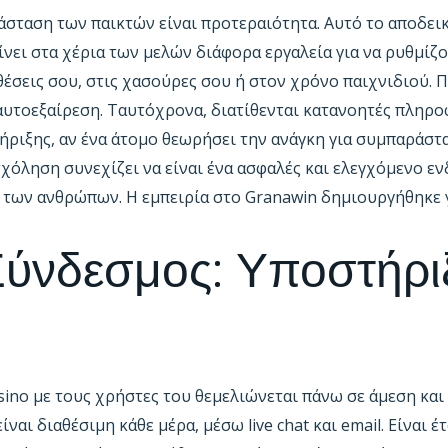
τάσταση των παικτών είναι προτεραιότητα. Αυτό το αποδει
νει στα χέρια των μελών διάφορα εργαλεία για να ρυθμίζ
θέσεις σου, στις χασούρες σου ή στον χρόνο παιχνιδιού. Π
τοεξαίρεση. Ταυτόχρονα, διατίθενται κατανοητές πληροφ
ριξης, αν ένα άτομο θεωρήσει την ανάγκη για συμπαράστ
σχόληση συνεχίζει να είναι ένα ασφαλές και ελεγχόμενο ε
των ανθρώπων. Η εμπειρία στο Granawin δημιουργήθηκε για
ύνδεσμος: Υποστήριξ
ino με τους χρήστες του θεμελιώνεται πάνω σε άμεση και
αι διαθέσιμη κάθε μέρα, μέσω live chat και email. Είναι έ