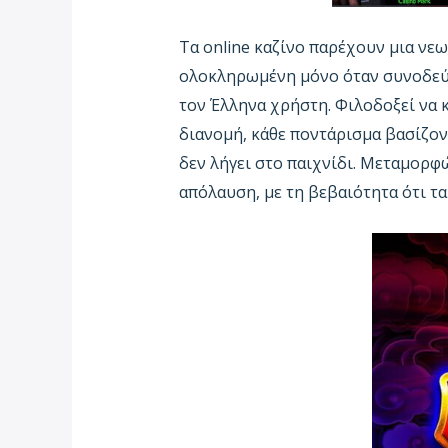
Τα online καζίνο παρέχουν μια ν
ολοκληρωμένη μόνο όταν συνοδεύετ
τον Έλληνα χρήστη. Φιλοδοξεί να κ
διανομή, κάθε ποντάρισμα βασίζοντ
δεν λήγει στο παιχνίδι. Μεταμορφώ
απόλαυση, με τη βεβαιότητα ότι 