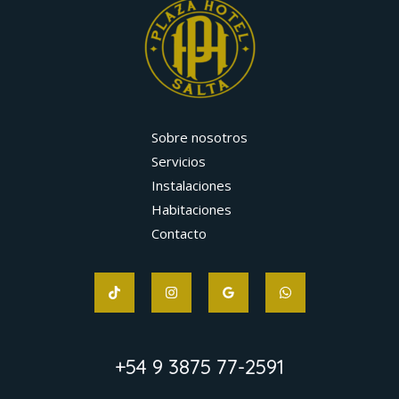
Sobre nosotros
Servicios
Instalaciones
Habitaciones
Contacto
+54 9 3875 77-2591