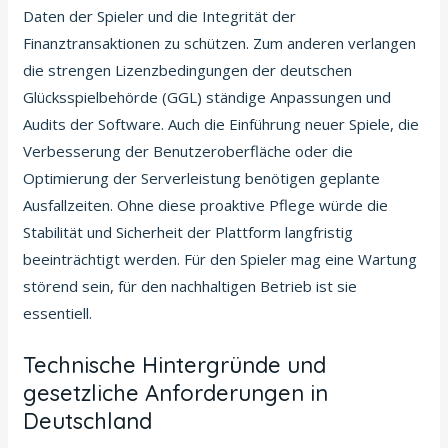
Daten der Spieler und die Integrität der
Finanztransaktionen zu schützen. Zum anderen verlangen
die strengen Lizenzbedingungen der deutschen
Glücksspielbehörde (GGL) ständige Anpassungen und
Audits der Software. Auch die Einführung neuer Spiele, die
Verbesserung der Benutzeroberfläche oder die
Optimierung der Serverleistung benötigen geplante
Ausfallzeiten. Ohne diese proaktive Pflege würde die
Stabilität und Sicherheit der Plattform langfristig
beeinträchtigt werden. Für den Spieler mag eine Wartung
störend sein, für den nachhaltigen Betrieb ist sie
essentiell.
Technische Hintergründe und
gesetzliche Anforderungen in
Deutschland