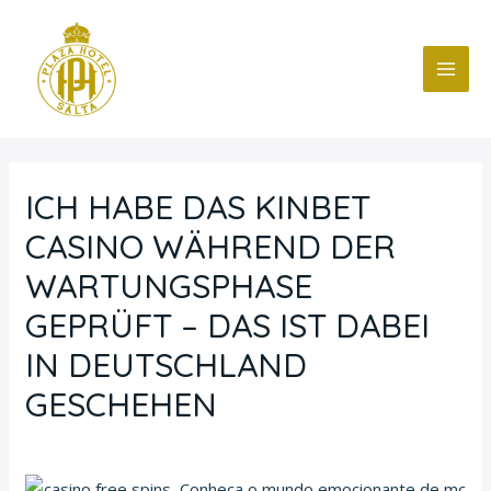
Ir
Navegación
MAI
al
de
ME
contenido
entradas
ICH HABE DAS KINBET
CASINO WÄHREND DER
WARTUNGSPHASE
GEPRÜFT – DAS IST DABEI
IN DEUTSCHLAND
GESCHEHEN
Deja un comentario
/
Blog
/ Por
fcc