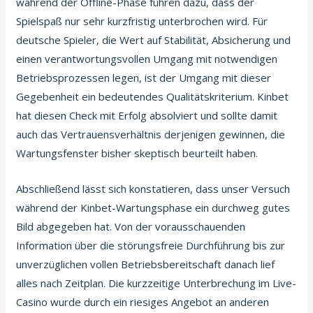
während der Offline-Phase führen dazu, dass der
Spielspaß nur sehr kurzfristig unterbrochen wird. Für
deutsche Spieler, die Wert auf Stabilität, Absicherung und
einen verantwortungsvollen Umgang mit notwendigen
Betriebsprozessen legen, ist der Umgang mit dieser
Gegebenheit ein bedeutendes Qualitätskriterium. Kinbet
hat diesen Check mit Erfolg absolviert und sollte damit
auch das Vertrauensverhältnis derjenigen gewinnen, die
Wartungsfenster bisher skeptisch beurteilt haben.
Abschließend lässt sich konstatieren, dass unser Versuch
während der Kinbet-Wartungsphase ein durchweg gutes
Bild abgegeben hat. Von der vorausschauenden
Information über die störungsfreie Durchführung bis zur
unverzüglichen vollen Betriebsbereitschaft danach lief
alles nach Zeitplan. Die kurzzeitige Unterbrechung im Live-
Casino wurde durch ein riesiges Angebot an anderen