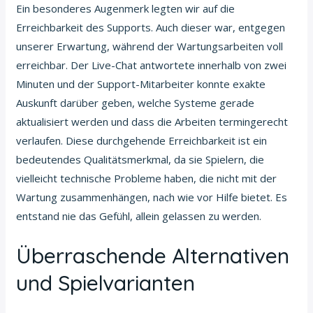
Ein besonderes Augenmerk legten wir auf die
Erreichbarkeit des Supports. Auch dieser war, entgegen
unserer Erwartung, während der Wartungsarbeiten voll
erreichbar. Der Live-Chat antwortete innerhalb von zwei
Minuten und der Support-Mitarbeiter konnte exakte
Auskunft darüber geben, welche Systeme gerade
aktualisiert werden und dass die Arbeiten termingerecht
verlaufen. Diese durchgehende Erreichbarkeit ist ein
bedeutendes Qualitätsmerkmal, da sie Spielern, die
vielleicht technische Probleme haben, die nicht mit der
Wartung zusammenhängen, nach wie vor Hilfe bietet. Es
entstand nie das Gefühl, allein gelassen zu werden.
Überraschende Alternativen
und Spielvarianten