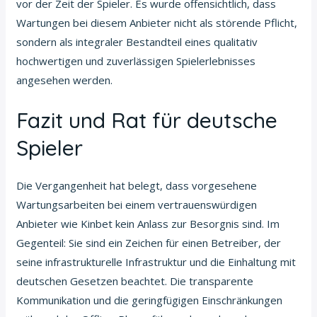
vor der Zeit der Spieler. Es wurde offensichtlich, dass
Wartungen bei diesem Anbieter nicht als störende Pflicht,
sondern als integraler Bestandteil eines qualitativ
hochwertigen und zuverlässigen Spielerlebnisses
angesehen werden.
Fazit und Rat für deutsche
Spieler
Die Vergangenheit hat belegt, dass vorgesehene
Wartungsarbeiten bei einem vertrauenswürdigen
Anbieter wie Kinbet kein Anlass zur Besorgnis sind. Im
Gegenteil: Sie sind ein Zeichen für einen Betreiber, der
seine infrastrukturelle Infrastruktur und die Einhaltung mit
deutschen Gesetzen beachtet. Die transparente
Kommunikation und die geringfügigen Einschränkungen