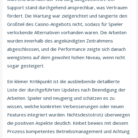
Support stand durchgehend ansprechbar, was Vertrauen
fördert. Die Wartung war zielgerichtet und tangierte den
Großteil des Casino-Angebots nicht, sodass für Spieler
verlockende Alternativen vorhanden waren. Die Arbeiten
wurden innerhalb des angekündigten Zeitrahmens
abgeschlossen, und die Performance zeigte sich danach
wenigstens auf dem gewohnt hohen Niveau, wenn nicht
sogar gesteigert.
Ein kleiner Kritikpunkt ist die ausbleibende detaillierte
Liste der durchgeführten Updates nach Beendigung der
Arbeiten. Spieler sind neugierig und schätzen es zu
wissen, welche konkreten Verbesserungen oder neuen
Features integriert wurden. Nichtsdestotrotz überwiegen
die positiven Aspekte deutlich. Kinbet bewies mit diesem
Prozess kompetentes Betriebsmanagement und Achtung