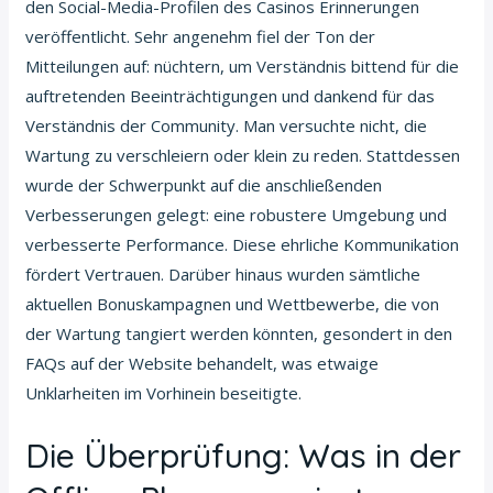
den Social-Media-Profilen des Casinos Erinnerungen
veröffentlicht. Sehr angenehm fiel der Ton der
Mitteilungen auf: nüchtern, um Verständnis bittend für die
auftretenden Beeinträchtigungen und dankend für das
Verständnis der Community. Man versuchte nicht, die
Wartung zu verschleiern oder klein zu reden. Stattdessen
wurde der Schwerpunkt auf die anschließenden
Verbesserungen gelegt: eine robustere Umgebung und
verbesserte Performance. Diese ehrliche Kommunikation
fördert Vertrauen. Darüber hinaus wurden sämtliche
aktuellen Bonuskampagnen und Wettbewerbe, die von
der Wartung tangiert werden könnten, gesondert in den
FAQs auf der Website behandelt, was etwaige
Unklarheiten im Vorhinein beseitigte.
Die Überprüfung: Was in der