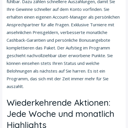
fühlbar. Dazu zählen schnellere Auszahlungen, damit Sie
Ihre Gewinne schneller auf dem Konto vorfinden. Sie
erhalten einen eigenen Account-Manager als persönlichen
Ansprechpartner für alle Fragen. Exklusive Turniere mit
ansehnlichen Preisgeldern, verbesserte monatliche
Cashback-Garantien und persönliche Bonusangebote
komplettieren das Paket. Der Aufstieg im Programm
geschieht nachvollziehbar über erworbene Punkte. Sie
können einsehen stets Ihren Status und welche
Belohnungen als nächstes auf Sie harren. Es ist ein
Programm, das sich mit der Zeit immer mehr für Sie
auszahlt.
Wiederkehrende Aktionen:
Jede Woche und monatlich
Highlights