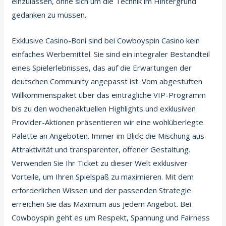
einzulassen, ohne sich um die Technik im Hintergrund
gedanken zu müssen.
Exklusive Casino-Boni sind bei Cowboyspin Casino kein
einfaches Werbemittel. Sie sind ein integraler Bestandteil
eines Spielerlebnisses, das auf die Erwartungen der
deutschen Community angepasst ist. Vom abgestuften
Willkommenspaket über das einträgliche VIP-Programm
bis zu den wochenaktuellen Highlights und exklusiven
Provider-Aktionen präsentieren wir eine wohlüberlegte
Palette an Angeboten. Immer im Blick: die Mischung aus
Attraktivität und transparenter, offener Gestaltung.
Verwenden Sie Ihr Ticket zu dieser Welt exklusiver
Vorteile, um Ihren Spielspaß zu maximieren. Mit dem
erforderlichen Wissen und der passenden Strategie
erreichen Sie das Maximum aus jedem Angebot. Bei
Cowboyspin geht es um Respekt, Spannung und Fairness