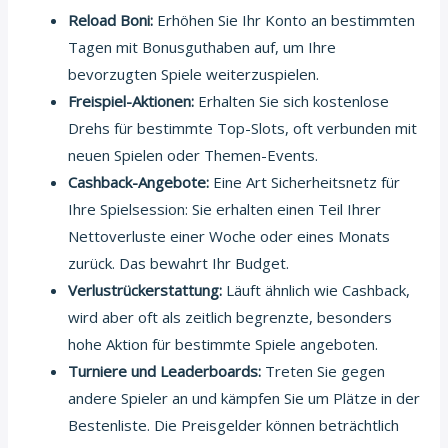
Reload Boni:
Erhöhen Sie Ihr Konto an bestimmten
Tagen mit Bonusguthaben auf, um Ihre
bevorzugten Spiele weiterzuspielen.
Freispiel-Aktionen:
Erhalten Sie sich kostenlose
Drehs für bestimmte Top-Slots, oft verbunden mit
neuen Spielen oder Themen-Events.
Cashback-Angebote:
Eine Art Sicherheitsnetz für
Ihre Spielsession: Sie erhalten einen Teil Ihrer
Nettoverluste einer Woche oder eines Monats
zurück. Das bewahrt Ihr Budget.
Verlustrückerstattung:
Läuft ähnlich wie Cashback,
wird aber oft als zeitlich begrenzte, besonders
hohe Aktion für bestimmte Spiele angeboten.
Turniere und Leaderboards:
Treten Sie gegen
andere Spieler an und kämpfen Sie um Plätze in der
Bestenliste. Die Preisgelder können beträchtlich