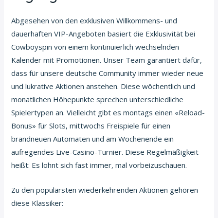
Abgesehen von den exklusiven Willkommens- und
dauerhaften VIP-Angeboten basiert die Exklusivität bei
Cowboyspin von einem kontinuierlich wechselnden
Kalender mit Promotionen. Unser Team garantiert dafür,
dass für unsere deutsche Community immer wieder neue
und lukrative Aktionen anstehen. Diese wöchentlich und
monatlichen Höhepunkte sprechen unterschiedliche
Spielertypen an. Vielleicht gibt es montags einen «Reload-
Bonus» für Slots, mittwochs Freispiele für einen
brandneuen Automaten und am Wochenende ein
aufregendes Live-Casino-Turnier. Diese Regelmäßigkeit
heißt: Es lohnt sich fast immer, mal vorbeizuschauen.
Zu den populärsten wiederkehrenden Aktionen gehören
diese Klassiker: