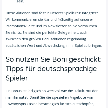
sein.
Diese Aktionen sind fest in unserer Spielkultur integriert.
Wir kommunizieren sie klar und frühzeitig auf unserer
Promotions-Seite und im Newsletter an. So versäumen
Sie nichts. Sie sind die perfekte Gelegenheit, auch
zwischen den großen Bonusaktionen regelmäßig
zusätzlichen Wert und Abwechslung in Ihr Spiel zu bringen.
So nutzen Sie Boni geschickt:
Tipps für deutschsprachige
Spieler
Ein Bonus ist lediglich so wertvoll wie die Taktik, mit der
man ihn nutzt. Damit Sie die speziellen Angebote von
Cowboyspin Casino bestmöglich für sich ausschöpfen,