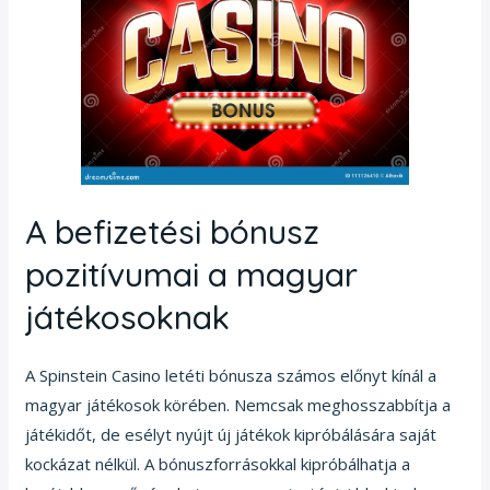
A befizetési bónusz
pozitívumai a magyar
játékosoknak
A Spinstein Casino letéti bónusza számos előnyt kínál a
magyar játékosok körében. Nemcsak meghosszabbítja a
játékidőt, de esélyt nyújt új játékok kipróbálására saját
kockázat nélkül. A bónuszforrásokkal kipróbálhatja a