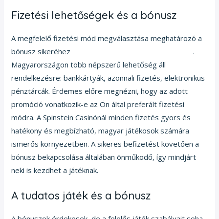
Fizetési lehetőségek és a bónusz
A megfelelő fizetési mód megválasztása meghatározó a
bónusz sikeréhez
https://spinsteinscasino.com/hu-hu/
.
Magyarországon több népszerű lehetőség áll
rendelkezésre: bankkártyák, azonnali fizetés, elektronikus
pénztárcák. Érdemes előre megnézni, hogy az adott
promóció vonatkozik-e az Ön által preferált fizetési
módra. A Spinstein Casinónál minden fizetés gyors és
hatékony és megbízható, magyar játékosok számára
ismerős környezetben. A sikeres befizetést követően a
bónusz bekapcsolása általában önműködő, így mindjárt
neki is kezdhet a játéknak.
A tudatos játék és a bónusz
A bónuszok érdekesek, de a felelős játék szabályait soha