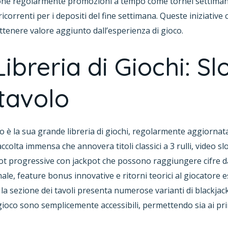
pone regolarmente promozioni a tempo come tornei settimana
correnti per i depositi del fine settimana. Queste iniziative 
tenere valore aggiunto dall’esperienza di gioco.
Libreria di Giochi: S
 tavolo
o è la sua grande libreria di giochi, regolarmente aggiornata 
ccolta immensa che annovera titoli classici a 3 rulli, video 
slot progressive con jackpot che possono raggiungere cifre d
le, feature bonus innovative e ritorni teorici al giocatore es
a, la sezione dei tavoli presenta numerose varianti di blackja
gioco sono semplicemente accessibili, permettendo sia ai prin