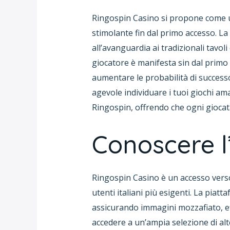
Ringospin Casino si propone come una
stimolante fin dal primo accesso. La 
all’avanguardia ai tradizionali tavol
giocatore è manifesta sin dal primo
aumentare le probabilità di successo
agevole individuare i tuoi giochi ama
Ringospin, offrendo che ogni giocata
Conoscere l
Ringospin Casino è un accesso verso 
utenti italiani più esigenti. La piat
assicurando immagini mozzafiato, effe
accedere a un’ampia selezione di alte