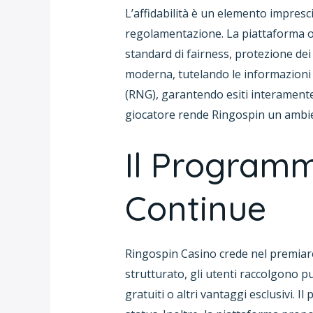
L’affidabilità è un elemento impresc
regolamentazione. La piattaforma op
standard di fairness, protezione dei
moderna, tutelando le informazioni pe
(RNG), garantendo esiti interamente
giocatore rende Ringospin un ambie
Il Programma
Continue
Ringospin Casino crede nel premiare
strutturato, gli utenti raccolgono p
gratuiti o altri vantaggi esclusivi. 