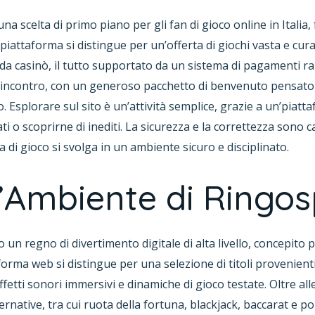
 scelta di primo piano per gli fan di gioco online in Italia
piattaforma si distingue per un’offerta di giochi vasta e curat
i da casinò, il tutto supportato da un sistema di pagamenti ra
 incontro, con un generoso pacchetto di benvenuto pensato 
. Esplorare sul sito è un’attività semplice, grazie a un’piat
ti o scoprirne di inediti. La sicurezza e la correttezza sono 
 di gioco si svolga in un ambiente sicuro e disciplinato.
’Ambiente di Ringos
un regno di divertimento digitale di alta livello, concepito 
taforma web si distingue per una selezione di titoli provenienti
tti sonori immersivi e dinamiche di gioco testate. Oltre alle 
rnative, tra cui ruota della fortuna, blackjack, baccarat e po