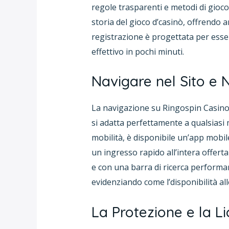
regole trasparenti e metodi di gioco 
storia del gioco d’casinò, offrendo a
registrazione è progettata per esse
effettivo in pochi minuti.
Navigare nel Sito e 
La navigazione su Ringospin Casino è 
si adatta perfettamente a qualsiasi m
mobilità, è disponibile un’app mobil
un ingresso rapido all’intera offerta
e con una barra di ricerca performant
evidenziando come l’disponibilità al
La Protezione e la L