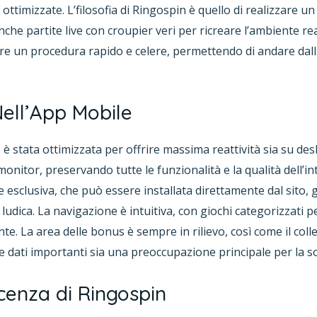
ottimizzate. L’filosofia di Ringospin è quello di realizzare un
nche partite live con croupier veri per ricreare l’ambiente rea
re un procedura rapido e celere, permettendo di andare dalla
Nell’App Mobile
stata ottimizzata per offrire massima reattività sia su deskto
onitor, preservando tutte le funzionalità e la qualità dell’in
e esclusiva, che può essere installata direttamente dal sito
 ludica. La navigazione è intuitiva, con giochi categorizzati 
e. La area delle bonus è sempre in rilievo, così come il colle
le dati importanti sia una preoccupazione principale per la so
icenza di Ringospin