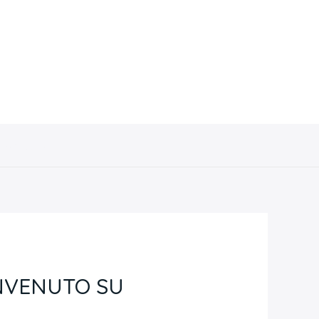
Contacto
ENVENUTO SU