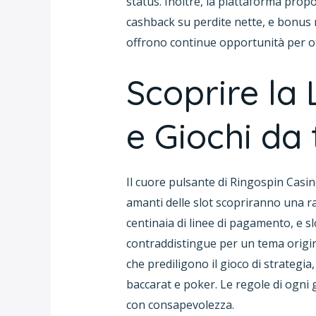
status. Inoltre, la piattaforma pro
cashback su perdite nette, e bonus ri
offrono continue opportunità per ot
Scoprire la 
e Giochi da
Il cuore pulsante di Ringospin Casin
amanti delle slot scopriranno una ra
centinaia di linee di pagamento, e 
contraddistingue per un tema origina
che prediligono il gioco di strategi
baccarat e poker. Le regole di ogni 
con consapevolezza.