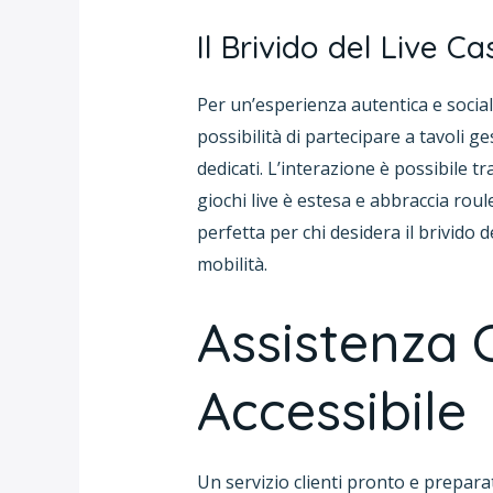
Il Brivido del Live Ca
Per un’esperienza autentica e social
possibilità di partecipare a tavoli ge
dedicati. L’interazione è possibile t
giochi live è estesa e abbraccia roul
perfetta per chi desidera il brivido 
mobilità.
Assistenza 
Accessibile
Un servizio clienti pronto e prepara