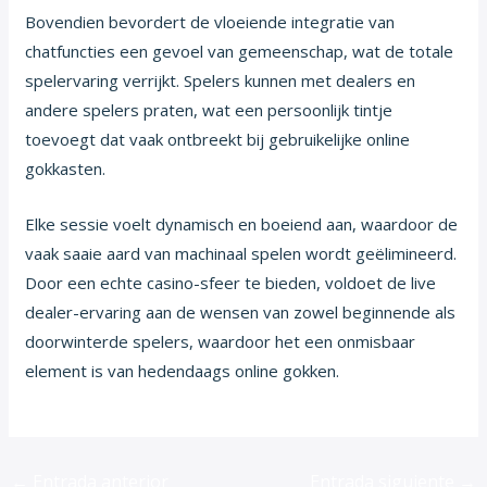
Bovendien bevordert de vloeiende integratie van
chatfuncties een gevoel van gemeenschap, wat de totale
spelervaring verrijkt. Spelers kunnen met dealers en
andere spelers praten, wat een persoonlijk tintje
toevoegt dat vaak ontbreekt bij gebruikelijke online
gokkasten.
Elke sessie voelt dynamisch en boeiend aan, waardoor de
vaak saaie aard van machinaal spelen wordt geëlimineerd.
Door een echte casino-sfeer te bieden, voldoet de live
dealer-ervaring aan de wensen van zowel beginnende als
doorwinterde spelers, waardoor het een onmisbaar
element is van hedendaags online gokken.
←
Entrada anterior
Entrada siguiente
→