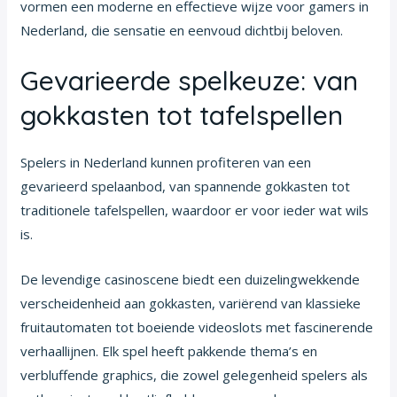
vormen een moderne en effectieve wijze voor gamers in
Nederland, die sensatie en eenvoud dichtbij beloven.
Gevarieerde spelkeuze: van
gokkasten tot tafelspellen
Spelers in Nederland kunnen profiteren van een
gevarieerd spelaanbod, van spannende gokkasten tot
traditionele tafelspellen, waardoor er voor ieder wat wils
is.
De levendige casinoscene biedt een duizelingwekkende
verscheidenheid aan gokkasten, variërend van klassieke
fruitautomaten tot boeiende videoslots met fascinerende
verhaallijnen. Elk spel heeft pakkende thema’s en
verbluffende graphics, die zowel gelegenheid spelers als