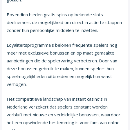
Bovendien bieden gratis spins op bekende slots
deelnemers de mogelijkheid om direct in actie te stappen
zonder hun persoonlijke middelen te inzetten.
Loyaliteitsprogramma’s belonen frequente spelers nog
meer met exclusieve bonussen en op maat gemaakte
aanbiedingen die de spelervaring verbeteren. Door van
deze bonussen gebruik te maken, kunnen spelers hun
speelmogelijkheden uitbreiden en mogelijk hun winst
verhogen.
Het competitieve landschap van instant casino’s in
Nederland verzekert dat spelers constant worden
verbluft met nieuwe en verleidelijke bonussen, waardoor
het een opwindende bestemming is voor fans van online