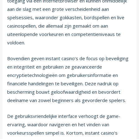
toegang via een internetbrowser en kunnen onmiddellijk
aan de slag met een grote verscheidenheid aan
spelsessies, waaronder gokkasten, bordspellen en live
casinospellen, die allemaal zijn gemaakt om aan
uiteenlopende voorkeuren en competentieniveaus te
voldoen.
Bovendien geven instant casino’s de focus op beveiliging
en integriteit en gebruiken ze geavanceerde
encryptietechnologieën om gebruikersinformatie en
financiële handelingen te beveiligen. Deze nadruk op
bescherming bouwt geloofwaardigheid en bevordert
deelname van zowel beginners als gevorderde spelers.
De gebruiksvriendelijke interface verhoogt de game-
ervaring, waardoor navigeren en het vinden van
voorkeursspellen simpel is. Kortom, instant casino’s