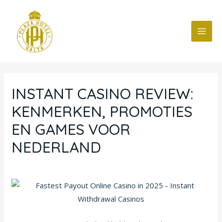
Ir
Navegación
MAI
al
de
ME
contenido
entradas
INSTANT CASINO REVIEW:
KENMERKEN, PROMOTIES
EN GAMES VOOR
NEDERLAND
Deja un comentario
/
Blog
/ Por
fcc