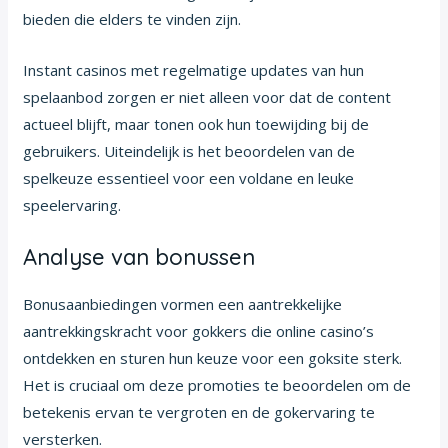
bieden die elders te vinden zijn.
Instant casinos met regelmatige updates van hun
spelaanbod zorgen er niet alleen voor dat de content
actueel blijft, maar tonen ook hun toewijding bij de
gebruikers. Uiteindelijk is het beoordelen van de
spelkeuze essentieel voor een voldane en leuke
speelervaring.
Analyse van bonussen
Bonusaanbiedingen vormen een aantrekkelijke
aantrekkingskracht voor gokkers die online casino’s
ontdekken en sturen hun keuze voor een goksite sterk.
Het is cruciaal om deze promoties te beoordelen om de
betekenis ervan te vergroten en de gokervaring te
versterken.