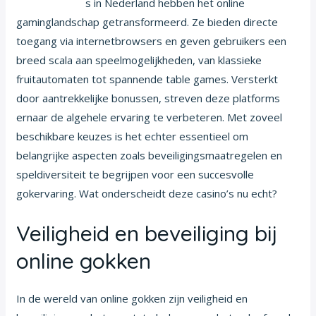
Instant Casino
s in Nederland hebben het online
gaminglandschap getransformeerd. Ze bieden directe
toegang via internetbrowsers en geven gebruikers een
breed scala aan speelmogelijkheden, van klassieke
fruitautomaten tot spannende table games. Versterkt
door aantrekkelijke bonussen, streven deze platforms
ernaar de algehele ervaring te verbeteren. Met zoveel
beschikbare keuzes is het echter essentieel om
belangrijke aspecten zoals beveiligingsmaatregelen en
speldiversiteit te begrijpen voor een succesvolle
gokervaring. Wat onderscheidt deze casino’s nu echt?
Veiligheid en beveiliging bij
online gokken
In de wereld van online gokken zijn veiligheid en