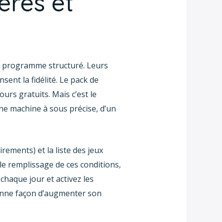
ères et
un programme structuré. Leurs
ent la fidélité. Le pack de
rs gratuits. Mais c’est le
une machine à sous précise, d’un
ements) et la liste des jeux
r le remplissage de ces conditions,
chaque jour et activez les
bonne façon d’augmenter son