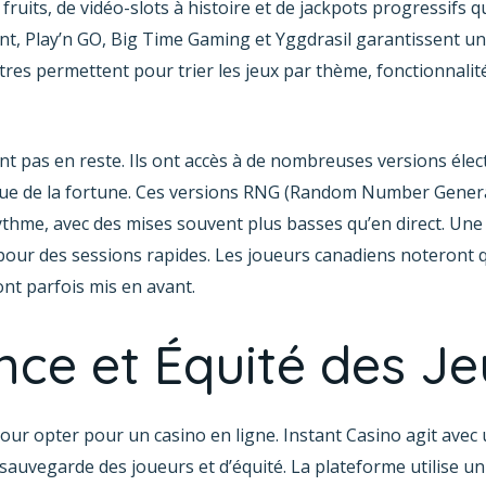
fruits, de vidéo-slots à histoire et de jackpots progressif
, Play’n GO, Big Time Gaming et Yggdrasil garantissent une
iltres permettent pour trier les jeux par thème, fonctionna
t pas en reste. Ils ont accès à de nombreuses versions élect
 roue de la fortune. Ces versions RNG (Random Number Gener
ythme, avec des mises souvent plus basses qu’en direct. Une 
 pour des sessions rapides. Les joueurs canadiens noteront 
ont parfois mis en avant.
nce et Équité des Je
pour opter pour un casino en ligne. Instant Casino agit avec 
e sauvegarde des joueurs et d’équité. La plateforme utilise u