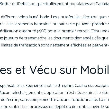
tter et iDebit sont particulièrement populaires au Canada p
s diffèrent selon la méthode. Les portefeuilles électroniques
res. Les virements bancaires ou par carte peuvent prendre 
ification d’identité (KYC) pour le premier retrait. C’est un
 aux joueurs de transmettre les documents demandés dès que
s limites de transaction sont nettement affichées et peuvent
s et Vécu sur Mobi
ispensable. L’expérience mobile d’Instant Casino est excepti
 Aucun téléchargement d’application n’est nécessaire. Le sit
e de l’écran, sans compromettre aucune fonctionnalité. La navi
on stable. Les processus de dépôt ou de contact avec le su