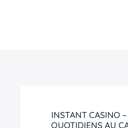
Ir
Navegación
al
de
contenido
entradas
Sobre n
INSTANT CASINO –
QUOTIDIENS AU C