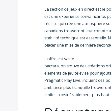
La section de jeux en direct est le p
est une expérience convaincante, po
réel, ce qui crée une atmosphère soc
canadiens trouveront leur compte av
stabilité technique est essentielle.
placer une mise de dernière seconde
L’offre est vaste
https://instantscasi
baccara, on trouve des créations o
éléments de jeu télévisé pour ajout
Pragmatic Play Live, incluent des bo
ambiance plus tranquille trouveront
limites considérablement plus haute