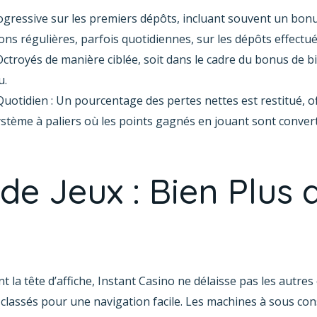
ogressive sur les premiers dépôts, incluant souvent un bonu
s régulières, parfois quotidiennes, sur les dépôts effectués
 Octroyés de manière ciblée, soit dans le cadre du bonus d
u.
idien : Un pourcentage des pertes nettes est restitué, offr
stème à paliers où les points gagnés en jouant sont convert
 de Jeux : Bien Plus 
t la tête d’affiche, Instant Casino ne délaisse pas les autres
, classés pour une navigation facile. Les machines à sous con