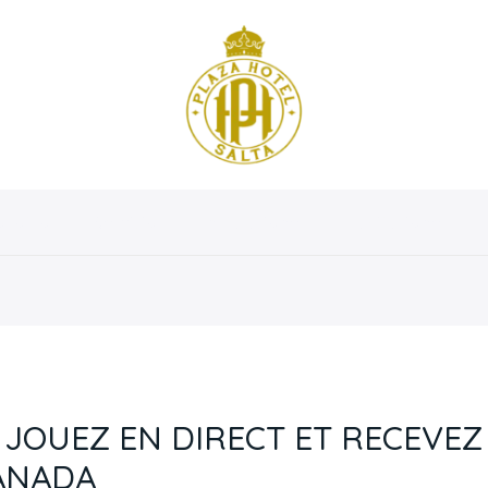
osotros
Servicios
Instalaciones
Habitaciones
 JOUEZ EN DIRECT ET RECEVE
ANADA