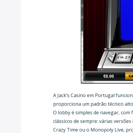
A Jack’s Casino em Portugal funcio
proporciona um padrão técnico alto
O lobby é simples de navegar, com f
clássicos de sempre: várias versões
Crazy Time ou o Monopoly Live, pr