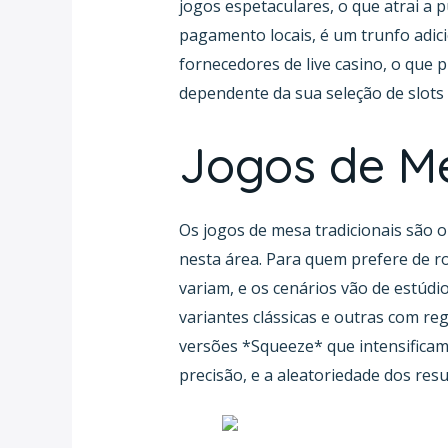
jogos espetaculares, o que atrai a 
pagamento locais, é um trunfo adici
fornecedores de live casino, o que 
dependente da sua seleção de slots 
Jogos de Me
Os jogos de mesa tradicionais são o
nesta área. Para quem prefere de ro
variam, e os cenários vão de estúdi
variantes clássicas e outras com re
versões *Squeeze* que intensificam
precisão, e a aleatoriedade dos res