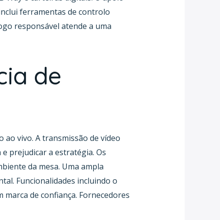
inclui ferramentas de controlo
 jogo responsável atende a uma
cia de
o ao vivo. A transmissão de vídeo
e prejudicar a estratégia. Os
ambiente da mesa. Uma ampla
tal. Funcionalidades incluindo o
um marca de confiança. Fornecedores