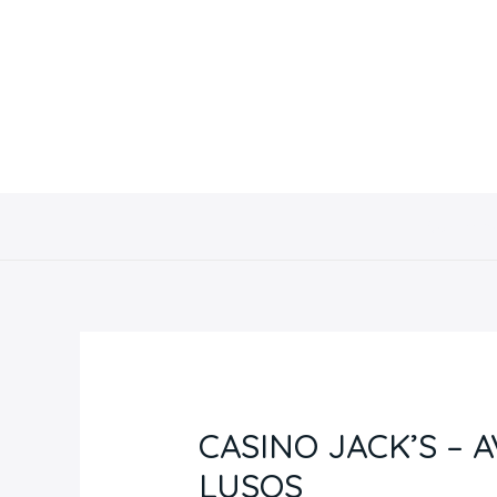
Ir
Navegación
al
de
contenido
entradas
Sobre n
CASINO JACK’S – 
LUSOS