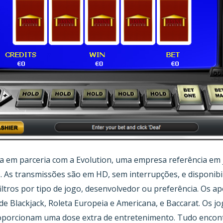
na em parceria com a Evolution, uma empresa referência em 
. As transmissões são em HD, sem interrupções, e disponibi
iltros por tipo de jogo, desenvolvedor ou preferência. Os 
 de Blackjack, Roleta Europeia e Americana, e Baccarat. Os 
oporcionam uma dose extra de entretenimento. Tudo encon