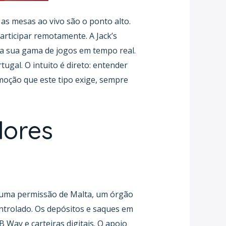
, as mesas ao vivo são o ponto alto.
articipar remotamente. A Jack’s
a sua gama de jogos em tempo real.
gal. O intuito é direto: entender
emoção que este tipo exige, sempre
dores
m uma permissão de Malta, um órgão
ntrolado. Os depósitos e saques em
ay e carteiras digitais. O apoio