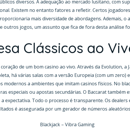
públicos diversos. A adequação ao mercado lusitano, com su
onal. Existem no entanto fatores a refletir. Certos jogador
proporcionaria mais diversidade de abordagens. Ademais, o 
e outros jogos, um assunto que fica de fora desta análise fo
sa Clássicos ao Viv
 coração de um bom casino ao vivo. Através da Evolution, a
leta, há várias salas com a versão Europeia (com um zero) e
os modernos a ambientes que imitam casinos físicos. No bla
gras especiais ou apostas secundárias. O Baccarat também es
 a expectativa. Todo o processo é transparente. Os dealer
ultados é assegurada por um gerador de números aleatórios 