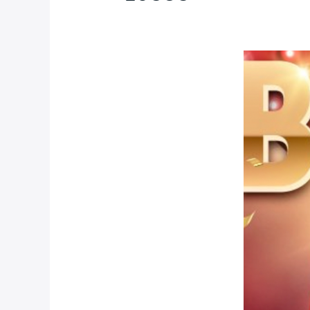
Deja un comentario
/
Blog
/ Por
fcc