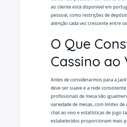
ao cliente está disponível em portu
pessoal, como restrições de depósi
atenção cada vez crescente entre o
O Que Const
Cassino ao 
Antes de considerarmos para a Jack’
deve ser suave e a rede consistente.
profissionais de mesa são igualmen
variedade de mesas, com limites de 
chat ao vivo e estatísticas de jogo
estabelecidos proporcionam mais pr