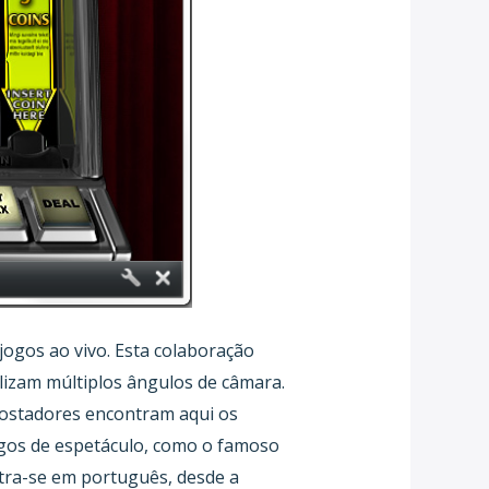
jogos ao vivo. Esta colaboração
lizam múltiplos ângulos de câmara.
apostadores encontram aqui os
jogos de espetáculo, como o famoso
tra-se em português, desde a