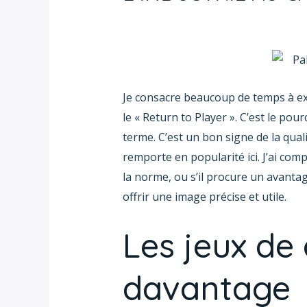
Deja un comentario
/
Blog
/ Por
fcc
Je consacre beaucoup de temps à exam
le « Return to Player ». C’est le po
terme. C’est un bon signe de la quali
remporte en popularité ici. J’ai co
la norme, ou s’il procure un avantag
offrir une image précise et utile.
Les jeux de 
davantage