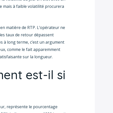
 mais à faible volatilité procurera
 en matière de RTP. L’opérateur ne
t les taux de retour dépassent
es à long terme, c’est un argument
rieux, comme le fait apparemment
atisfaisante sur la longueur.
nt est-il si
eur, représente le pourcentage