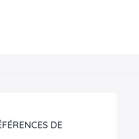
Contacto
RÉFÉRENCES DE