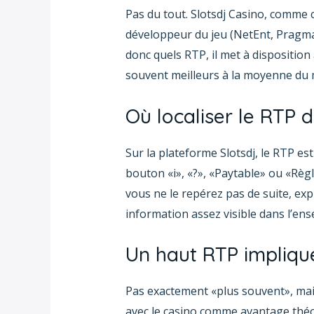
Pas du tout. Slotsdj Casino, comme 
développeur du jeu (NetEnt, Pragmatic
donc quels RTP, il met à disposition
souvent meilleurs à la moyenne du m
Où localiser le RTP d
Sur la plateforme Slotsdj, le RTP e
bouton «i», «?», «Paytable» ou «Règl
vous ne le repérez pas de suite, expl
information assez visible dans l’ens
Un haut RTP implique
Pas exactement «plus souvent», mais
avec le casino comme avantage théori