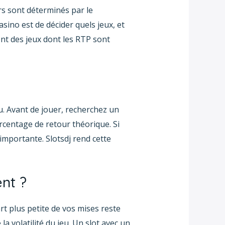
rs sont déterminés par le
asino est de décider quels jeux, et
ent des jeux dont les RTP sont
u. Avant de jouer, recherchez un
rcentage de retour théorique. Si
 importante. Slotsdj rend cette
ent ?
t plus petite de vos mises reste
 volatilité du jeu. Un slot avec un