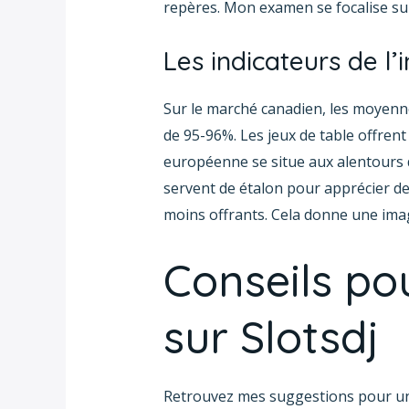
repères. Mon examen se focalise sur
Les indicateurs de l
Sur le marché canadien, les moyenn
de 95-96%. Les jeux de table offrent
européenne se situe aux alentours 
servent de étalon pour apprécier de
moins offrants. Cela donne une imag
Conseils pou
sur Slotsdj
Retrouvez mes suggestions pour une