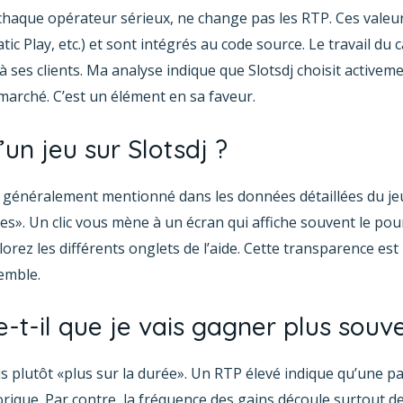
chaque opérateur sérieux, ne change pas les RTP. Ces valeu
 Play, etc.) et sont intégrés au code source. Le travail du c
 à ses clients. Ma analyse indique que Slotsdj choisit activem
arché. C’est un élément en sa faveur.
’un jeu sur Slotsdj ?
st généralement mentionné dans les données détaillées du je
es». Un clic vous mène à un écran qui affiche souvent le pou
orez les différents onglets de l’aide. Cette transparence est
emble.
-t-il que je vais gagner plus souv
 plutôt «plus sur la durée». Un RTP élevé indique qu’une par
que. Par contre, la fréquence des gains découle surtout de la