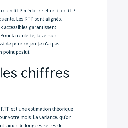
entre un RTP médiocre et un bon RTP
équente. Les RTP sont alignés,
ck accessibles garantissent
our la roulette, la version
ible pour ce jeu. Je n’ai pas
 point positif.
les chiffres
e RTP est une estimation théorique
pour votre mois. La variance, qu’on
 entraîner de longues séries de