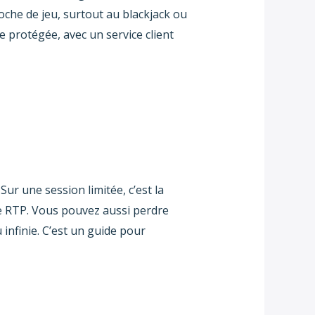
che de jeu, surtout au blackjack ou
me protégée, avec un service client
Sur une session limitée, c’est la
le RTP. Vous pouvez aussi perdre
infinie. C’est un guide pour