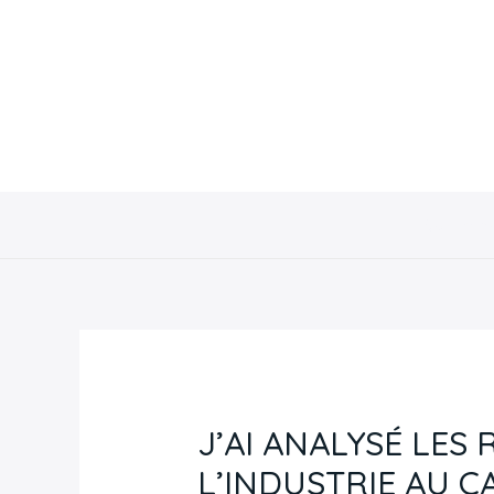
Ir
Navegación
al
de
contenido
entradas
Sobre n
J’AI ANALYSÉ LES
L’INDUSTRIE AU 