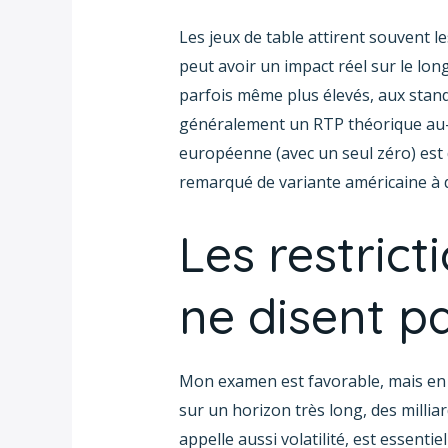
Les jeux de table attirent souvent 
peut avoir un impact réel sur le lon
parfois même plus élevés, aux stand
généralement un RTP théorique au-del
européenne (avec un seul zéro) est d
remarqué de variante américaine à d
Les restrict
ne disent p
Mon examen est favorable, mais en t
sur un horizon très long, des milliar
appelle aussi volatilité, est essenti