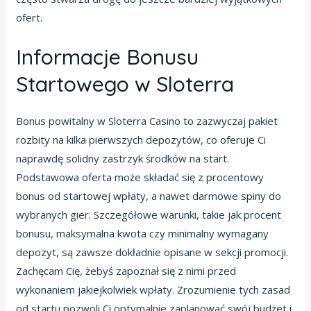
ofert.
Informacje Bonusu
Startowego w Sloterra
Bonus powitalny w Sloterra Casino to zazwyczaj pakiet
rozbity na kilka pierwszych depozytów, co oferuje Ci
naprawdę solidny zastrzyk środków na start.
Podstawowa oferta może składać się z procentowy
bonus od startowej wpłaty, a nawet darmowe spiny do
wybranych gier. Szczegółowe warunki, takie jak procent
bonusu, maksymalna kwota czy minimalny wymagany
depozyt, są zawsze dokładnie opisane w sekcji promocji.
Zachęcam Cię, żebyś zapoznał się z nimi przed
wykonaniem jakiejkolwiek wpłaty. Zrozumienie tych zasad
od startu pozwoli Ci optymalnie zaplanować swój budżet i