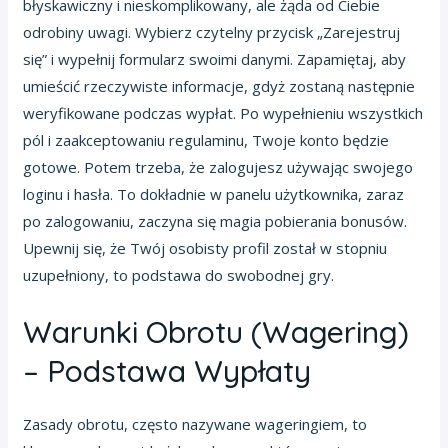
błyskawiczny i nieskomplikowany, ale żąda od Ciebie
odrobiny uwagi. Wybierz czytelny przycisk „Zarejestruj
się” i wypełnij formularz swoimi danymi. Zapamiętaj, aby
umieścić rzeczywiste informacje, gdyż zostaną następnie
weryfikowane podczas wypłat. Po wypełnieniu wszystkich
pól i zaakceptowaniu regulaminu, Twoje konto będzie
gotowe. Potem trzeba, że zalogujesz używając swojego
loginu i hasła. To dokładnie w panelu użytkownika, zaraz
po zalogowaniu, zaczyna się magia pobierania bonusów.
Upewnij się, że Twój osobisty profil został w stopniu
uzupełniony, to podstawa do swobodnej gry.
Warunki Obrotu (Wagering)
– Podstawa Wypłaty
Zasady obrotu, często nazywane wageringiem, to