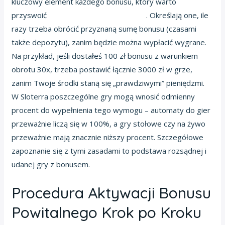
kluczowy element każdego bonusu, który warto
przyswoić
https://sloterra-casino.com/
. Określają one, ile
razy trzeba obrócić przyznaną sumę bonusu (czasami
także depozytu), zanim będzie można wypłacić wygrane.
Na przykład, jeśli dostałeś 100 zł bonusu z warunkiem
obrotu 30x, trzeba postawić łącznie 3000 zł w grze,
zanim Twoje środki staną się „prawdziwymi” pieniędzmi.
W Sloterra poszczególne gry mogą wnosić odmienny
procent do wypełnienia tego wymogu – automaty do gier
przeważnie liczą się w 100%, a gry stołowe czy na żywo
przeważnie mają znacznie niższy procent. Szczegółowe
zapoznanie się z tymi zasadami to podstawa rozsądnej i
udanej gry z bonusem.
Procedura Aktywacji Bonusu
Powitalnego Krok po Kroku