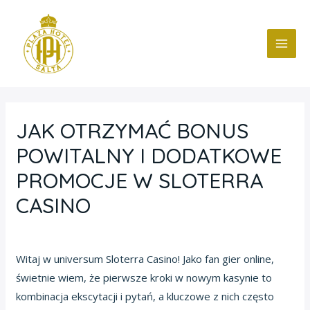
Ir
Navegación
MAI
al
de
ME
contenido
entradas
JAK OTRZYMAĆ BONUS
POWITALNY I DODATKOWE
PROMOCJE W SLOTERRA
CASINO
Deja un comentario
/
Blog
/ Por
fcc
Witaj w universum Sloterra Casino! Jako fan gier online,
świetnie wiem, że pierwsze kroki w nowym kasynie to
kombinacja ekscytacji i pytań, a kluczowe z nich często