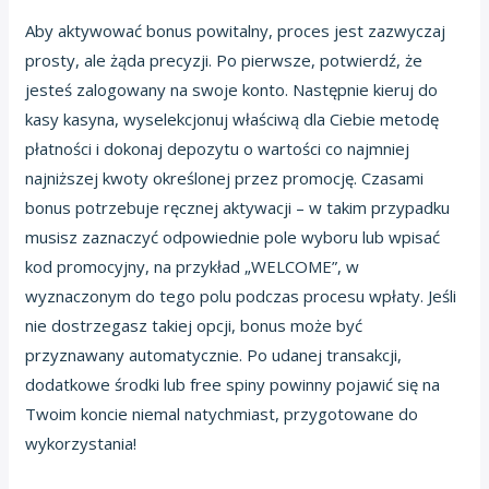
Aby aktywować bonus powitalny, proces jest zazwyczaj
prosty, ale żąda precyzji. Po pierwsze, potwierdź, że
jesteś zalogowany na swoje konto. Następnie kieruj do
kasy kasyna, wyselekcjonuj właściwą dla Ciebie metodę
płatności i dokonaj depozytu o wartości co najmniej
najniższej kwoty określonej przez promocję. Czasami
bonus potrzebuje ręcznej aktywacji – w takim przypadku
musisz zaznaczyć odpowiednie pole wyboru lub wpisać
kod promocyjny, na przykład „WELCOME”, w
wyznaczonym do tego polu podczas procesu wpłaty. Jeśli
nie dostrzegasz takiej opcji, bonus może być
przyznawany automatycznie. Po udanej transakcji,
dodatkowe środki lub free spiny powinny pojawić się na
Twoim koncie niemal natychmiast, przygotowane do
wykorzystania!