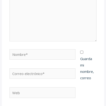
Nombre*
Guarda
mi
Correo
nombre,
electrónico*
correo
Web