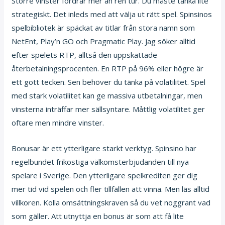
Större vinster fordrar mer än ren tur. Du måste tänka lite
strategiskt. Det inleds med att välja ut rätt spel. Spinsinos
spelbibliotek är späckat av titlar från stora namn som
NetEnt, Play’n GO och Pragmatic Play. Jag söker alltid
efter spelets RTP, alltså den uppskattade
återbetalningsprocenten. En RTP på 96% eller högre är
ett gott tecken. Sen behöver du tänka på volatilitet. Spel
med stark volatilitet kan ge massiva utbetalningar, men
vinsterna inträffar mer sällsyntare. Måttlig volatilitet ger
oftare men mindre vinster.
Bonusar är ett ytterligare starkt verktyg. Spinsino har
regelbundet frikostiga välkomsterbjudanden till nya
spelare i Sverige. Den ytterligare spelkrediten ger dig
mer tid vid spelen och fler tillfällen att vinna. Men läs alltid
villkoren. Kolla omsättningskraven så du vet noggrant vad
som gäller. Att utnyttja en bonus är som att få lite