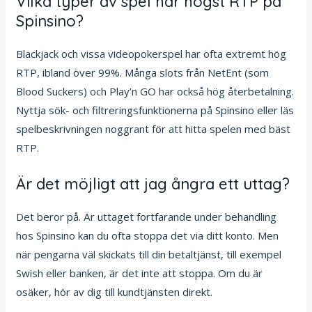
Vilka typer av spel har högst RTP på
Spinsino?
Blackjack och vissa videopokerspel har ofta extremt hög
RTP, ibland över 99%. Många slots från NetEnt (som
Blood Suckers) och Play’n GO har också hög återbetalning.
Nyttja sök- och filtreringsfunktionerna på Spinsino eller läs
spelbeskrivningen noggrant för att hitta spelen med bäst
RTP.
Är det möjligt att jag ångra ett uttag?
Det beror på. Är uttaget fortfarande under behandling
hos Spinsino kan du ofta stoppa det via ditt konto. Men
när pengarna väl skickats till din betaltjänst, till exempel
Swish eller banken, är det inte att stoppa. Om du är
osäker, hör av dig till kundtjänsten direkt.