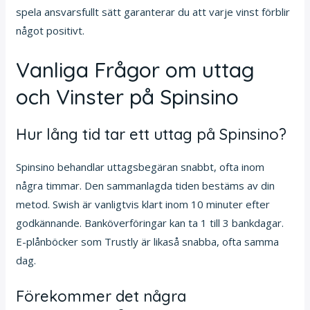
spela ansvarsfullt sätt garanterar du att varje vinst förblir
något positivt.
Vanliga Frågor om uttag
och Vinster på Spinsino
Hur lång tid tar ett uttag på Spinsino?
Spinsino behandlar uttagsbegäran snabbt, ofta inom
några timmar. Den sammanlagda tiden bestäms av din
metod. Swish är vanligtvis klart inom 10 minuter efter
godkännande. Banköverföringar kan ta 1 till 3 bankdagar.
E-plånböcker som Trustly är likaså snabba, ofta samma
dag.
Förekommer det några