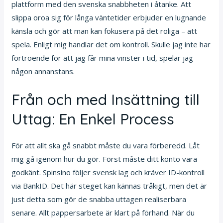
plattform med den svenska snabbheten i åtanke. Att
slippa oroa sig för långa väntetider erbjuder en lugnande
känsla och gör att man kan fokusera på det roliga – att
spela. Enligt mig handlar det om kontroll. Skulle jag inte har
förtroende för att jag får mina vinster i tid, spelar jag
någon annanstans.
Från och med Insättning till
Uttag: En Enkel Process
För att allt ska gå snabbt måste du vara förberedd. Låt
mig gå igenom hur du gör. Först måste ditt konto vara
godkänt. Spinsino följer svensk lag och kräver ID-kontroll
via BankID. Det här steget kan kännas tråkigt, men det är
just detta som gör de snabba uttagen realiserbara
senare. Allt pappersarbete är klart på förhand. När du