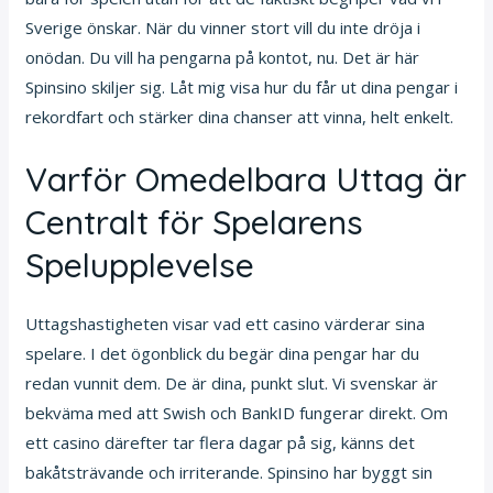
Sverige önskar. När du vinner stort vill du inte dröja i
onödan. Du vill ha pengarna på kontot, nu. Det är här
Spinsino skiljer sig. Låt mig visa hur du får ut dina pengar i
rekordfart och stärker dina chanser att vinna, helt enkelt.
Varför Omedelbara Uttag är
Centralt för Spelarens
Spelupplevelse
Uttagshastigheten visar vad ett casino värderar sina
spelare. I det ögonblick du begär dina pengar har du
redan vunnit dem. De är dina, punkt slut. Vi svenskar är
bekväma med att Swish och BankID fungerar direkt. Om
ett casino därefter tar flera dagar på sig, känns det
bakåtsträvande och irriterande. Spinsino har byggt sin