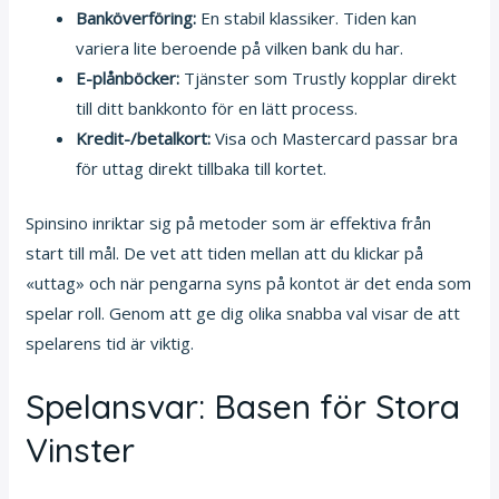
Banköverföring:
En stabil klassiker. Tiden kan
variera lite beroende på vilken bank du har.
E-plånböcker:
Tjänster som Trustly kopplar direkt
till ditt bankkonto för en lätt process.
Kredit-/betalkort:
Visa och Mastercard passar bra
för uttag direkt tillbaka till kortet.
Spinsino inriktar sig på metoder som är effektiva från
start till mål. De vet att tiden mellan att du klickar på
«uttag» och när pengarna syns på kontot är det enda som
spelar roll. Genom att ge dig olika snabba val visar de att
spelarens tid är viktig.
Spelansvar: Basen för Stora
Vinster