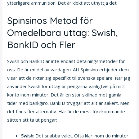
ytterligare ammunition. Det är klokt att utnyttja det.
Spinsinos Metod för
Omedelbara uttag: Swish,
BankID och Fler
Swish och BankID är inte endast betalningsmetoder för
oss. De är en del av vardagen. Att Spinsino erbjuder dem
visar att de riktar sig specifikt till svenska spelare. När jag
använder Swish för uttag är pengarna vanligtvis på mitt
konto inom minuter. Det är en stor skillnad mot gamla
tider med bankgiro. BankID tryggar att allt är säkert. Men
det finns fler alternativ. Här är de mest förekommande
sätten att ta ut pengar:
Swish:
Det snabba valet. Ofta klar inom tio minuter.