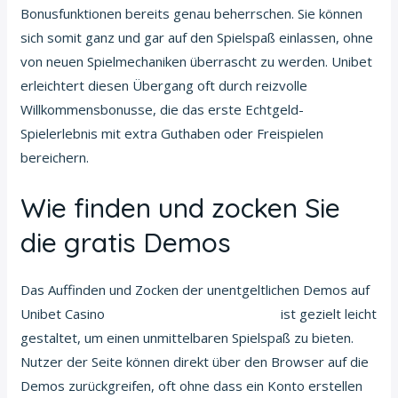
Bonusfunktionen bereits genau beherrschen. Sie können
sich somit ganz und gar auf den Spielspaß einlassen, ohne
von neuen Spielmechaniken überrascht zu werden. Unibet
erleichtert diesen Übergang oft durch reizvolle
Willkommensbonusse, die das erste Echtgeld-
Spielerlebnis mit extra Guthaben oder Freispielen
bereichern.
Wie finden und zocken Sie
die gratis Demos
Das Auffinden und Zocken der unentgeltlichen Demos auf
Unibet Casino
gamblingcommission.gov.uk
ist gezielt leicht
gestaltet, um einen unmittelbaren Spielspaß zu bieten.
Nutzer der Seite können direkt über den Browser auf die
Demos zurückgreifen, oft ohne dass ein Konto erstellen