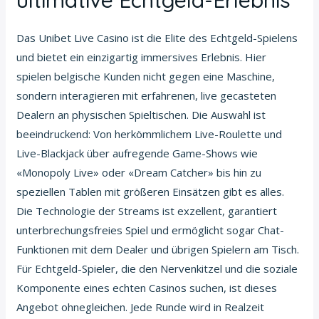
ultimative Echtgeld-Erlebnis
Das Unibet Live Casino ist die Elite des Echtgeld-Spielens
und bietet ein einzigartig immersives Erlebnis. Hier
spielen belgische Kunden nicht gegen eine Maschine,
sondern interagieren mit erfahrenen, live gecasteten
Dealern an physischen Spieltischen. Die Auswahl ist
beeindruckend: Von herkömmlichem Live-Roulette und
Live-Blackjack über aufregende Game-Shows wie
«Monopoly Live» oder «Dream Catcher» bis hin zu
speziellen Tablen mit größeren Einsätzen gibt es alles.
Die Technologie der Streams ist exzellent, garantiert
unterbrechungsfreies Spiel und ermöglicht sogar Chat-
Funktionen mit dem Dealer und übrigen Spielern am Tisch.
Für Echtgeld-Spieler, die den Nervenkitzel und die soziale
Komponente eines echten Casinos suchen, ist dieses
Angebot ohnegleichen. Jede Runde wird in Realzeit