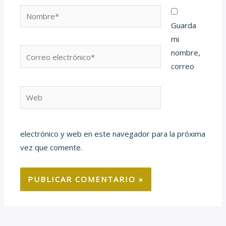
Nombre*
Guarda
mi
Correo
nombre,
electrónico*
correo
Web
electrónico y web en este navegador para la próxima
vez que comente.