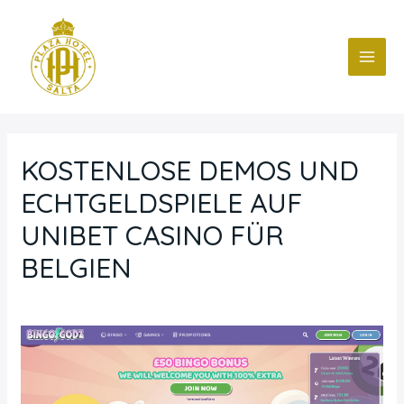
Ir
Navegación
MAI
al
de
ME
contenido
entradas
KOSTENLOSE DEMOS UND
ECHTGELDSPIELE AUF
UNIBET CASINO FÜR
BELGIEN
Deja un comentario
/
Blog
/ Por
fcc