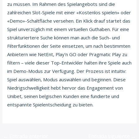
zu müssen. Im Rahmen des Spielangebots sind die
zahlreichen Slot-Spiele mit einer «Kostenlos spielen» oder
«Demo»-Schaltfläche versehen. Ein Klick drauf startet das
Spiel unverzüglich mit einem virtuellen Guthaben. Für eine
strukturiertere Suche können man auch die Such- und
Filterfunktionen der Seite einsetzen, um nach bestimmten
Anbietern wie NetEnt, Play’n GO oder Pragmatic Play zu
filtern – viele dieser Top-Entwickler halten ihre Spiele auch
im Demo-Modus zur Verfügung. Der Prozess ist intuitiv:
Spiel auswählen, Modus auswählen und beginnen. Diese
Niedrigschwelligkeit hebt hervor das Engagement von
Unibet, seinen belgischen Kunden eine fundierte und
entspannte Spielentscheidung zu bieten.
←
Entrada anterior
Entrada siguiente
→