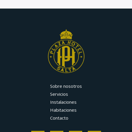
Sobre nosotros
Servicios
Instalaciones
Habitaciones
Contacto