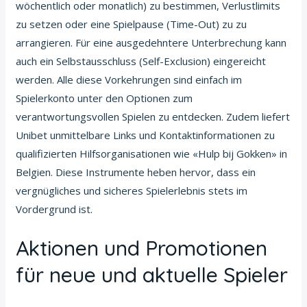
wöchentlich oder monatlich) zu bestimmen, Verlustlimits
zu setzen oder eine Spielpause (Time-Out) zu zu
arrangieren. Für eine ausgedehntere Unterbrechung kann
auch ein Selbstausschluss (Self-Exclusion) eingereicht
werden. Alle diese Vorkehrungen sind einfach im
Spielerkonto unter den Optionen zum
verantwortungsvollen Spielen zu entdecken. Zudem liefert
Unibet unmittelbare Links und Kontaktinformationen zu
qualifizierten Hilfsorganisationen wie «Hulp bij Gokken» in
Belgien. Diese Instrumente heben hervor, dass ein
vergnügliches und sicheres Spielerlebnis stets im
Vordergrund ist.
Aktionen und Promotionen
für neue und aktuelle Spieler