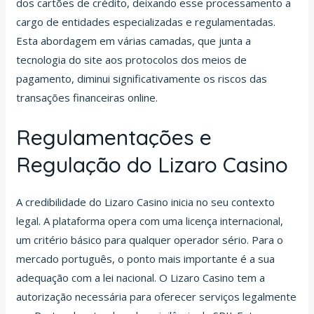
dos cartões de crédito, deixando esse processamento a
cargo de entidades especializadas e regulamentadas.
Esta abordagem em várias camadas, que junta a
tecnologia do site aos protocolos dos meios de
pagamento, diminui significativamente os riscos das
transações financeiras online.
Regulamentações e
Regulação do Lizaro Casino
A credibilidade do Lizaro Casino inicia no seu contexto
legal. A plataforma opera com uma licença internacional,
um critério básico para qualquer operador sério. Para o
mercado português, o ponto mais importante é a sua
adequação com a lei nacional. O Lizaro Casino tem a
autorização necessária para oferecer serviços legalmente