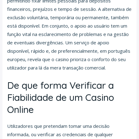
permitindo fixar limites pessoais para depósitos
financeiros, prejuízos e tempo de sessão. A alternativa de
exclusão voluntária, temporária ou permanente, também
está disponível. Em conjunto, o apoio ao usuário tem um
função vital na esclarecimento de problemas e na gestão
de eventuais divergências. Um serviço de apoio
disponível, rápido e, de preferencialmente, em português
europeu, revela que o casino prioriza o conforto do seu
utilizador para lá da mera transação comercial.
De que forma Verificar a
Fiabilidade de um Casino
Online
Utilizadores que pretendam tomar uma decisão
informada, ou verificar as credenciais de qualquer