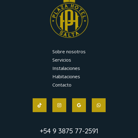
Sobre nosotros
Servicios
Instalaciones
Habitaciones
Contacto
+54 9 3875 77-2591