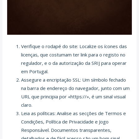
Verifique o rodapé do site: Localize os ícones das
licenças, que costumam ter link para o registo no
regulador, e o da autorização da SRIJ para operar
em Portugal.
Assegure a encriptação SSL: Um símbolo fechado
na barra de endereço do navegador, junto com um
URL que principia por «https://», é um sinal visual
claro.
Leia as políticas: Analise as secções de Termos e
Condições, Política de Privacidade e Jogo
Responsável. Documentos transparentes,
detalhados e de fácil acesso são um bom sinal.