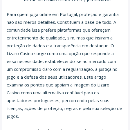
Para quem joga online em Portugal, proteção e garantia
não são meros detalhes. Constituem a base de tudo. A
comunidade lusa prefere plataformas que ofereçam
entretenimento de qualidade, sim, mas que insiram a
proteção de dados e a transparência em destaque. O
Lizaro Casino surge como uma opção que responde a
essa necessidade, estabelecendo-se no mercado com
um compromisso claro com a regularização, a justiça no
jogo e a defesa dos seus utilizadores. Este artigo
examina os pontos que apoiam a imagem do Lizaro
Casino como uma alternativa confiável para os
apostadores portugueses, percorrendo pelas suas
licenças, ações de proteção, regras e pela sua seleção de
jogos.