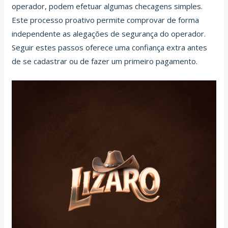
operador, podem efetuar algumas checagens simples.
Este processo proativo permite comprovar de forma
independente as alegações de segurança do operador.
Seguir estes passos oferece uma confiança extra antes
de se cadastrar ou de fazer um primeiro pagamento.