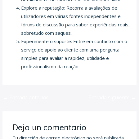
Explore a reputação: Recorra a avaliações de
utilizadores em várias fontes independentes e
fóruns de discussão para saber experiências reais,
sobretudo com saques.
Experimente o suporte: Entre em contacto com o
serviço de apoio ao cliente com uma pergunta
simples para avaliar a rapidez, utilidade e
profissionalismo da reação.
←
Entrada anterior
Entrada siguiente
→
Deja un comentario
Tu dirección de correo electrónico no será publicada.