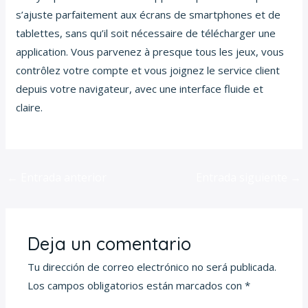
s’ajuste parfaitement aux écrans de smartphones et de
tablettes, sans qu’il soit nécessaire de télécharger une
application. Vous parvenez à presque tous les jeux, vous
contrôlez votre compte et vous joignez le service client
depuis votre navigateur, avec une interface fluide et
claire.
←
Entrada anterior
Entrada siguiente
→
Deja un comentario
Tu dirección de correo electrónico no será publicada.
Los campos obligatorios están marcados con
*