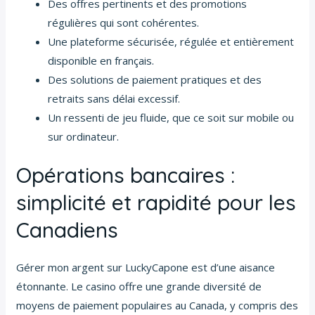
Des offres pertinents et des promotions
régulières qui sont cohérentes.
Une plateforme sécurisée, régulée et entièrement
disponible en français.
Des solutions de paiement pratiques et des
retraits sans délai excessif.
Un ressenti de jeu fluide, que ce soit sur mobile ou
sur ordinateur.
Opérations bancaires :
simplicité et rapidité pour les
Canadiens
Gérer mon argent sur LuckyCapone est d’une aisance
étonnante. Le casino offre une grande diversité de
moyens de paiement populaires au Canada, y compris des