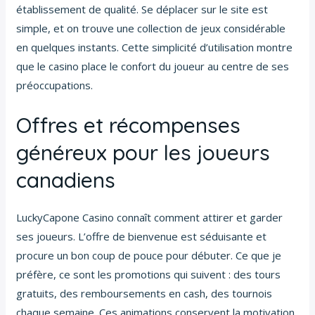
établissement de qualité. Se déplacer sur le site est
simple, et on trouve une collection de jeux considérable
en quelques instants. Cette simplicité d’utilisation montre
que le casino place le confort du joueur au centre de ses
préoccupations.
Offres et récompenses
généreux pour les joueurs
canadiens
LuckyCapone Casino connaît comment attirer et garder
ses joueurs. L’offre de bienvenue est séduisante et
procure un bon coup de pouce pour débuter. Ce que je
préfère, ce sont les promotions qui suivent : des tours
gratuits, des remboursements en cash, des tournois
chaque semaine. Ces animations conservent la motivation