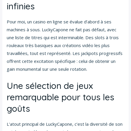
infinies
Pour moi, un casino en ligne se évalue d’abord à ses
machines à sous. LuckyCapone ne fait pas défaut, avec
une liste de titres qui est interminable. Des slots à trois
rouleaux très basiques aux créations vidéo les plus
travaillées, tout est représenté. Les jackpots progressifs
offrent cette excitation spécifique : celui de obtenir un
gain monumental sur une seule rotation.
Une sélection de jeux
remarquable pour tous les
goûts
L’atout principal de LuckyCapone, c’est la diversité de son