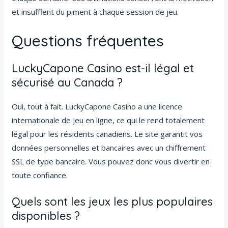
et insufflent du piment à chaque session de jeu.
Questions fréquentes
LuckyCapone Casino est-il légal et
sécurisé au Canada ?
Oui, tout à fait. LuckyCapone Casino a une licence
internationale de jeu en ligne, ce qui le rend totalement
légal pour les résidents canadiens. Le site garantit vos
données personnelles et bancaires avec un chiffrement
SSL de type bancaire. Vous pouvez donc vous divertir en
toute confiance.
Quels sont les jeux les plus populaires
disponibles ?