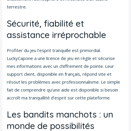
terrestre.
Sécurité, fiabilité et
assistance irréprochable
Profiter du jeu l’esprit tranquille est primordial.
LuckyCapone a une licence de jeu en règle et sécurise
mes informations avec un chiffrement de pointe. Leur
support client, disponible en français, répond vite et
résout les problèmes avec professionnalisme. Le simple
fait de comprendre qu’une aide est disponible si besoin
accroît ma tranquillité d’esprit sur cette plateforme.
Les bandits manchots : un
monde de possibilités