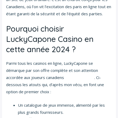
Canadiens, où l’on vit l’excitation des paris en ligne tout en
étant garanti de la sécurité et de l’équité des parties.
Pourquoi choisir
LuckyCapone Casino en
cette année 2024 ?
Parmi tous les casinos en ligne, LuckyCapone se
démarque par son offre complète et son attention
accordée aux joueurs canadiens
luckycapones.eu
. Ci-
dessous les atouts qui, d’après mon vécu, en font une
option de premier choix :
Un catalogue de jeux immense, alimenté par les
plus grands fournisseurs.