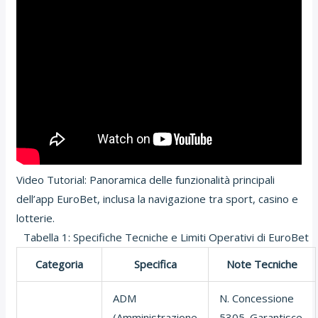
Video Tutorial: Panoramica delle funzionalità principali
dell’app EuroBet, inclusa la navigazione tra sport, casino e
lotterie.
Tabella 1: Specifiche Tecniche e Limiti Operativi di EuroBet
Categoria
Specifica
Note Tecniche
ADM
N. Concessione
(Amministrazione
5305. Garantisce