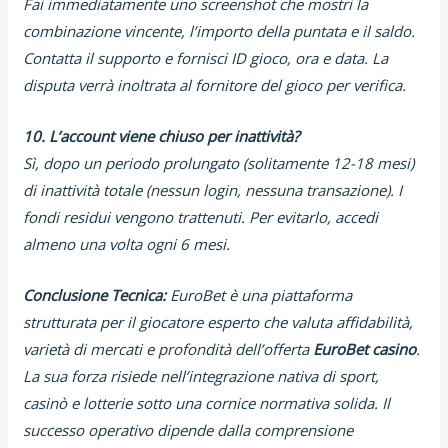
Fai immediatamente uno screenshot che mostri la
combinazione vincente, l’importo della puntata e il saldo.
Contatta il supporto e fornisci ID gioco, ora e data. La
disputa verrà inoltrata al fornitore del gioco per verifica.
10. L’account viene chiuso per inattività?
Sì, dopo un periodo prolungato (solitamente 12-18 mesi)
di inattività totale (nessun login, nessuna transazione). I
fondi residui vengono trattenuti. Per evitarlo, accedi
almeno una volta ogni 6 mesi.
Conclusione Tecnica:
EuroBet è una piattaforma
strutturata per il giocatore esperto che valuta affidabilità,
varietà di mercati e profondità dell’offerta
EuroBet casino
.
La sua forza risiede nell’integrazione nativa di sport,
casinò e lotterie sotto una cornice normativa solida. Il
successo operativo dipende dalla comprensione