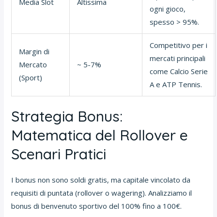
Media Slot
Altissima
ogni gioco,
spesso > 95%.
Competitivo per i
Margin di
mercati principali
Mercato
~ 5-7%
come Calcio Serie
(Sport)
A e ATP Tennis.
Strategia Bonus:
Matematica del Rollover e
Scenari Pratici
I bonus non sono soldi gratis, ma capitale vincolato da
requisiti di puntata (rollover o wagering). Analizziamo il
bonus di benvenuto sportivo del 100% fino a 100€.