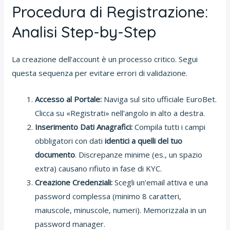
Procedura di Registrazione:
Analisi Step-by-Step
La creazione dell’account è un processo critico. Segui
questa sequenza per evitare errori di validazione.
Accesso al Portale:
Naviga sul sito ufficiale EuroBet.
Clicca su «Registrati» nell’angolo in alto a destra.
Inserimento Dati Anagrafici:
Compila tutti i campi
obbligatori con dati
identici a quelli del tuo
documento
. Discrepanze minime (es., un spazio
extra) causano rifiuto in fase di KYC.
Creazione Credenziali:
Scegli un’email attiva e una
password complessa (minimo 8 caratteri,
maiuscole, minuscole, numeri). Memorizzala in un
password manager.