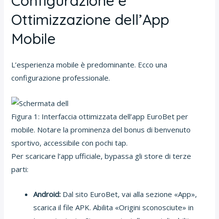
Configurazione e
Ottimizzazione dell’App
Mobile
L’esperienza mobile è predominante. Ecco una
configurazione professionale.
Figura 1: Interfaccia ottimizzata dell’app EuroBet per
mobile. Notare la prominenza del bonus di benvenuto
sportivo, accessibile con pochi tap.
Per scaricare l’app ufficiale, bypassa gli store di terze
parti:
Android:
Dal sito EuroBet, vai alla sezione «App»,
scarica il file APK. Abilita «Origini sconosciute» in