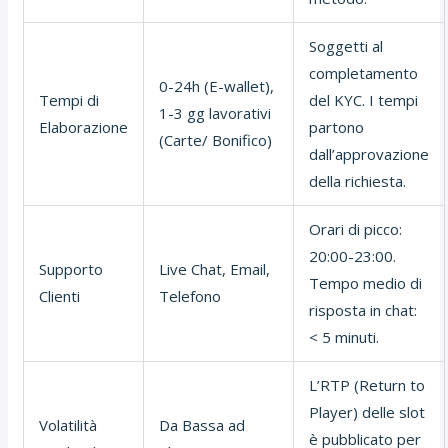
Soggetti al
completamento
0-24h (E-wallet),
Tempi di
del KYC. I tempi
1-3 gg lavorativi
Elaborazione
partono
(Carte/ Bonifico)
dall’approvazione
della richiesta.
Orari di picco:
20:00-23:00.
Supporto
Live Chat, Email,
Tempo medio di
Clienti
Telefono
risposta in chat:
< 5 minuti.
L’RTP (Return to
Player) delle slot
Volatilità
Da Bassa ad
è pubblicato per