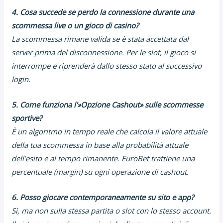
4. Cosa succede se perdo la connessione durante una
scommessa live o un gioco di casino?
La scommessa rimane valida se è stata accettata dal
server prima del disconnessione. Per le slot, il gioco si
interrompe e riprenderà dallo stesso stato al successivo
login.
5. Come funziona l'»Opzione Cashout» sulle scommesse
sportive?
È un algoritmo in tempo reale che calcola il valore attuale
della tua scommessa in base alla probabilità attuale
dell’esito e al tempo rimanente. EuroBet trattiene una
percentuale (margin) su ogni operazione di cashout.
6. Posso giocare contemporaneamente su sito e app?
Sì, ma non sulla stessa partita o slot con lo stesso account.