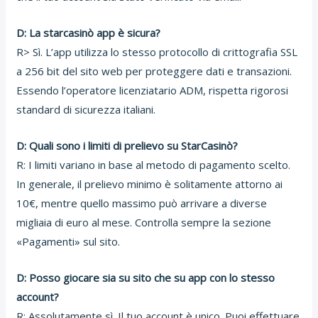
D: La starcasinò app è sicura?
R> Sì. L’app utilizza lo stesso protocollo di crittografia SSL
a 256 bit del sito web per proteggere dati e transazioni.
Essendo l’operatore licenziatario ADM, rispetta rigorosi
standard di sicurezza italiani.
D: Quali sono i limiti di prelievo su StarCasinò?
R: I limiti variano in base al metodo di pagamento scelto.
In generale, il prelievo minimo è solitamente attorno ai
10€, mentre quello massimo può arrivare a diverse
migliaia di euro al mese. Controlla sempre la sezione
«Pagamenti» sul sito.
D: Posso giocare sia su sito che su app con lo stesso
account?
R: Assolutamente sì. Il tuo account è unico. Puoi effettuare