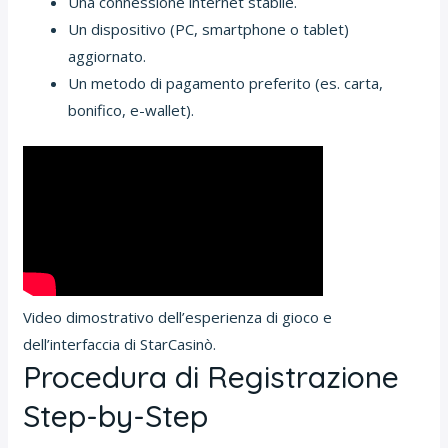
Una connessione internet stabile.
Un dispositivo (PC, smartphone o tablet)
aggiornato.
Un metodo di pagamento preferito (es. carta,
bonifico, e-wallet).
Video dimostrativo dell’esperienza di gioco e
dell’interfaccia di StarCasinò.
Procedura di Registrazione
Step-by-Step