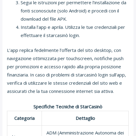
Segui le istruzioni per permettere l’installazione da
fonti sconosciute (solo Android) e procedi con il
download del file APK.
Installa l’app e aprila. Utilizza le tue credenziali per
effettuare il starcasinò login.
L’app replica fedelmente l’offerta del sito desktop, con
navigazione ottimizzata per touchscreen, notifiche push
per promozioni e accesso rapido alla propria posizione
finanziaria. In caso di problemi di starcasinò login sull’app,
verifica di utilizzare le stesse credenziali del sito web e
assicurati che la tua connessione internet sia attiva.
Specifiche Tecniche di StarCasinò
Categoria
Dettaglio
ADM (Amministrazione Autonoma dei