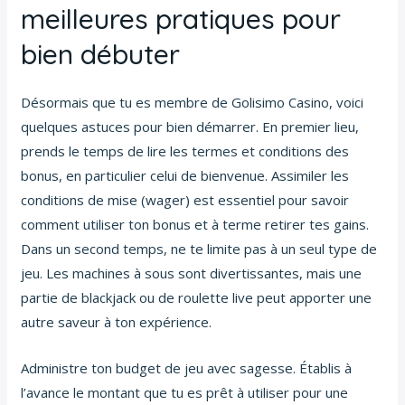
meilleures pratiques pour
bien débuter
Désormais que tu es membre de Golisimo Casino, voici
quelques astuces pour bien démarrer. En premier lieu,
prends le temps de lire les termes et conditions des
bonus, en particulier celui de bienvenue. Assimiler les
conditions de mise (wager) est essentiel pour savoir
comment utiliser ton bonus et à terme retirer tes gains.
Dans un second temps, ne te limite pas à un seul type de
jeu. Les machines à sous sont divertissantes, mais une
partie de blackjack ou de roulette live peut apporter une
autre saveur à ton expérience.
Administre ton budget de jeu avec sagesse. Établis à
l’avance le montant que tu es prêt à utiliser pour une