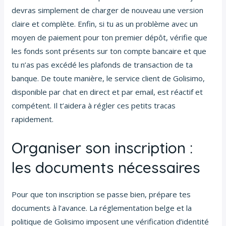
devras simplement de charger de nouveau une version
claire et complète. Enfin, si tu as un problème avec un
moyen de paiement pour ton premier dépôt, vérifie que
les fonds sont présents sur ton compte bancaire et que
tu n’as pas excédé les plafonds de transaction de ta
banque. De toute manière, le service client de Golisimo,
disponible par chat en direct et par email, est réactif et
compétent. Il t’aidera à régler ces petits tracas
rapidement.
Organiser son inscription :
les documents nécessaires
Pour que ton inscription se passe bien, prépare tes
documents à l’avance. La réglementation belge et la
politique de Golisimo imposent une vérification d’identité