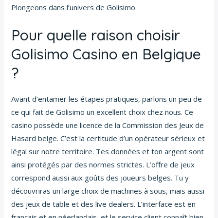
Plongeons dans l’univers de Golisimo.
Pour quelle raison choisir
Golisimo Casino en Belgique
?
Avant d’entamer les étapes pratiques, parlons un peu de
ce qui fait de Golisimo un excellent choix chez nous. Ce
casino possède une licence de la Commission des Jeux de
Hasard belge. C’est la certitude d’un opérateur sérieux et
légal sur notre territoire. Tes données et ton argent sont
ainsi protégés par des normes strictes. L’offre de jeux
correspond aussi aux goûts des joueurs belges. Tu y
découvriras un large choix de machines à sous, mais aussi
des jeux de table et des live dealers. L’interface est en
français et en néerlandais, et le service client connaît bien