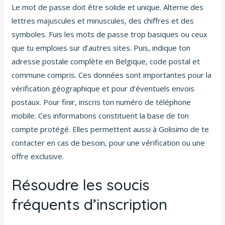
Le mot de passe doit être solide et unique. Alterne des
lettres majuscules et minuscules, des chiffres et des
symboles. Fuis les mots de passe trop basiques ou ceux
que tu emploies sur d’autres sites. Puis, indique ton
adresse postale complète en Belgique, code postal et
commune compris. Ces données sont importantes pour la
vérification géographique et pour d’éventuels envois
postaux. Pour finir, inscris ton numéro de téléphone
mobile. Ces informations constituent la base de ton
compte protégé. Elles permettent aussi à Golisimo de te
contacter en cas de besoin, pour une vérification ou une
offre exclusive.
Résoudre les soucis
fréquents d’inscription