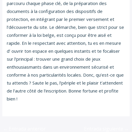
parcouru chaque phase clé, de la préparation des
documents à la configuration des dispositifs de
protection, en intégrant par le premier versement et
l’découverte du site. Le démarche, bien que strict pour se
conformer à la loi belge, est conçu pour être aisé et
rapide. En le respectant avec attention, tu es en mesure
d’ ouvrir ton espace en quelques instants et te focaliser
sur l’principal : trouver une grand choix de jeux
enthousiasmants dans un environnement sécurisé et
conforme à nos particularités locales. Donc, qu’est-ce que
tu attends ? Saute le pas, l’périple et le plaisir t’attendent
de l’autre côté de l’inscription. Bonne fortune et profite
bien !
←
Entrada anterior
Entrada siguiente
→