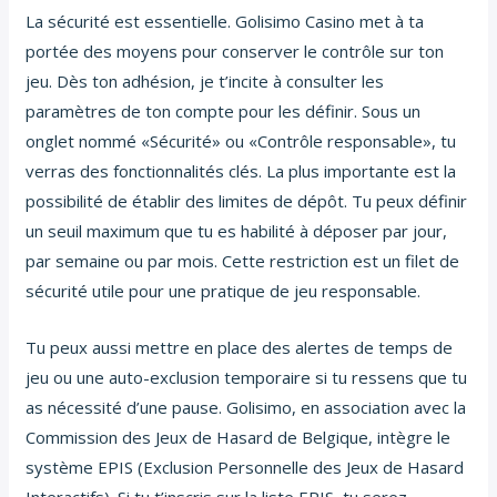
La sécurité est essentielle. Golisimo Casino met à ta
portée des moyens pour conserver le contrôle sur ton
jeu. Dès ton adhésion, je t’incite à consulter les
paramètres de ton compte pour les définir. Sous un
onglet nommé «Sécurité» ou «Contrôle responsable», tu
verras des fonctionnalités clés. La plus importante est la
possibilité de établir des limites de dépôt. Tu peux définir
un seuil maximum que tu es habilité à déposer par jour,
par semaine ou par mois. Cette restriction est un filet de
sécurité utile pour une pratique de jeu responsable.
Tu peux aussi mettre en place des alertes de temps de
jeu ou une auto-exclusion temporaire si tu ressens que tu
as nécessité d’une pause. Golisimo, en association avec la
Commission des Jeux de Hasard de Belgique, intègre le
système EPIS (Exclusion Personnelle des Jeux de Hasard