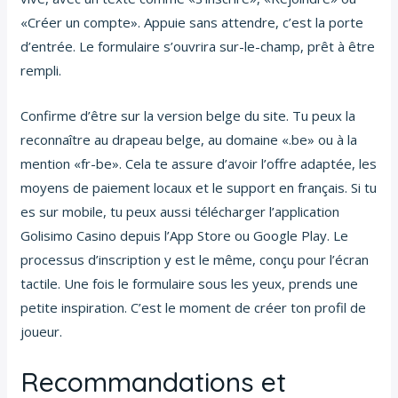
«Créer un compte». Appuie sans attendre, c’est la porte
d’entrée. Le formulaire s’ouvrira sur-le-champ, prêt à être
rempli.
Confirme d’être sur la version belge du site. Tu peux la
reconnaître au drapeau belge, au domaine «.be» ou à la
mention «fr-be». Cela te assure d’avoir l’offre adaptée, les
moyens de paiement locaux et le support en français. Si tu
es sur mobile, tu peux aussi télécharger l’application
Golisimo Casino depuis l’App Store ou Google Play. Le
processus d’inscription y est le même, conçu pour l’écran
tactile. Une fois le formulaire sous les yeux, prends une
petite inspiration. C’est le moment de créer ton profil de
joueur.
Recommandations et