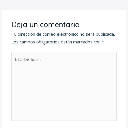
Deja un comentario
Tu dirección de correo electrónico no será publicada.
Los campos obligatorios están marcados con
*
Escribe
aquí...