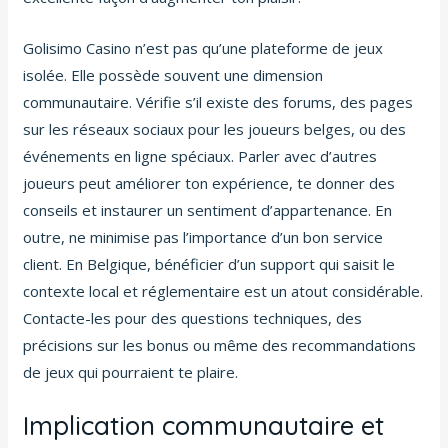
Golisimo Casino n’est pas qu’une plateforme de jeux
isolée. Elle possède souvent une dimension
communautaire. Vérifie s’il existe des forums, des pages
sur les réseaux sociaux pour les joueurs belges, ou des
événements en ligne spéciaux. Parler avec d’autres
joueurs peut améliorer ton expérience, te donner des
conseils et instaurer un sentiment d’appartenance. En
outre, ne minimise pas l’importance d’un bon service
client. En Belgique, bénéficier d’un support qui saisit le
contexte local et réglementaire est un atout considérable.
Contacte-les pour des questions techniques, des
précisions sur les bonus ou même des recommandations
de jeux qui pourraient te plaire.
Implication communautaire et