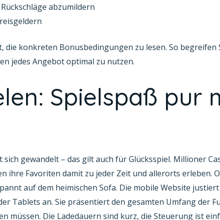
 Rückschläge abzumildern
reisgeldern
it, die konkreten Bonusbedingungen zu lesen. So begreife
n jedes Angebot optimal zu nutzen.
len: Spielspaß pur m
ich gewandelt – das gilt auch für Glücksspiel. Millioner Cas
n ihre Favoriten damit zu jeder Zeit und allerorts erleben. 
pannt auf dem heimischen Sofa. Die mobile Website justiert 
er Tablets an. Sie präsentiert den gesamten Umfang der F
n müssen. Die Ladedauern sind kurz, die Steuerung ist einf