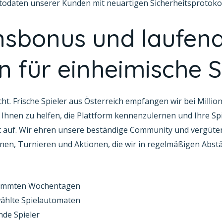
todaten unserer Kunden mit neuartigen Sicherheitsprotokol
sbonus und laufen
 für einheimische S
cht. Frische Spieler aus Österreich empfangen wir bei Milli
Ihnen zu helfen, die Plattform kennenzulernen und Ihre Spi
auf. Wir ehren unsere beständige Community und vergüten 
nen, Turnieren und Aktionen, die wir in regelmäßigen Abst
timmten Wochentagen
wählte Spielautomaten
nde Spieler