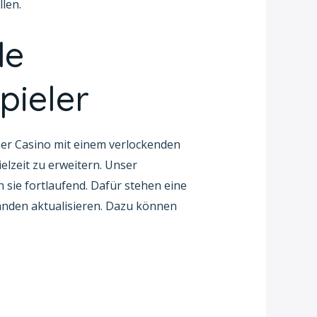
len.
de
pieler
oner Casino mit einem verlockenden
elzeit zu erweitern. Unser
sie fortlaufend. Dafür stehen eine
änden aktualisieren. Dazu können