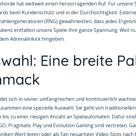
hörde hat weltweit einen hervorragenden Ruf. Für unsere Sp
rds beim Kundenschutz und in der Durchsichtigkeit. Externe
zahlengeneratoren (RNG) gewährleisten, dass jedes Ergebnis r
bens entfalten unsere Spiele ihre ganze Spannung. Weil nu
 dem Adrenalinkick hingeben.
wahl: Eine breite Pa
hmack
det sich in seiner umfangreichen und kontinuierlich wachse
zusammen eine spezielle Auswahl. Sie geht von traditionellen
 bis zu einer riesigen Anzahl an Spielautomaten. Dafür sind
, Pragmatic Play und Evolution Gaming sind vertreten. Ganz 
niken Wert legen oder als Fan neuartiger Video-Slots nach 