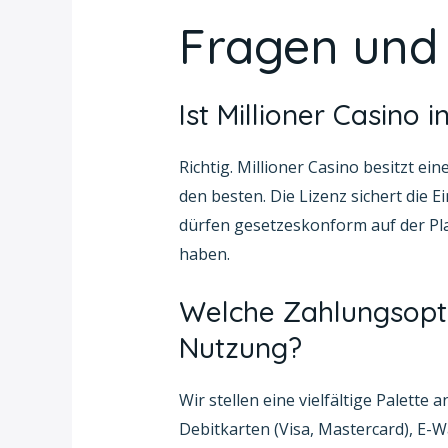
Fragen und
Ist Millioner Casino 
Richtig. Millioner Casino besitzt ei
den besten. Die Lizenz sichert die E
dürfen gesetzeskonform auf der Plat
haben.
Welche Zahlungsopti
Nutzung?
Wir stellen eine vielfältige Palett
Debitkarten (Visa, Mastercard), E-W