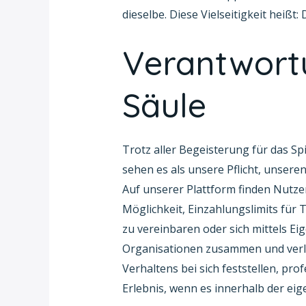
dieselbe. Diese Vielseitigkeit heißt:
Verantwortu
Säule
Trotz aller Begeisterung für das S
sehen es als unsere Pflicht, unser
Auf unserer Plattform finden Nutzer
Möglichkeit, Einzahlungslimits für
zu vereinbaren oder sich mittels Ei
Organisationen zusammen und verli
Verhaltens bei sich feststellen, pro
Erlebnis, wenn es innerhalb der eige