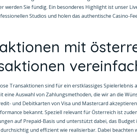
r werden Sie fündig. Ein besonderes Highlight ist unser Liv
rofessionellen Studios und holen das authentische Casino-Fee
aktionen mit österr
saktionen vereinfac
ose Transaktionen sind für ein erstklassiges Spielerlebnis
eit eine Auswahl von Zahlungsmethoden, die wir an die Wüns
dit- und Debitkarten von Visa und Mastercard akzeptieren w
erformance bekannt. Speziell relevant für Österreich ist zud
ungen auf Prepaid-Basis und unterstützt dabei, das Budget 
rchsichtig und effizient wie realisierbar. Dabei beachten wi