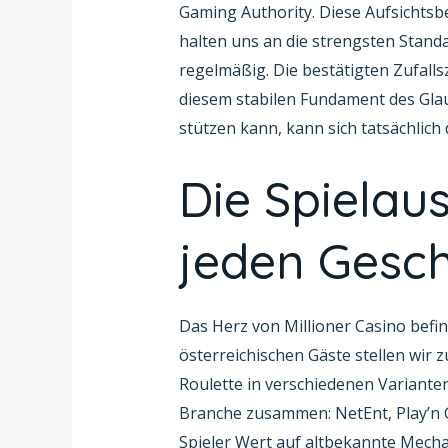
Gaming Authority. Diese Aufsichtsbe
halten uns an die strengsten Standa
regelmäßig. Die bestätigten Zufalls
diesem stabilen Fundament des Glau
stützen kann, kann sich tatsächlich
Die Spielaus
jeden Gesc
Das Herz von Millioner Casino befin
österreichischen Gäste stellen wir 
Roulette in verschiedenen Varianten
Branche zusammen: NetEnt, Play’n GO
Spieler Wert auf altbekannte Mecha