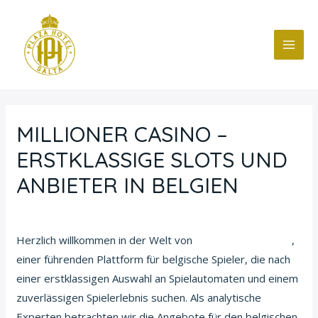
Ir
Navegación
MAI
al
de
ME
contenido
entradas
MILLIONER CASINO –
ERSTKLASSIGE SLOTS UND
ANBIETER IN BELGIEN
Deja un comentario
/
Blog
/ Por
fcc
Herzlich willkommen in der Welt von
withdrawal millioner
,
einer führenden Plattform für belgische Spieler, die nach
einer erstklassigen Auswahl an Spielautomaten und einem
zuverlässigen Spielerlebnis suchen. Als analytische
Experten betrachten wir die Angebote für den belgischen