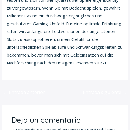
zu vergewissern. Wenn Sie mit Bedacht spielen, gewährt
Millioner Casino ein durchweg vergnügliches und
geschütztes Gaming-Umfeld. Für eine optimale Erfahrung
raten wir, anfangs die Testversionen der angeratenen
Slots zu auszuprobieren, um ein Gefühl für die
unterschiedlichen Spielabläufe und Schwankungsbreiten zu
bekommen, bevor man sich mit Geldeinsätzen auf die
Nachforschung nach den riesigen Gewinnen stürzt.
←
Entrada anterior
Entrada siguiente
→
Deja un comentario
Tu dirección de correo electrónico no será publicada.