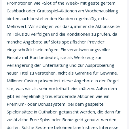
Promotionen wie «Slot of the Week» mit gesteigertem
Cashback oder Gratisspiel-Aktionen am Wochenausklang
bieten auch bestehenden Kunden regelmäßig extra
Mehrwert. Wir schlagen vor dazu, immer die Aktionsseite
im Fokus zu verfolgen und die Konditionen zu prüfen, da
manche Angebote auf Slots spezifischer Provider
eingeschränkt sein mögen. Ein verantwortungsvoller
Einsatz mit Boni bedeutet, sie als Werkzeug zur
Verlängerung der Unterhaltung und zur Ausprobierung
neuer Titel zu verstehen, nicht als Garantie für Gewinne.
Millioner Casino präsentiert diese Angebote in der Regel
klar, was wir als sehr vorteilhaft einschätzen. Außerdem
gibt es regelmäßig treuefördernde Aktionen wie ein
Premium- oder Bonussystem, bei dem gespielte
Spieleinsätze in Guthaben getauscht werden, die dann für
zusätzliche Free Spins oder Bonusgeld genutzt werden
dürfen. Solche Systeme belohnen langfristiges Interesse