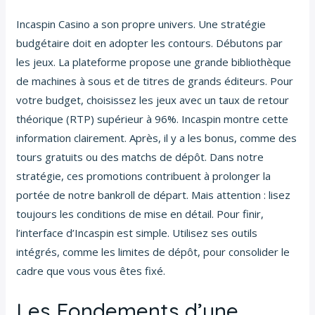
Incaspin Casino a son propre univers. Une stratégie
budgétaire doit en adopter les contours. Débutons par
les jeux. La plateforme propose une grande bibliothèque
de machines à sous et de titres de grands éditeurs. Pour
votre budget, choisissez les jeux avec un taux de retour
théorique (RTP) supérieur à 96%. Incaspin montre cette
information clairement. Après, il y a les bonus, comme des
tours gratuits ou des matchs de dépôt. Dans notre
stratégie, ces promotions contribuent à prolonger la
portée de notre bankroll de départ. Mais attention : lisez
toujours les conditions de mise en détail. Pour finir,
l’interface d’Incaspin est simple. Utilisez ses outils
intégrés, comme les limites de dépôt, pour consolider le
cadre que vous vous êtes fixé.
Les Fondements d’une