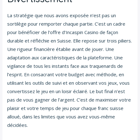
La stratégie que nous avons exposée n’est pas un
sortilège pour remporter chaque partie. C’est un cadre
pour bénéficier de l’offre d’Incaspin Casino de façon
durable et réfléchie en Suisse. Elle repose sur trois piliers.
Une rigueur financière établie avant de jouer. Une
adaptation aux caractéristiques de la plateforme. Une
vigilance de tous les instants face aux traquenards de
l’esprit. En consacrant votre budget avec méthode, en
utilisant les outils de suivi et en observant vos jeux, vous
convertissez le jeu en un loisir éclairé. Le but final n’est
pas de vous gagner de l’argent. C’est de maximiser votre
plaisir et votre temps de jeu pour chaque franc suisse
alloué, dans les limites que vous avez vous-même
décidées.