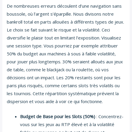
De nombreuses erreurs découlent d’une navigation sans
boussole, où l’argent s’éparpille. Nous divisons notre
bankroll total en parts allouées à différents types de jeux.
Le choix se fait suivant le risque et la volatilité. Ceci
diversifie le plaisir tout en limitant l’exposition. Visualisez
une session type. Vous pourriez par exemple attribuer
50% du budget aux machines à sous à faible volatilité,
pour jouer plus longtemps. 30% seraient alloués aux jeux
de table, comme le blackjack ou la roulette, où vos
décisions ont un impact. Les 20% restants sont pour les
paris plus risqués, comme certains slots très volatils ou
les tournois. Cette répartition systématique prévient la
dispersion et vous aide à voir ce qui fonctionne.
Budget de Base pour les Slots (50%)
: Concentrez-
vous sur les jeux au RTP élevé et à la volatilité