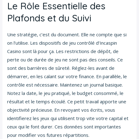
Le Rôle Essentielle des
Plafonds et du Suivi
Une stratégie, c’est du document. Elle ne compte que si
on l’utilise. Les dispositifs de jeu contrôlé d’Incaspin
Casino sont là pour ça. Les restrictions de dépôt, de
perte ou de durée de jeu ne sont pas des conseils. Ce
sont des barrières de sûreté. Réglez-les avant de
démarrer, en les calant sur votre finance. En parallèle, le
contrôle est nécessaire. Maintenez un journal basique.
Notez la date, le jeu pratiqué, le budget consommé, le
résultat et le temps écoulé. Ce petit travail apporte une
objectivité précieuse. En revoyant vos écrits, vous
identifierez les jeux qui utilisent trop vite votre capital et
ceux qui le font durer. Ces données sont importantes
pour modifier vos futures répartitions.