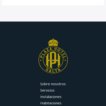
Sobre nosotros
Servicios
Instalaciones
Habitaciones