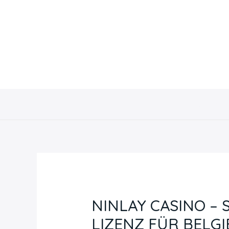
Ir
Navegación
al
de
contenido
entradas
Sobre n
NINLAY CASINO –
LIZENZ FÜR BELGI