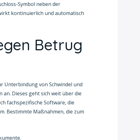
eschloss-Symbol neben der
irkt kontinuierlich und automatisch
egen Betrug
zur Unterbindung von Schwindel und
an. Dieses geht sich weit über die
 fachspezifische Software, die
eam. Bestimmte Maßnahmen, die zum
okumente.