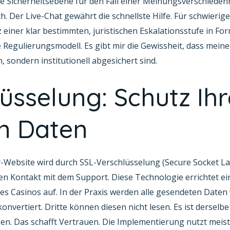
rte Sicherheitsebene für den Fall einer Meinungsverschieden
ch. Der Live-Chat gewährt die schnellste Hilfe. Für schwieri
 einer klar bestimmten, juristischen Eskalationsstufe in For
e Regulierungsmodell. Es gibt mir die Gewissheit, dass meine
sondern institutionell abgesichert sind.
üsselung: Schutz Ihr
n Daten
y-Website wird durch SSL-Verschlüsselung (Secure Socket Laye
n Kontakt mit dem Support. Diese Technologie errichtet e
 Casinos auf. In der Praxis werden alle gesendeten Daten
nvertiert. Dritte können diesen nicht lesen. Es ist derselb
en. Das schafft Vertrauen. Die Implementierung nutzt meist