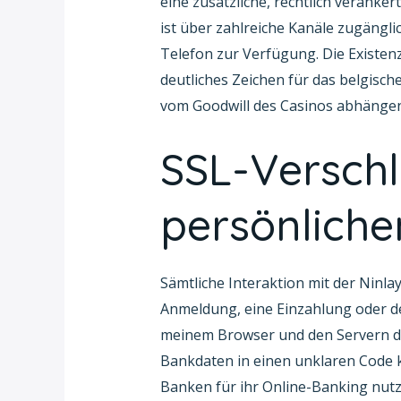
eine zusätzliche, rechtlich veranke
ist über zahlreiche Kanäle zugängli
Telefon zur Verfügung. Die Existenz
deutliches Zeichen für das belgisch
vom Goodwill des Casinos abhängen, 
SSL-Verschl
persönliche
Sämtliche Interaktion mit der Ninla
Anmeldung, eine Einzahlung oder de
meinem Browser und den Servern des
Bankdaten in einen unklaren Code ko
Banken für ihr Online-Banking nutz