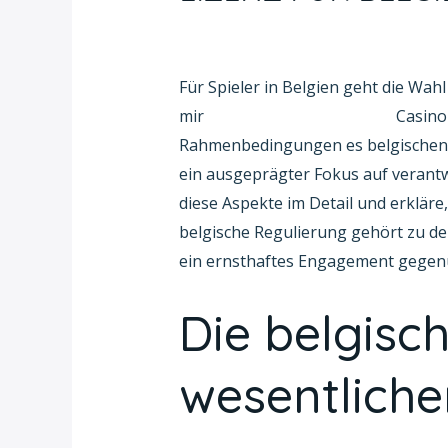
Deja un comentario
/
Blog
/ Por
fcc
Für Spieler in Belgien geht die Wah
mir
ninlay casino bewertung
Casino
Rahmenbedingungen es belgischen Sp
ein ausgeprägter Fokus auf verantwo
diese Aspekte im Detail und erkläre
belgische Regulierung gehört zu den
ein ernsthaftes Engagement gegen
Die belgisch
wesentliche