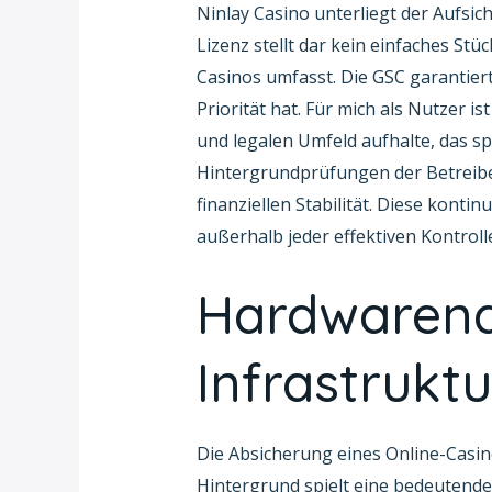
Ninlay Casino unterliegt der Aufsi
Lizenz stellt dar kein einfaches St
Casinos umfasst. Die GSC garantiert,
Priorität hat. Für mich als Nutzer i
und legalen Umfeld aufhalte, das sp
Hintergrundprüfungen der Betreibe
finanziellen Stabilität. Diese kont
außerhalb jeder effektiven Kontroll
Hardwarena
Infrastruktu
Die Absicherung eines Online-Casin
Hintergrund spielt eine bedeutende 