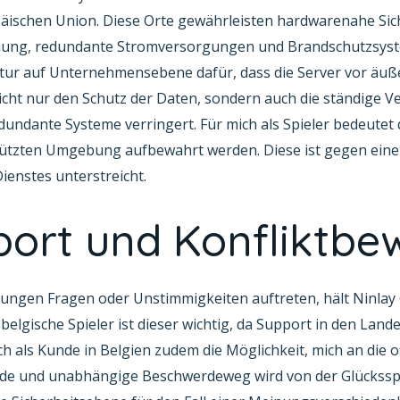
päischen Union. Diese Orte gewährleisten hardwarenahe S
ung, redundante Stromversorgungen und Brandschutzsyst
ektur auf Unternehmensebene dafür, dass die Server vor äuß
icht nur den Schutz der Daten, sondern auch die ständige Ve
dundante Systeme verringert. Für mich als Spieler bedeutet 
ützten Umgebung aufbewahrt werden. Diese ist gegen eine V
ienstes unterstreicht.
ort und Konfliktbe
rungen Fragen oder Unstimmigkeiten auftreten, hält Ninlay 
lgische Spieler ist dieser wichtig, da Support in den Lande
h als Kunde in Belgien zudem die Möglichkeit, mich an die of
emde und unabhängige Beschwerdeweg wird von der Glücksspi