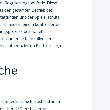
alen Regulierungsbehörde. Diese
 das den gesamten Betrieb des
 stattfinden und der Spielerschutz
s ich mich in einem kontrollierten
rungsprozess beinhaltet
fortlaufende Kontrollen der
 nicht lizenzierten Plattformen, die
che
 und technische Infrastruktur im
ischen, ISO-zertifizierten