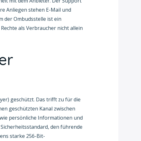
heit mit dem Anbieter. Der Support
gere Anliegen stehen E-Mail und
m der Ombudsstelle ist ein
 Rechte als Verbraucher nicht allein
er
r) geschützt. Das trifft zu für die
inen geschützten Kanal zwischen
 wie persönliche Informationen und
e Sicherheitsstandard, den führende
ens starke 256-Bit-