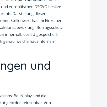
en und europäischen DSGVO besitze
arente Darstellung dieser
hohen Stellenwert hat. Im Einzelnen
saktionsabwicklung, Betrugsschutz
en innerhalb der EU gespeichert.
auch genau, welche hausinternen
ungen und
asinos. Bei Ninlay sind die
gut geordnet einsehbar. Von