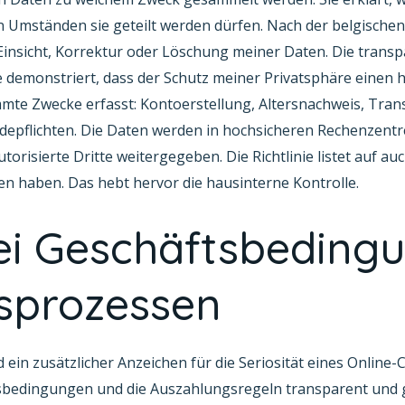
n Umständen sie geteilt werden dürfen. Nach der belgisch
 Einsicht, Korrektur oder Löschung meiner Daten. Die transp
e demonstriert, dass der Schutz meiner Privatsphäre einen 
mte Zwecke erfasst: Kontoerstellung, Altersnachweis, Tran
ldepflichten. Die Daten werden in hochsicheren Rechenzentr
utorisierte Dritte weitergegeben. Die Richtlinie listet auf 
en haben. Das hebt hervor die hausinterne Kontrolle.
ei Geschäftsbeding
sprozessen
ein zusätzlicher Anzeichen für die Seriosität eines Online-C
sbedingungen und die Auszahlungsregeln transparent und 