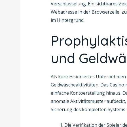
Verschlüsselung. Ein sichtbares Ze
Webadresse in der Browserzeile, zu
im Hintergrund.
Prophylakt
und Geldwä
Als konzessioniertes Unternehmen f
Geldwäscheaktivitäten. Das Casino 
einfache Kontoerstellung hinaus. 
anomale Aktivitätsmuster aufdeck
Sicherung des kompletten Systems h
Die Verifikation der Spieleri