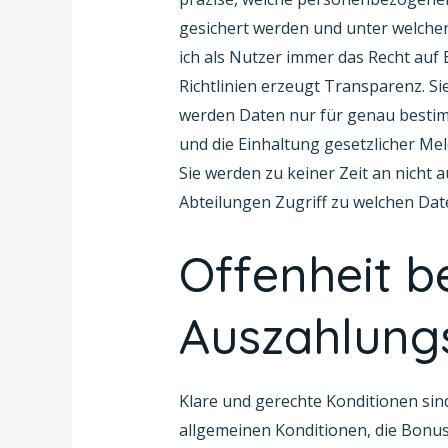
gesichert werden und unter welche
ich als Nutzer immer das Recht auf
Richtlinien erzeugt Transparenz. Si
werden Daten nur für genau bestim
und die Einhaltung gesetzlicher Me
Sie werden zu keiner Zeit an nicht a
Abteilungen Zugriff zu welchen Dat
Offenheit b
Auszahlung
Klare und gerechte Konditionen sind 
allgemeinen Konditionen, die Bonu