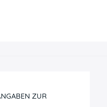
Contacto
 ANGABEN ZUR