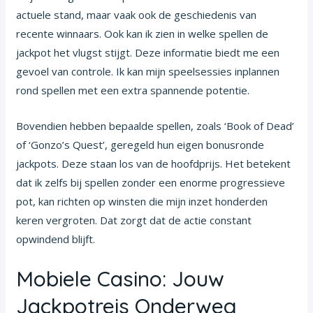
actuele stand, maar vaak ook de geschiedenis van
recente winnaars. Ook kan ik zien in welke spellen de
jackpot het vlugst stijgt. Deze informatie biedt me een
gevoel van controle. Ik kan mijn speelsessies inplannen
rond spellen met een extra spannende potentie.
Bovendien hebben bepaalde spellen, zoals ‘Book of Dead’
of ‘Gonzo’s Quest’, geregeld hun eigen bonusronde
jackpots. Deze staan los van de hoofdprijs. Het betekent
dat ik zelfs bij spellen zonder een enorme progressieve
pot, kan richten op winsten die mijn inzet honderden
keren vergroten. Dat zorgt dat de actie constant
opwindend blijft.
Mobiele Casino: Jouw
Jackpotreis Onderweg