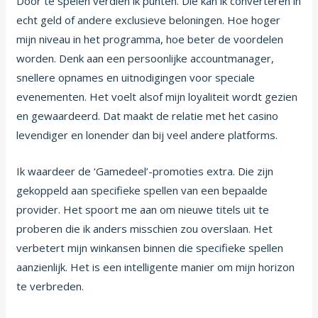
Door te spelen verdien ik punten. Die kan ik converteren in
echt geld of andere exclusieve beloningen. Hoe hoger
mijn niveau in het programma, hoe beter de voordelen
worden. Denk aan een persoonlijke accountmanager,
snellere opnames en uitnodigingen voor speciale
evenementen. Het voelt alsof mijn loyaliteit wordt gezien
en gewaardeerd. Dat maakt de relatie met het casino
levendiger en lonender dan bij veel andere platforms.
Ik waardeer de ‘Gamedeel’-promoties extra. Die zijn
gekoppeld aan specifieke spellen van een bepaalde
provider. Het spoort me aan om nieuwe titels uit te
proberen die ik anders misschien zou overslaan. Het
verbetert mijn winkansen binnen die specifieke spellen
aanzienlijk. Het is een intelligente manier om mijn horizon
te verbreden.