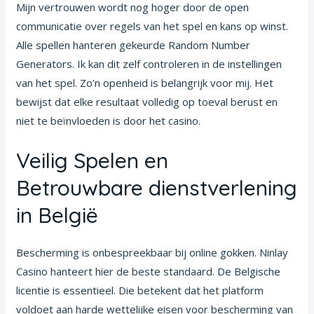
Mijn vertrouwen wordt nog hoger door de open
communicatie over regels van het spel en kans op winst.
Alle spellen hanteren gekeurde Random Number
Generators. Ik kan dit zelf controleren in de instellingen
van het spel. Zo’n openheid is belangrijk voor mij. Het
bewijst dat elke resultaat volledig op toeval berust en
niet te beïnvloeden is door het casino.
Veilig Spelen en
Betrouwbare dienstverlening
in België
Bescherming is onbespreekbaar bij online gokken. Ninlay
Casino hanteert hier de beste standaard. De Belgische
licentie is essentieel. Die betekent dat het platform
voldoet aan harde wettelijke eisen voor bescherming van