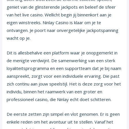
geniet van de glinsterende jackpots en beleef de sfeer
van het live casino. Wellicht begin jij binnenkort aan je
eigen winstreeks. Ninlay Casino is klaar om je te
ontvangen. Je poort naar onvergetelijke jackpotspanning
wacht op je.
Dit is allesbehalve een platform waar je onopgemerkt in
de menigte verdwijnt. De samenwerking van een sterk
loyaliteitsprogramma en een supportteam dat je bij naam
aanspreekt, zorgt voor een individuele ervaring. Die past
zich continu aan jouw speelstijl. Het is deze zorg voor het
individu, binnen het raamwerk van een groter en
professioneel casino, die Ninlay echt doet schitteren.
De eerste zetten zijn simpel en vlot genomen. Er is geen
enkele reden om het avontuur uit te stellen. Vanaf het