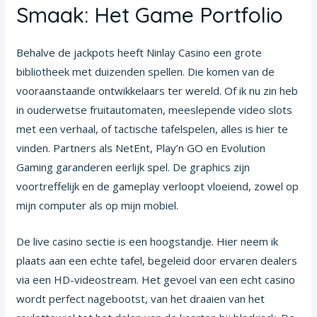
Smaak: Het Game Portfolio
Behalve de jackpots heeft Ninlay Casino een grote
bibliotheek met duizenden spellen. Die komen van de
vooraanstaande ontwikkelaars ter wereld. Of ik nu zin heb
in ouderwetse fruitautomaten, meeslepende video slots
met een verhaal, of tactische tafelspelen, alles is hier te
vinden. Partners als NetEnt, Play’n GO en Evolution
Gaming garanderen eerlijk spel. De graphics zijn
voortreffelijk en de gameplay verloopt vloeiend, zowel op
mijn computer als op mijn mobiel.
De live casino sectie is een hoogstandje. Hier neem ik
plaats aan een echte tafel, begeleid door ervaren dealers
via een HD-videostream. Het gevoel van een echt casino
wordt perfect nagebootst, van het draaien van het