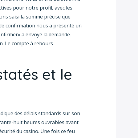
ives pour notre profil, avec les
ons saisi la somme précise que
e de confirmation nous a présenté un
«Confirmer» a envoyé la demande.
on. Le compte à rebours
tatés et le
dique des délais standards sur son
arante-huit heures ouvrables avant
curité du casino. Une fois ce feu