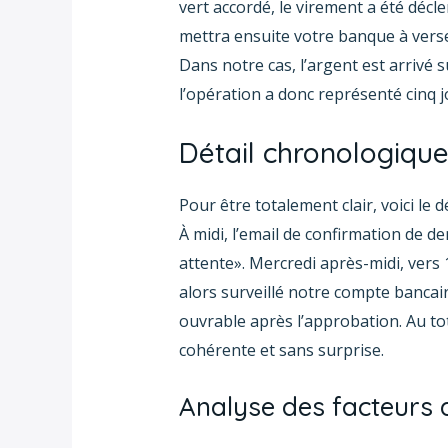
vert accordé, le virement a été décle
mettra ensuite votre banque à vers
Dans notre cas, l’argent est arrivé 
l’opération a donc représenté cinq 
Détail chronologique
Pour être totalement clair, voici l
À midi, l’email de confirmation de de
attente». Mercredi après-midi, vers 
alors surveillé notre compte bancaire
ouvrable après l’approbation. Au tot
cohérente et sans surprise.
Analyse des facteurs a