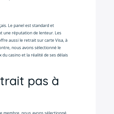
ais. Le panel est standard et
nt une réputation de lenteur. Les
re aussi le retrait sur carte Visa, à
contre, nous avons sélectionné le
du casino et la réalité de ses délais
rait pas à
ace membre, nous avons sélectionné