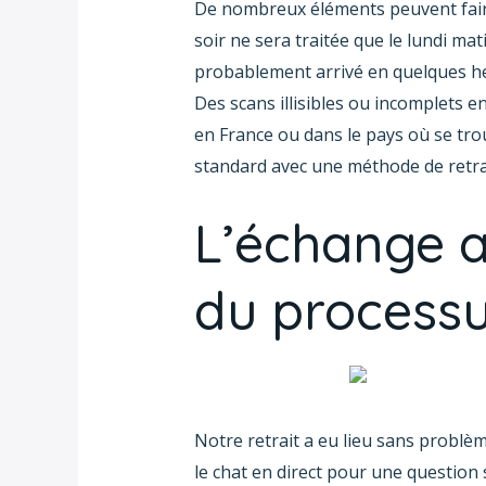
De nombreux éléments peuvent fair
soir ne sera traitée que le lundi mat
probablement arrivé en quelques heu
Des scans illisibles ou incomplets e
en France ou dans le pays où se tro
standard avec une méthode de retrai
L’échange a
du process
Notre retrait a eu lieu sans problè
le chat en direct pour une question su