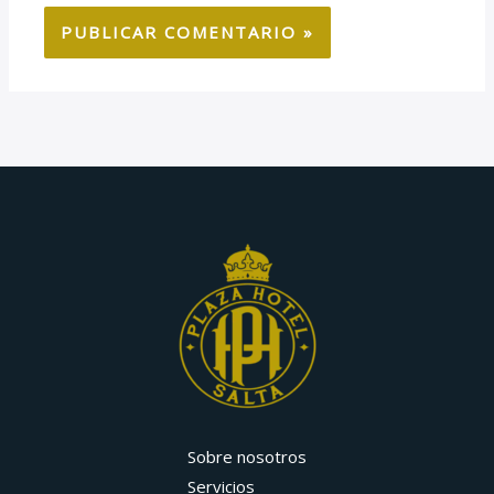
Sobre nosotros
Servicios