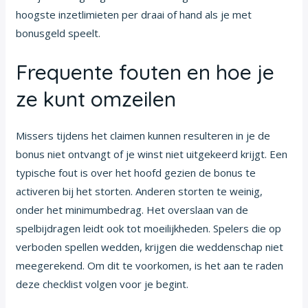
hoogste inzetlimieten per draai of hand als je met
bonusgeld speelt.
Frequente fouten en hoe je
ze kunt omzeilen
Missers tijdens het claimen kunnen resulteren in je de
bonus niet ontvangt of je winst niet uitgekeerd krijgt. Een
typische fout is over het hoofd gezien de bonus te
activeren bij het storten. Anderen storten te weinig,
onder het minimumbedrag. Het overslaan van de
spelbijdragen leidt ook tot moeilijkheden. Spelers die op
verboden spellen wedden, krijgen die weddenschap niet
meegerekend. Om dit te voorkomen, is het aan te raden
deze checklist volgen voor je begint.