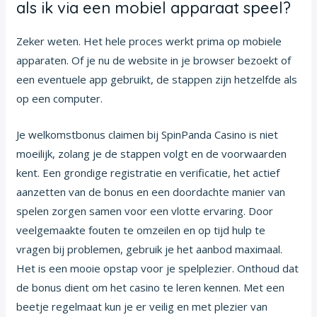
als ik via een mobiel apparaat speel?
Zeker weten. Het hele proces werkt prima op mobiele
apparaten. Of je nu de website in je browser bezoekt of
een eventuele app gebruikt, de stappen zijn hetzelfde als
op een computer.
Je welkomstbonus claimen bij SpinPanda Casino is niet
moeilijk, zolang je de stappen volgt en de voorwaarden
kent. Een grondige registratie en verificatie, het actief
aanzetten van de bonus en een doordachte manier van
spelen zorgen samen voor een vlotte ervaring. Door
veelgemaakte fouten te omzeilen en op tijd hulp te
vragen bij problemen, gebruik je het aanbod maximaal.
Het is een mooie opstap voor je spelplezier. Onthoud dat
de bonus dient om het casino te leren kennen. Met een
beetje regelmaat kun je er veilig en met plezier van