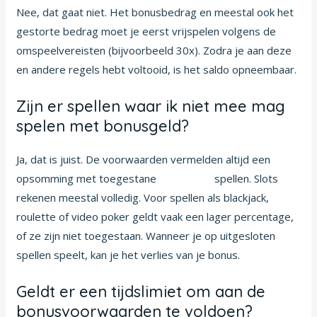
Nee, dat gaat niet. Het bonusbedrag en meestal ook het
gestorte bedrag moet je eerst vrijspelen volgens de
omspeelvereisten (bijvoorbeeld 30x). Zodra je aan deze
en andere regels hebt voltooid, is het saldo opneembaar.
Zijn er spellen waar ik niet mee mag
spelen met bonusgeld?
Ja, dat is juist. De voorwaarden vermelden altijd een
opsomming met toegestane
reddit.com
spellen. Slots
rekenen meestal volledig. Voor spellen als blackjack,
roulette of video poker geldt vaak een lager percentage,
of ze zijn niet toegestaan. Wanneer je op uitgesloten
spellen speelt, kan je het verlies van je bonus.
Geldt er een tijdslimiet om aan de
bonusvoorwaarden te voldoen?