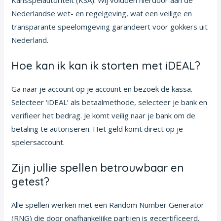
Kansspelautoriteit (KSA). Wij voldoen hierdoor aan de
Nederlandse wet- en regelgeving, wat een veilige en
transparante speelomgeving garandeert voor gokkers uit
Nederland.
Hoe kan ik kan ik storten met iDEAL?
Ga naar je account op je account en bezoek de kassa.
Selecteer ‘iDEAL’ als betaalmethode, selecteer je bank en
verifieer het bedrag. Je komt veilig naar je bank om de
betaling te autoriseren. Het geld komt direct op je
spelersaccount.
Zijn jullie spellen betrouwbaar en
getest?
Alle spellen werken met een Random Number Generator
(RNG) die door onafhankelijke partijen is gecertificeerd.