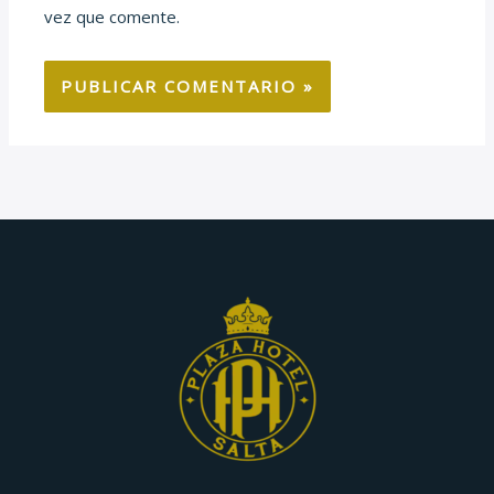
vez que comente.