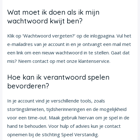
Wat moet ik doen als ik mijn
wachtwoord kwijt ben?
Klik op ‘Wachtwoord vergeten?’ op de inlogpagina. Vul het
e-mailadres van je account in en je ontvangt een mail met
een link om een nieuw wachtwoord in te stellen. Gaat dat
mis? Neem contact op met onze klantenservice.
Hoe kan ik verantwoord spelen
bevorderen?
In je account vind je verschillende tools, zoals
stortingslimieten, tijdsherinneringen en de mogelijkheid
voor een time-out. Maak gebruik hiervan om je spel in de
hand te behouden. Voor hulp of advies kun je contact
opnemen bij de stichting Speel Verstandig.