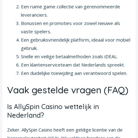
Een ruime game collectie van gerenommeerde
leveranciers.
Bonussen en promoties voor zowel nieuwe als
vaste spelers.
Een gebruiksvriendelijk platform, ideaal voor mobiel
gebruik.
Snelle en veilige betaalmethoden zoals iDEAL.
Een klantenserviceteam dat Nederlands spreekt.
Een duidelijke toewijding aan verantwoord spelen.
Vaak gestelde vragen (FAQ)
Is AllySpin Casino wettelijk in
Nederland?
Zeker. AllySpin Casino heeft een geldige licentie van de