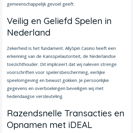
gemeenschappelijk gevoel geeft.
Veilig en Geliefd Spelen in
Nederland
Zekerheid is het fundament. AllySpin Casino heeft een
erkenning van de Kansspelautoriteit, de Nederlandse
toezichthouder. Dit impliceert dat wij naleven strenge
voorschriften voor spelersbescherming, eerlijke
speelomgeving en bewust gokken. Je persoonlijke
gegevens en overboekingen beveiligen wij met
hedendaagse versleuteling.
Razendsnelle Transacties en
Opnamen met iDEAL