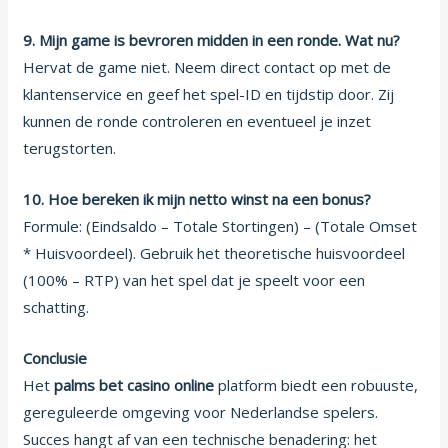
9. Mijn game is bevroren midden in een ronde. Wat nu?
Hervat de game niet. Neem direct contact op met de
klantenservice en geef het spel-ID en tijdstip door. Zij
kunnen de ronde controleren en eventueel je inzet
terugstorten.
10. Hoe bereken ik mijn netto winst na een bonus?
Formule: (Eindsaldo – Totale Stortingen) – (Totale Omset
* Huisvoordeel). Gebruik het theoretische huisvoordeel
(100% – RTP) van het spel dat je speelt voor een
schatting.
Conclusie
Het
palms bet casino online
platform biedt een robuuste,
gereguleerde omgeving voor Nederlandse spelers.
Succes hangt af van een technische benadering: het