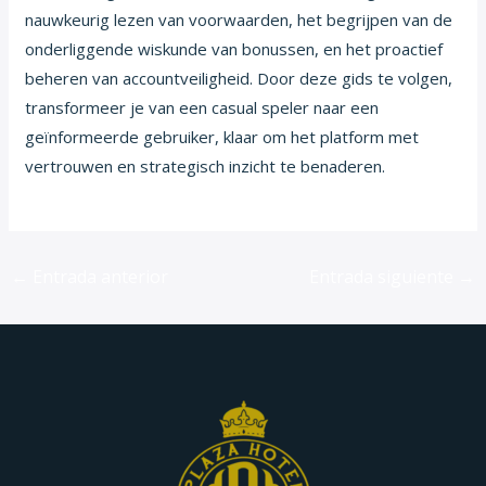
nauwkeurig lezen van voorwaarden, het begrijpen van de
onderliggende wiskunde van bonussen, en het proactief
beheren van accountveiligheid. Door deze gids te volgen,
transformeer je van een casual speler naar een
geïnformeerde gebruiker, klaar om het platform met
vertrouwen en strategisch inzicht te benaderen.
←
Entrada anterior
Entrada siguiente
→