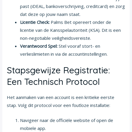
past (iDEAL, bankoverschrijving, creditcard) en zorg
dat deze op jouw naam staat.
Licentie Check:
Palms Bet opereert onder de
licentie van de Kansspelautoriteit (KSA). Dit is een
non-negotiable veiligheidsvereiste.
Verantwoord Spel:
Stel vooraf stort- en
verlieslimieten in via de accountinstellingen.
Stapsgewijze Registratie:
Een Technisch Protocol
Het aanmaken van een account is een kritieke eerste
stap. Volg dit protocol voor een foutloze installatie:
Navigeer naar de officiële website of open de
mobiele app.