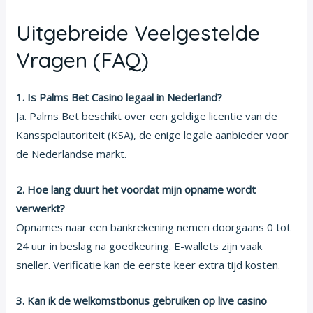
Uitgebreide Veelgestelde
Vragen (FAQ)
1. Is Palms Bet Casino legaal in Nederland?
Ja. Palms Bet beschikt over een geldige licentie van de
Kansspelautoriteit (KSA), de enige legale aanbieder voor
de Nederlandse markt.
2. Hoe lang duurt het voordat mijn opname wordt
verwerkt?
Opnames naar een bankrekening nemen doorgaans 0 tot
24 uur in beslag na goedkeuring. E-wallets zijn vaak
sneller. Verificatie kan de eerste keer extra tijd kosten.
3. Kan ik de welkomstbonus gebruiken op live casino