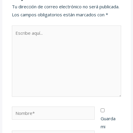
Tu dirección de correo electrónico no será publicada.
Los campos obligatorios están marcados con
*
Escribe
aquí...
Nombre*
Guarda
mi