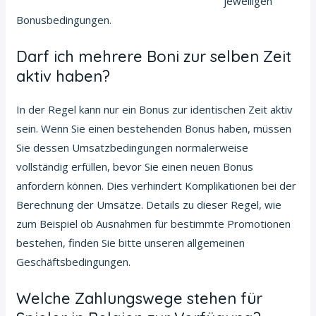
https://en.wikipedia.org/wiki/Casino_game
jeweiligen
Bonusbedingungen.
Darf ich mehrere Boni zur selben Zeit
aktiv haben?
In der Regel kann nur ein Bonus zur identischen Zeit aktiv
sein. Wenn Sie einen bestehenden Bonus haben, müssen
Sie dessen Umsatzbedingungen normalerweise
vollständig erfüllen, bevor Sie einen neuen Bonus
anfordern können. Dies verhindert Komplikationen bei der
Berechnung der Umsätze. Details zu dieser Regel, wie
zum Beispiel ob Ausnahmen für bestimmte Promotionen
bestehen, finden Sie bitte unseren allgemeinen
Geschäftsbedingungen.
Welche Zahlungswege stehen für