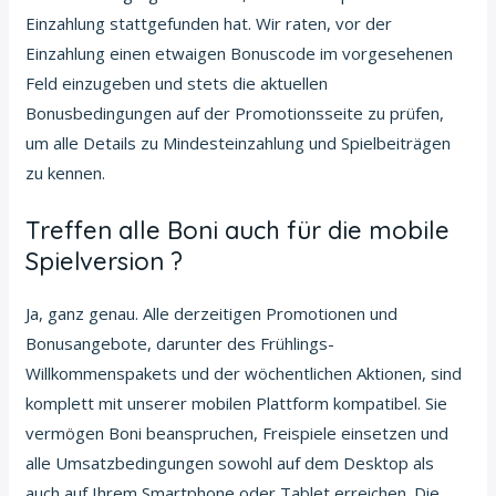
Einzahlung stattgefunden hat. Wir raten, vor der
Einzahlung einen etwaigen Bonuscode im vorgesehenen
Feld einzugeben und stets die aktuellen
Bonusbedingungen auf der Promotionsseite zu prüfen,
um alle Details zu Mindesteinzahlung und Spielbeiträgen
zu kennen.
Treffen alle Boni auch für die mobile
Spielversion ?
Ja, ganz genau. Alle derzeitigen Promotionen und
Bonusangebote, darunter des Frühlings-
Willkommenspakets und der wöchentlichen Aktionen, sind
komplett mit unserer mobilen Plattform kompatibel. Sie
vermögen Boni beanspruchen, Freispiele einsetzen und
alle Umsatzbedingungen sowohl auf dem Desktop als
auch auf Ihrem Smartphone oder Tablet erreichen. Die