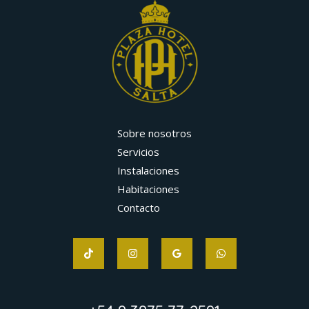
Sobre nosotros
Servicios
Instalaciones
Habitaciones
Contacto