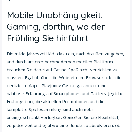
Mobile Unabhängigkeit:
Gaming, dorthin, wo der
Frühling Sie hinführt
Die milde Jahreszeit lädt dazu ein, nach draußen zu gehen,
und durch unserer hochmodernen mobilen Plattform
brauchen Sie dabei auf Casino-Spaß nicht verzichten zu
müssen. Egal ob über die Webseite im Browser oder die
dedizierte App – Playjonny Casino garantiert eine
nahtlose Erfahrung auf Smartphones und Tablets. Jegliche
Frühlingsboni, die aktuellen Promotionen und die
komplette Spielesammlung sind auch mobil
uneingeschränkt verfügbar. Genießen Sie die Flexibilität,
zu jeder Zeit und egal wo eine Runde zu absolvieren, ob