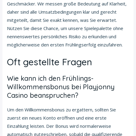
Geschmäcker. Wir messen große Bedeutung auf Klarheit,
daher sind alle Umsatzbedingungen klar und gerecht
mitgeteilt, damit Sie exakt kennen, was Sie erwartet.
Nützen Sie diese Chance, um unsere Spielepalette ohne
nennenswertes persönliches Risiko zu erkunden und
möglicherweise den ersten Frühlingserfolg einzufahren.
Oft gestellte Fragen
Wie kann ich den Frühlings-
Willkommensbonus bei Playjonny
Casino beanspruchen?
Um den Willkommensbonus zu ergattern, sollten Sie
zuerst ein neues Konto eröffnen und eine erste
Einzahlung leisten. Der Bonus wird normalerweise
automatisch gutgeschrieben, sobald die qualifizierende